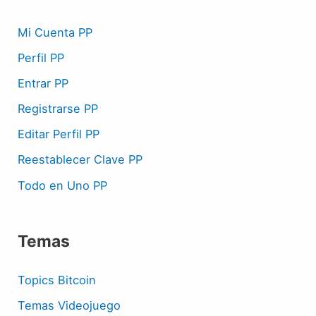
Mi Cuenta PP
Perfil PP
Entrar PP
Registrarse PP
Editar Perfil PP
Reestablecer Clave PP
Todo en Uno PP
Temas
Topics Bitcoin
Temas Videojuego