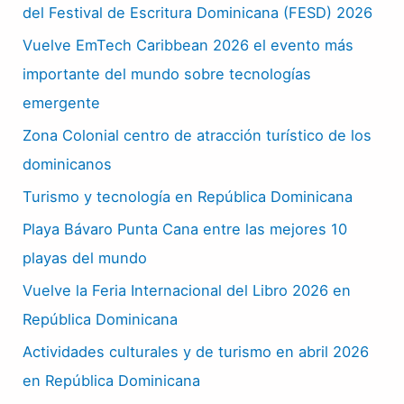
del Festival de Escritura Dominicana (FESD) 2026
Vuelve EmTech Caribbean 2026 el evento más
importante del mundo sobre tecnologías
emergente
Zona Colonial centro de atracción turístico de los
dominicanos
Turismo y tecnología en República Dominicana
Playa Bávaro Punta Cana entre las mejores 10
playas del mundo
Vuelve la Feria Internacional del Libro 2026 en
República Dominicana
Actividades culturales y de turismo en abril 2026
en República Dominicana