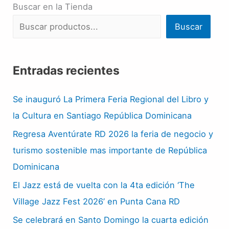
Buscar en la Tienda
Buscar
Entradas recientes
Se inauguró La Primera Feria Regional del Libro y
la Cultura en Santiago República Dominicana
Regresa Aventúrate RD 2026 la feria de negocio y
turismo sostenible mas importante de República
Dominicana
El Jazz está de vuelta con la 4ta edición ‘The
Village Jazz Fest 2026’ en Punta Cana RD
Se celebrará en Santo Domingo la cuarta edición