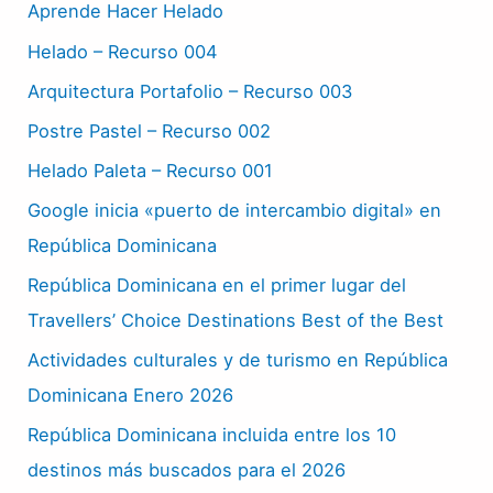
Aprende Hacer Helado
Helado – Recurso 004
Arquitectura Portafolio – Recurso 003
Postre Pastel – Recurso 002
Helado Paleta – Recurso 001
Google inicia «puerto de intercambio digital» en
República Dominicana
República Dominicana en el primer lugar del
Travellers’ Choice Destinations Best of the Best
Actividades culturales y de turismo en República
Dominicana Enero 2026
República Dominicana incluida entre los 10
destinos más buscados para el 2026