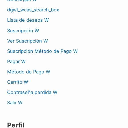
dgwt_wcas_search_box
Lista de deseos W
Suscripción W
Ver Suscripción W
Suscripción Método de Pago W
Pagar W
Método de Pago W
Carrito W
Contraseña perdida W
Salir W
Perfil