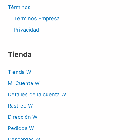
Términos
Términos Empresa
Privacidad
Tienda
Tienda W
Mi Cuenta W
Detalles de la cuenta W
Rastreo W
Dirección W
Pedidos W
Descargas W