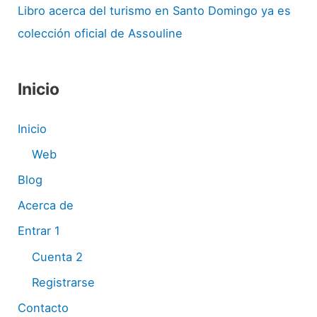
Libro acerca del turismo en Santo Domingo ya es
colección oficial de Assouline
Inicio
Inicio
Web
Blog
Acerca de
Entrar 1
Cuenta 2
Registrarse
Contacto