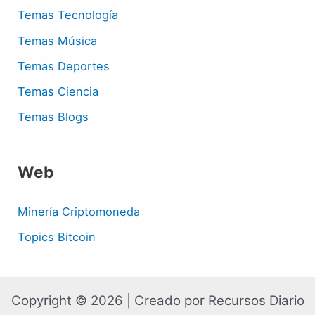
Temas Tecnología
Temas Música
Temas Deportes
Temas Ciencia
Temas Blogs
Web
Minería Criptomoneda
Topics Bitcoin
Copyright © 2026 | Creado por Recursos Diario