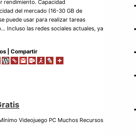
r rendimiento. Capacidad
cidad del mercado (16-30 GB de
 puede usar para realizar tareas
… Incluso las redes sociales actuales, ya
os | Compartir
ratis
 Mínimo Videojuego PC Muchos Recursos