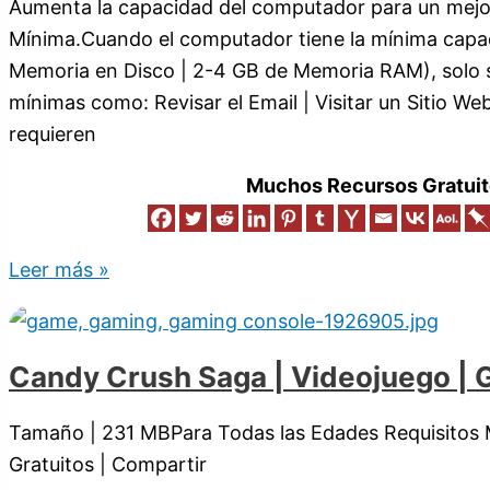
Aumenta la capacidad del computador para un mejo
Mínima.Cuando el computador tiene la mínima capa
Memoria en Disco | 2-4 GB de Memoria RAM), solo se
mínimas como: Revisar el Email | Visitar un Sitio Web
requieren
Muchos Recursos Gratuit
Leer más »
Candy Crush Saga | Videojuego | G
Tamaño | 231 MBPara Todas las Edades Requisitos
Gratuitos | Compartir