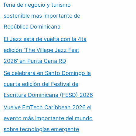
feria de negocio y turismo
sostenible mas importante de
República Dominicana
El Jazz está de vuelta con la 4ta
edición ‘The Village Jazz Fest
2026’ en Punta Cana RD
Se celebrará en Santo Domingo la
cuarta edición del Festival de
Escritura Dominicana (FESD) 2026
Vuelve EmTech Caribbean 2026 el
evento más importante del mundo
sobre tecnologías emergente