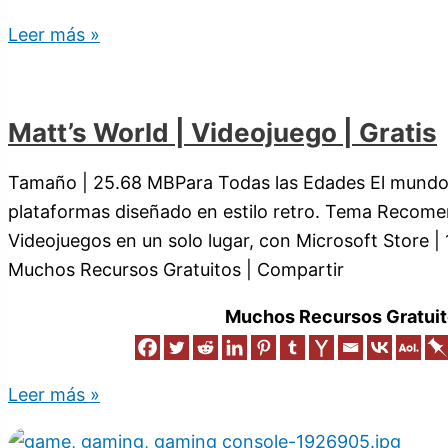
Leer más »
Matt’s World | Videojuego | Gratis
Tamaño | 25.68 MBPara Todas las Edades El mundo 
plataformas diseñado en estilo retro. Tema Recom
Videojuegos en un solo lugar, con Microsoft Store |
Muchos Recursos Gratuitos | Compartir
Muchos Recursos Gratuit
Leer más »