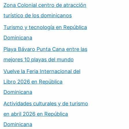
Zona Colonial centro de atracción
turístico de los dominicanos
Turismo y tecnología en República
Dominicana
Playa Bávaro Punta Cana entre las
mejores 10 playas del mundo
Vuelve la Feria Internacional del
Libro 2026 en República
Dominicana
Actividades culturales y de turismo
en abril 2026 en República
Dominicana