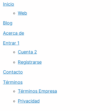
Inicio
Web
Blog
Acerca de
Entrar 1
Cuenta 2
Registrarse
Contacto
Términos
Términos Empresa
Privacidad