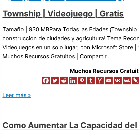
Township | Videojuego | Gratis
Tamaño | 930 MBPara Todas las Edades ¡Township 
construcción de ciudades y agricultura! Tema Rec
Videojuegos en un solo lugar, con Microsoft Store |
Muchos Recursos Gratuitos | Compartir
Muchos Recursos Gratuit
Leer más »
Como Aumentar La Capacidad del