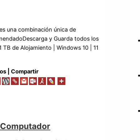
es una combinación única de
omendadoDescarga y Guarda todos los
 1 TB de Alojamiento | Windows 10 | 11
os | Compartir
 Computador