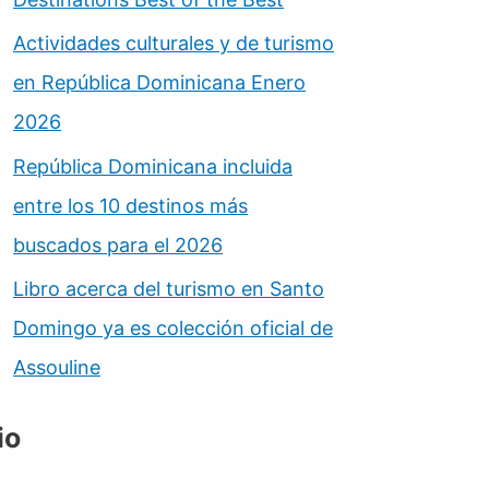
Actividades culturales y de turismo
en República Dominicana Enero
2026
República Dominicana incluida
entre los 10 destinos más
buscados para el 2026
Libro acerca del turismo en Santo
Domingo ya es colección oficial de
Assouline
io