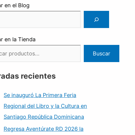
r en el Blog
r en la Tienda
Buscar
radas recientes
Se inauguró La Primera Feria
Regional del Libro y la Cultura en
Santiago República Dominicana
Regresa Aventúrate RD 2026 la