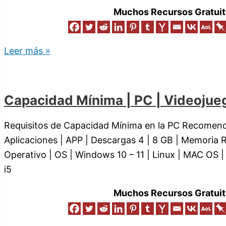
Muchos Recursos Gratuit
Leer más »
Capacidad Mínima | PC | Videojue
Requisitos de Capacidad Mínima en la PC Recomend
Aplicaciones | APP | Descargas 4 | 8 GB | Memoria
Operativo | OS | Windows 10 – 11 | Linux | MAC OS |
i5
Muchos Recursos Gratuit