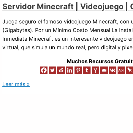
Servidor Minecraft | Videojuego | 
Juega seguro el famoso videojuego Minecraft, con 
(Gigabytes). Por un Mínimo Costo Mensual La Instal
Inmediata Minecraft es un interesante videojuego e
virtual, que simula un mundo real, pero digital y pi
Muchos Recursos Gratuit
Leer más »