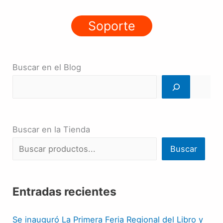
Soporte
Buscar en el Blog
Buscar en la Tienda
Buscar
Entradas recientes
Se inauguró La Primera Feria Regional del Libro y