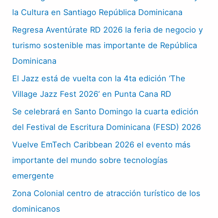
la Cultura en Santiago República Dominicana
Regresa Aventúrate RD 2026 la feria de negocio y
turismo sostenible mas importante de República
Dominicana
El Jazz está de vuelta con la 4ta edición ‘The
Village Jazz Fest 2026’ en Punta Cana RD
Se celebrará en Santo Domingo la cuarta edición
del Festival de Escritura Dominicana (FESD) 2026
Vuelve EmTech Caribbean 2026 el evento más
importante del mundo sobre tecnologías
emergente
Zona Colonial centro de atracción turístico de los
dominicanos