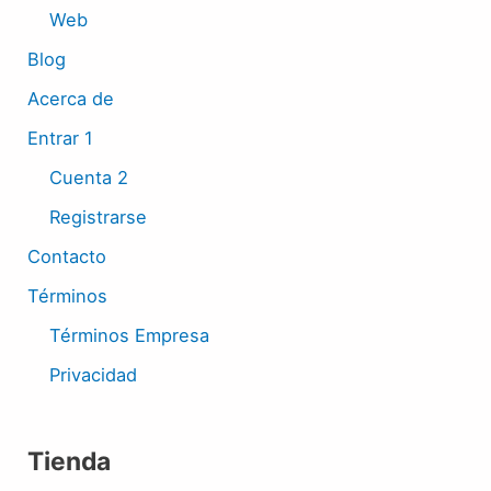
Web
Blog
Acerca de
Entrar 1
Cuenta 2
Registrarse
Contacto
Términos
Términos Empresa
Privacidad
Tienda