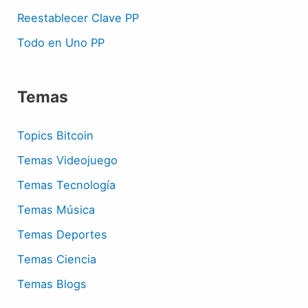
Reestablecer Clave PP
Todo en Uno PP
Temas
Topics Bitcoin
Temas Videojuego
Temas Tecnología
Temas Música
Temas Deportes
Temas Ciencia
Temas Blogs