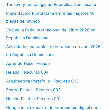
Turismo y tecnología en República Dominicana
Playa Bávaro Punta Cana entre las mejores 10
playas del mundo
Vuelve la Feria Internacional del Libro 2026 en
República Dominicana
Actividades culturales y de turismo en abril 2026
en República Dominicana
Aprende Hacer Helado
Helado – Recurso 004
Arquitectura Portafolio – Recurso 003
Postre Pastel – Recurso 002
Helado Paleta – Recurso 001
Google inicia «puerto de intercambio digital» en