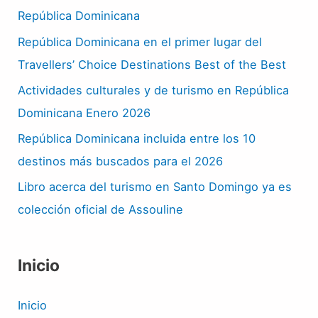
República Dominicana
República Dominicana en el primer lugar del
Travellers’ Choice Destinations Best of the Best
Actividades culturales y de turismo en República
Dominicana Enero 2026
República Dominicana incluida entre los 10
destinos más buscados para el 2026
Libro acerca del turismo en Santo Domingo ya es
colección oficial de Assouline
Inicio
Inicio