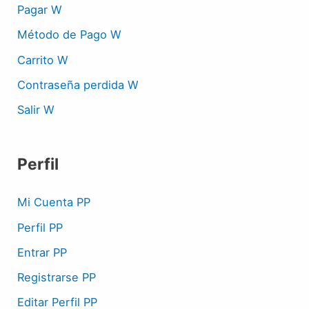
Pagar W
Método de Pago W
Carrito W
Contraseña perdida W
Salir W
Perfil
Mi Cuenta PP
Perfil PP
Entrar PP
Registrarse PP
Editar Perfil PP