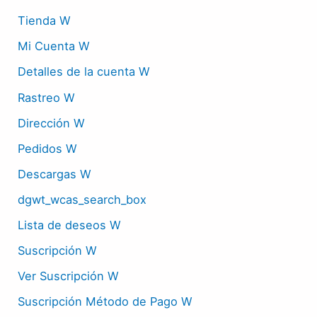
Tienda W
Mi Cuenta W
Detalles de la cuenta W
Rastreo W
Dirección W
Pedidos W
Descargas W
dgwt_wcas_search_box
Lista de deseos W
Suscripción W
Ver Suscripción W
Suscripción Método de Pago W