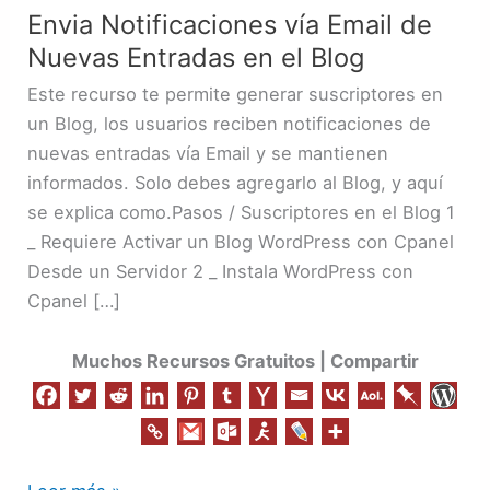
el
Envia Notificaciones vía Email de
Blog
Nuevas Entradas en el Blog
Este recurso te permite generar suscriptores en
un Blog, los usuarios reciben notificaciones de
nuevas entradas vía Email y se mantienen
informados. Solo debes agregarlo al Blog, y aquí
se explica como.Pasos / Suscriptores en el Blog 1
_ Requiere Activar un Blog WordPress con Cpanel
Desde un Servidor 2 _ Instala WordPress con
Cpanel […]
Muchos Recursos Gratuitos | Compartir