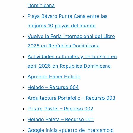
Dominicana
Playa Bávaro Punta Cana entre las
mejores 10 playas del mundo
Vuelve la Feria Internacional del Libro
2026 en República Dominicana
Actividades culturales y de turismo en
abril 2026 en República Dominicana
Aprende Hacer Helado
Helado – Recurso 004
Arquitectura Portafolio – Recurso 003
Postre Pastel – Recurso 002
Helado Paleta – Recurso 001
Google inicia «puerto de intercambio