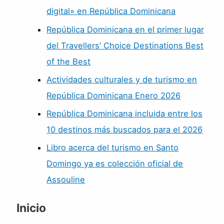
digital» en República Dominicana
República Dominicana en el primer lugar
del Travellers’ Choice Destinations Best
of the Best
Actividades culturales y de turismo en
República Dominicana Enero 2026
República Dominicana incluida entre los
10 destinos más buscados para el 2026
Libro acerca del turismo en Santo
Domingo ya es colección oficial de
Assouline
Inicio