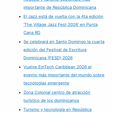
importante de República Dominicana
El Jazz está de vuelta con la 4ta edición
‘The Village Jazz Fest 2026’ en Punta
Cana RD
Se celebrará en Santo Domingo la cuarta
edición del Festival de Escritura
Dominicana (FESD) 2026
Vuelve EmTech Caribbean 2026 el
evento más importante del mundo sobre
tecnologías emergente
Zona Colonial centro de atracción
turístico de los dominicanos
Turismo y tecnología en República