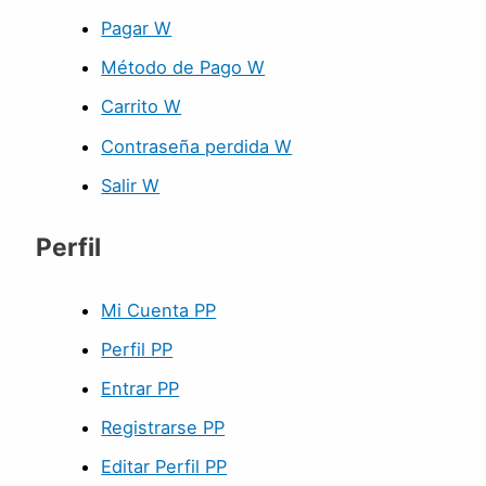
Pagar W
Método de Pago W
Carrito W
Contraseña perdida W
Salir W
Perfil
Mi Cuenta PP
Perfil PP
Entrar PP
Registrarse PP
Editar Perfil PP