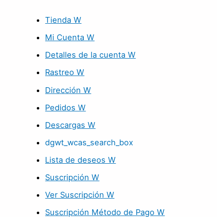
Tienda W
Mi Cuenta W
Detalles de la cuenta W
Rastreo W
Dirección W
Pedidos W
Descargas W
dgwt_wcas_search_box
Lista de deseos W
Suscripción W
Ver Suscripción W
Suscripción Método de Pago W