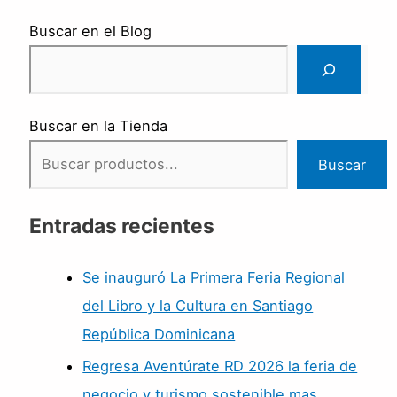
Buscar en el Blog
Buscar en la Tienda
Buscar
Entradas recientes
Se inauguró La Primera Feria Regional
del Libro y la Cultura en Santiago
República Dominicana
Regresa Aventúrate RD 2026 la feria de
negocio y turismo sostenible mas