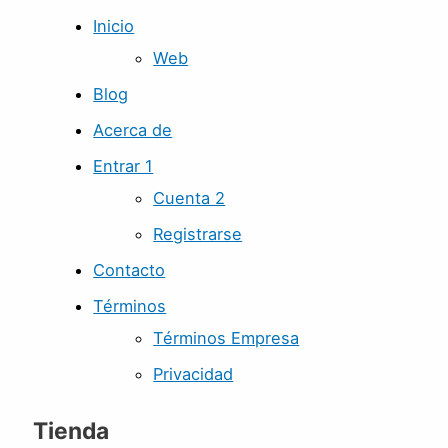
Inicio
Web
Blog
Acerca de
Entrar 1
Cuenta 2
Registrarse
Contacto
Términos
Términos Empresa
Privacidad
Tienda