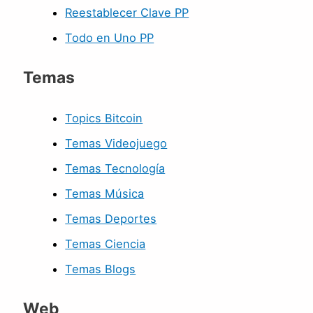
Reestablecer Clave PP
Todo en Uno PP
Temas
Topics Bitcoin
Temas Videojuego
Temas Tecnología
Temas Música
Temas Deportes
Temas Ciencia
Temas Blogs
Web