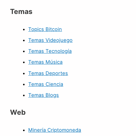
Temas
Topics Bitcoin
Temas Videojuego
Temas Tecnología
Temas Música
Temas Deportes
Temas Ciencia
Temas Blogs
Web
Minería Criptomoneda