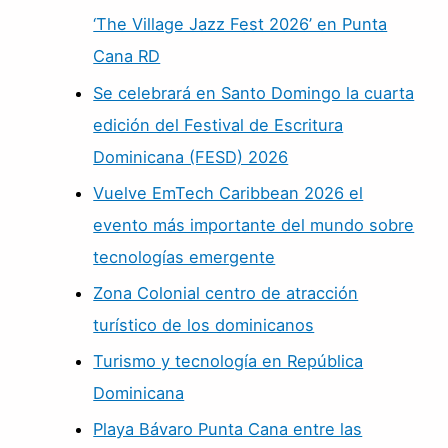
‘The Village Jazz Fest 2026’ en Punta
Cana RD
Se celebrará en Santo Domingo la cuarta
edición del Festival de Escritura
Dominicana (FESD) 2026
Vuelve EmTech Caribbean 2026 el
evento más importante del mundo sobre
tecnologías emergente
Zona Colonial centro de atracción
turístico de los dominicanos
Turismo y tecnología en República
Dominicana
Playa Bávaro Punta Cana entre las