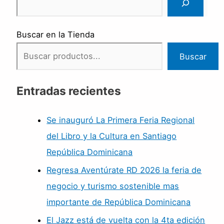
Buscar en la Tienda
Buscar
Entradas recientes
Se inauguró La Primera Feria Regional
del Libro y la Cultura en Santiago
República Dominicana
Regresa Aventúrate RD 2026 la feria de
negocio y turismo sostenible mas
importante de República Dominicana
El Jazz está de vuelta con la 4ta edición