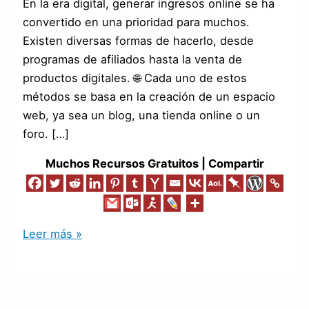
En la era digital, generar ingresos online se ha
convertido en una prioridad para muchos.
Existen diversas formas de hacerlo, desde
programas de afiliados hasta la venta de
productos digitales. 🌐 Cada uno de estos
métodos se basa en la creación de un espacio
web, ya sea un blog, una tienda online o un
foro. […]
Muchos Recursos Gratuitos | Compartir
Leer más »