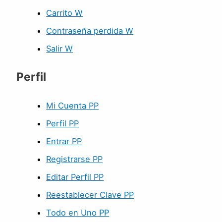
Carrito W
Contraseña perdida W
Salir W
Perfil
Mi Cuenta PP
Perfil PP
Entrar PP
Registrarse PP
Editar Perfil PP
Reestablecer Clave PP
Todo en Uno PP