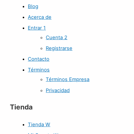
Blog
Acerca de
Entrar 1
Cuenta 2
Registrarse
Contacto
Términos
Términos Empresa
Privacidad
Tienda
Tienda W