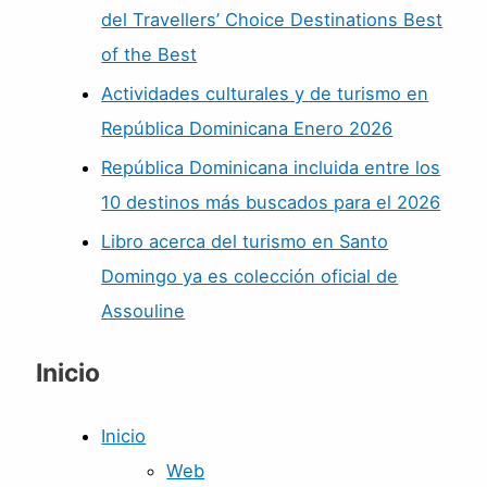
del Travellers’ Choice Destinations Best
of the Best
Actividades culturales y de turismo en
República Dominicana Enero 2026
República Dominicana incluida entre los
10 destinos más buscados para el 2026
Libro acerca del turismo en Santo
Domingo ya es colección oficial de
Assouline
Inicio
Inicio
Web