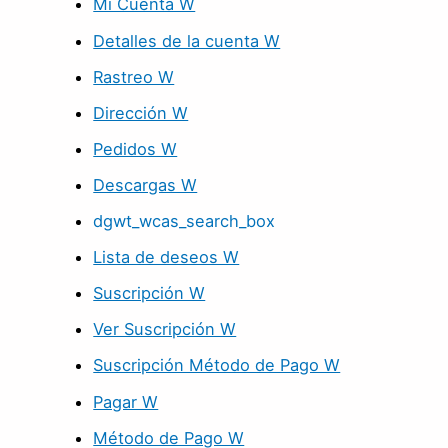
Mi Cuenta W
Detalles de la cuenta W
Rastreo W
Dirección W
Pedidos W
Descargas W
dgwt_wcas_search_box
Lista de deseos W
Suscripción W
Ver Suscripción W
Suscripción Método de Pago W
Pagar W
Método de Pago W