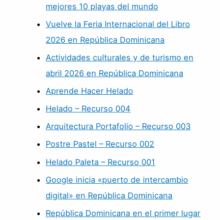
mejores 10 playas del mundo
Vuelve la Feria Internacional del Libro
2026 en República Dominicana
Actividades culturales y de turismo en
abril 2026 en República Dominicana
Aprende Hacer Helado
Helado – Recurso 004
Arquitectura Portafolio – Recurso 003
Postre Pastel – Recurso 002
Helado Paleta – Recurso 001
Google inicia «puerto de intercambio
digital» en República Dominicana
República Dominicana en el primer lugar