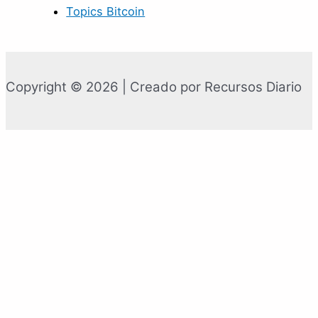
Topics Bitcoin
Copyright © 2026 | Creado por Recursos Diario