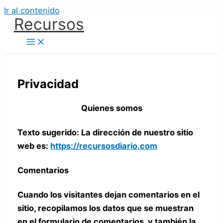
Ir al contenido
Recursos
Privacidad
Quienes somos
Texto sugerido: La dirección de nuestro sitio
web es:
https://recursosdiario.com
Comentarios
Cuando los visitantes dejan comentarios en el
sitio, recopilamos los datos que se muestran
en el formulario de comentarios, y también la