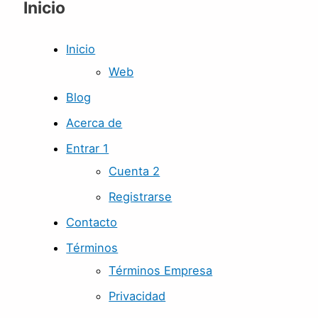
Inicio
Inicio
Web
Blog
Acerca de
Entrar 1
Cuenta 2
Registrarse
Contacto
Términos
Términos Empresa
Privacidad