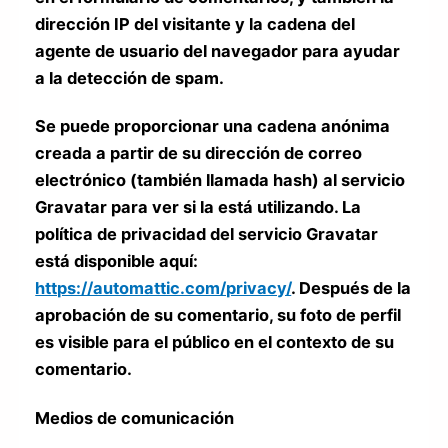
dirección IP del visitante y la cadena del
agente de usuario del navegador para ayudar
a la detección de spam.
Se puede proporcionar una cadena anónima
creada a partir de su dirección de correo
electrónico (también llamada hash) al servicio
Gravatar para ver si la está utilizando. La
política de privacidad del servicio Gravatar
está disponible aquí:
https://automattic.com/privacy/
. Después de la
aprobación de su comentario, su foto de perfil
es visible para el público en el contexto de su
comentario.
Medios de comunicación