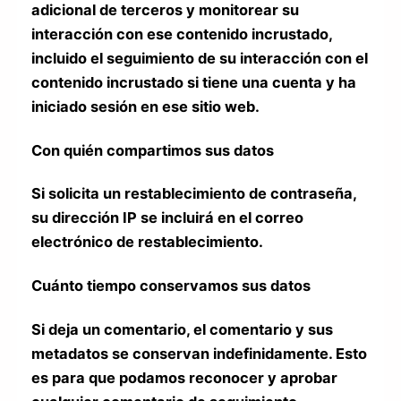
adicional de terceros y monitorear su
interacción con ese contenido incrustado,
incluido el seguimiento de su interacción con el
contenido incrustado si tiene una cuenta y ha
iniciado sesión en ese sitio web.
Con quién compartimos sus datos
Si solicita un restablecimiento de contraseña,
su dirección IP se incluirá en el correo
electrónico de restablecimiento.
Cuánto tiempo conservamos sus datos
Si deja un comentario, el comentario y sus
metadatos se conservan indefinidamente. Esto
es para que podamos reconocer y aprobar