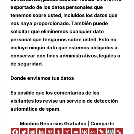
exportado de los datos personales que
tenemos sobre usted, incluidos los datos que
nos haya proporcionado. También puede
solicitar que eliminemos cualquier dato
personal que tengamos sobre usted. Esto no
incluye ningún dato que estemos obligados a
conservar con fines administrativos, legales o
de seguridad.
Donde enviamos tus datos
Es posible que los comentarios de los
visitantes los revise un servicio de detección
automática de spam.
Muchos Recursos Gratuitos | Compartir