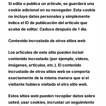
Si edita o publica un artículo, se guardará una
cookie adicional en su navegador. Esta cookie
no incluye datos personales y simplemente
indica el ID de publicación del artículo que
acaba de editar. Caduca después de 1 día.
Contenido incrustado de otros sitios web
Los artículos de este sitio pueden incluir
contenido incrustado (por ejemplo, videos,
imágenes, artículos, etc.). El contenido
incrustado de otros sitios web se comporta
exactamente de la misma manera que si el
visitante hubiera visitado el otro sitio web.
Estos sitios web pueden recopilar datos sobre
usted, usar cookies, incrustar un seguimiento