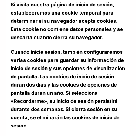
Si visita nuestra página de inicio de sesión,
estableceremos una cookie temporal para
determinar si su navegador acepta cookies.
Esta cookie no contiene datos personales y se
descarta cuando cierra su navegador.
Cuando inicie sesión, también configuraremos
varias cookies para guardar su información de
inicio de sesión y sus opciones de visualización
de pantalla. Las cookies de inicio de sesión
duran dos días y las cookies de opciones de
pantalla duran un año. Si selecciona
«Recordarme», su inicio de sesión persistirá
durante dos semanas. Si cierra sesión en su
cuenta, se eliminarán las cookies de inicio de
sesión.