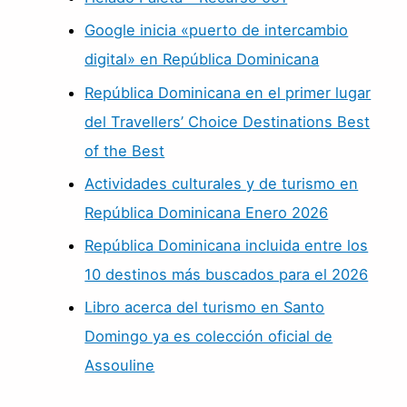
Google inicia «puerto de intercambio
digital» en República Dominicana
República Dominicana en el primer lugar
del Travellers’ Choice Destinations Best
of the Best
Actividades culturales y de turismo en
República Dominicana Enero 2026
República Dominicana incluida entre los
10 destinos más buscados para el 2026
Libro acerca del turismo en Santo
Domingo ya es colección oficial de
Assouline