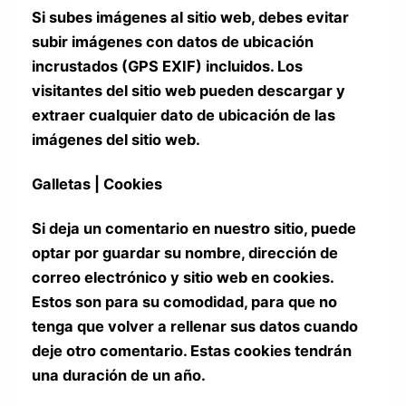
Si subes imágenes al sitio web, debes evitar
subir imágenes con datos de ubicación
incrustados (GPS EXIF) incluidos. Los
visitantes del sitio web pueden descargar y
extraer cualquier dato de ubicación de las
imágenes del sitio web.
Galletas | Cookies
Si deja un comentario en nuestro sitio, puede
optar por guardar su nombre, dirección de
correo electrónico y sitio web en cookies.
Estos son para su comodidad, para que no
tenga que volver a rellenar sus datos cuando
deje otro comentario. Estas cookies tendrán
una duración de un año.