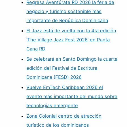
Regresa Aventúrate RD 2026 la feria de
negocio y turismo sostenible mas
importante de República Dominicana
El Jazz está de vuelta con la 4ta edición
‘The Village Jazz Fest 2026’ en Punta
Cana RD
Se celebrará en Santo Domingo la cuarta
edición del Festival de Escritura
Dominicana (FESD) 2026
Vuelve EmTech Caribbean 2026 el
evento más importante del mundo sobre
tecnologías emergente
Zona Colonial centro de atracción
turístico de los dominicanos