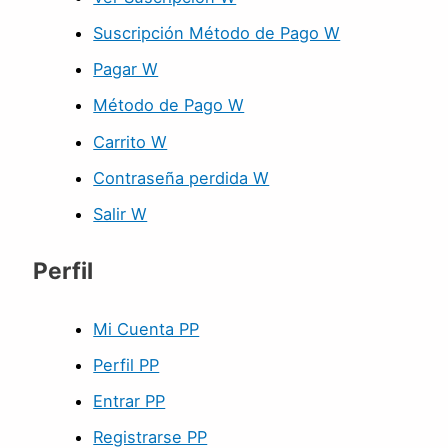
Suscripción Método de Pago W
Pagar W
Método de Pago W
Carrito W
Contraseña perdida W
Salir W
Perfil
Mi Cuenta PP
Perfil PP
Entrar PP
Registrarse PP