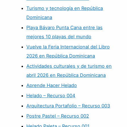
Turismo y tecnología en República
Dominicana
Playa Bávaro Punta Cana entre las
mejores 10 playas del mundo
Vuelve la Feria Internacional del Libro
2026 en República Dominicana
Actividades culturales y de turismo en
abril 2026 en República Dominicana
Aprende Hacer Helado
Helado – Recurso 004
Arquitectura Portafolio – Recurso 003
Postre Pastel – Recurso 002
Helado Paleta – Recurso 001