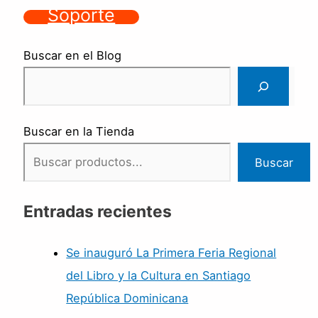
Soporte
Buscar en el Blog
Buscar en la Tienda
Buscar
Entradas recientes
Se inauguró La Primera Feria Regional
del Libro y la Cultura en Santiago
República Dominicana