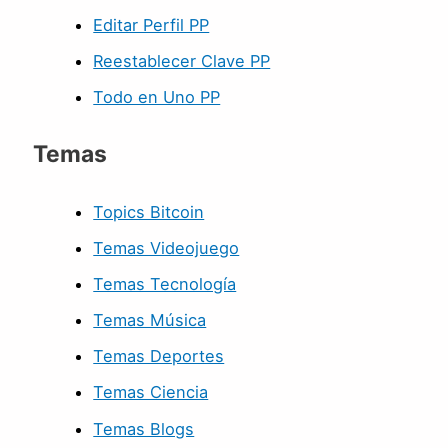
Editar Perfil PP
Reestablecer Clave PP
Todo en Uno PP
Temas
Topics Bitcoin
Temas Videojuego
Temas Tecnología
Temas Música
Temas Deportes
Temas Ciencia
Temas Blogs