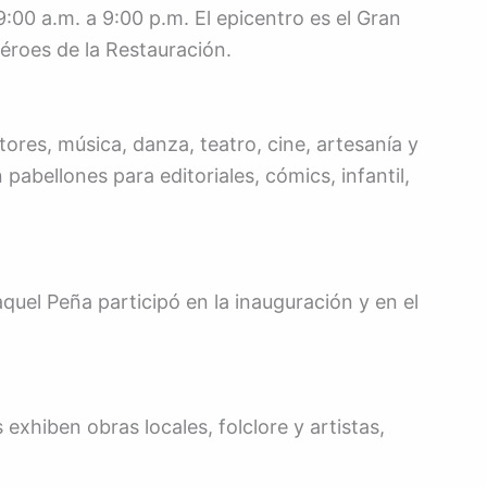
 9:00 a.m. a 9:00 p.m. El epicentro es el Gran
éroes de la Restauración.
ores, música, danza, teatro, cine, artesanía y
pabellones para editoriales, cómics, infantil,
quel Peña participó en la inauguración y en el
xhiben obras locales, folclore y artistas,