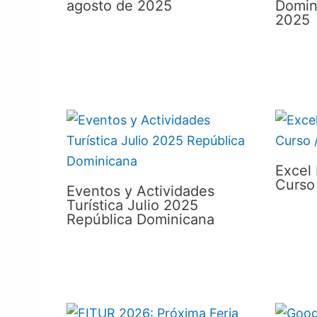
agosto de 2025
Domin
2025
Excel
Curso
Eventos y Actividades
Turística Julio 2025
República Dominicana