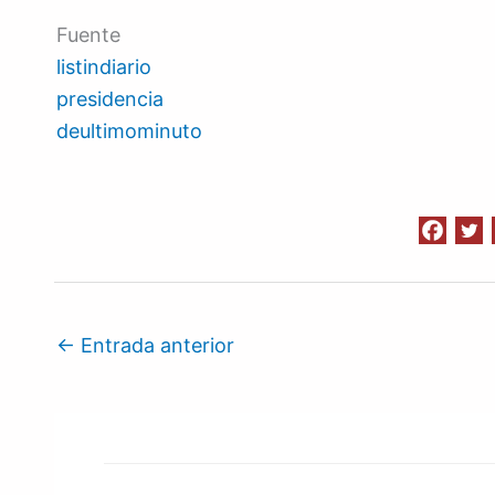
Fuente
listindiario
presidencia
deultimominuto
←
Entrada anterior