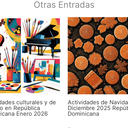
Otras Entradas
dades culturales y de
Actividades de Navid
mo en República
Diciembre 2025 Repúb
icana Enero 2026
Dominicana