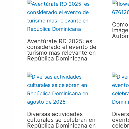
Como 
Imáge
Autom
Aventúrate RD 2025: es
considerado el evento de
turismo mas relevante en
República Dominicana
Diversas actividades
Divers
culturales se celebran en
evento
República Dominicana en
celeb