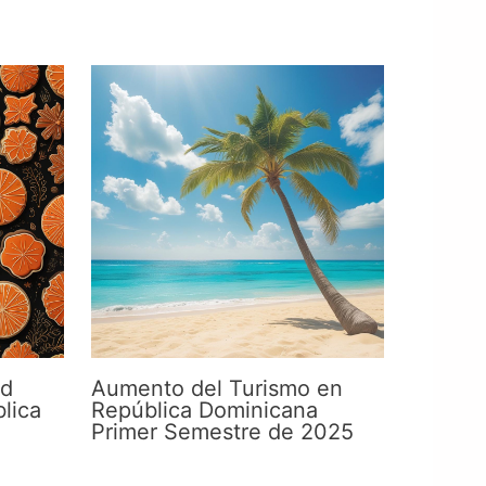
ad
Aumento del Turismo en
lica
República Dominicana
Primer Semestre de 2025