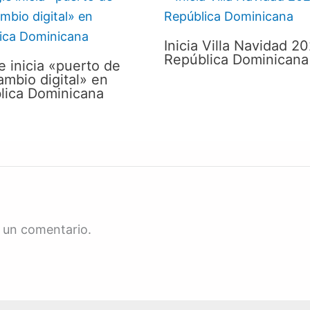
Inicia Villa Navidad 2
República Dominicana
 inicia «puerto de
ambio digital» en
lica Dominicana
 un comentario.