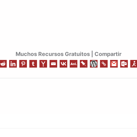
Muchos Recursos Gratuitos | Compartir