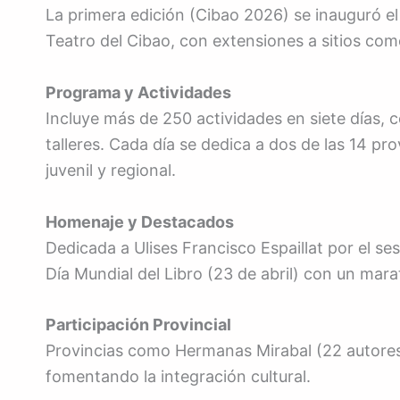
La primera edición (Cibao 2026) se inauguró el 1
Teatro del Cibao, con extensiones a sitios com
Programa y Actividades
Incluye más de 250 actividades en siete días, 
talleres. Cada día se dedica a dos de las 14 pro
juvenil y regional.
Homenaje y Destacados
Dedicada a Ulises Francisco Espaillat por el se
Día Mundial del Libro (23 de abril) con un marat
Participación Provincial
Provincias como Hermanas Mirabal (22 autores),
fomentando la integración cultural.