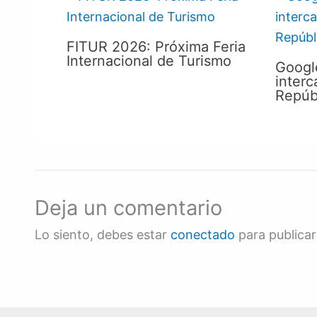
FITUR 2026: Próxima Feria
Internacional de Turismo
Google
interc
Repúb
Deja un comentario
Lo siento, debes estar
conectado
para publicar