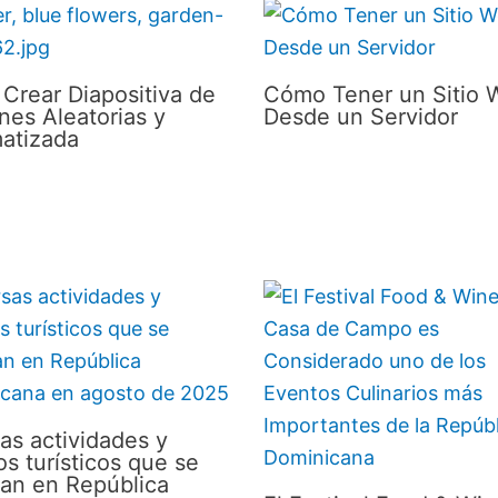
Crear Diapositiva de
Cómo Tener un Sitio 
nes Aleatorias y
Desde un Servidor
atizada
as actividades y
s turísticos que se
ran en República