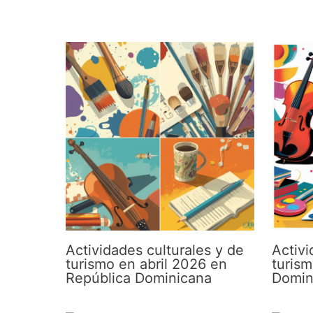
Actividades culturales y de
Activi
turismo en abril 2026 en
turis
República Dominicana
Domin