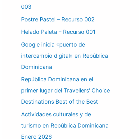
003
Postre Pastel – Recurso 002
Helado Paleta – Recurso 001
Google inicia «puerto de
intercambio digital» en República
Dominicana
República Dominicana en el
primer lugar del Travellers’ Choice
Destinations Best of the Best
Actividades culturales y de
turismo en República Dominicana
Enero 2026