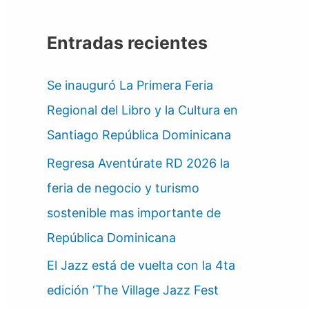
Entradas recientes
Se inauguró La Primera Feria
Regional del Libro y la Cultura en
Santiago República Dominicana
Regresa Aventúrate RD 2026 la
feria de negocio y turismo
sostenible mas importante de
República Dominicana
El Jazz está de vuelta con la 4ta
edición ‘The Village Jazz Fest