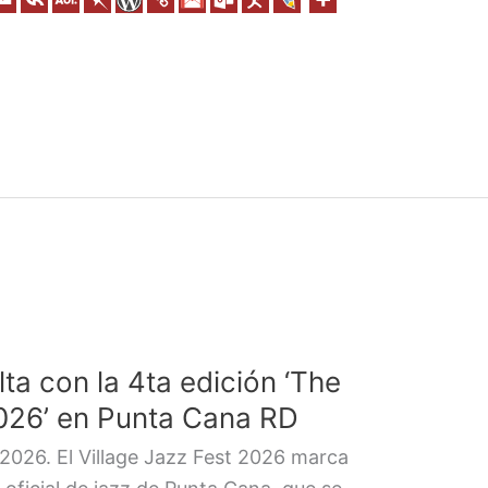
lta con la 4ta edición ‘The
2026’ en Punta Cana RD
2026. El Village Jazz Fest 2026 marca