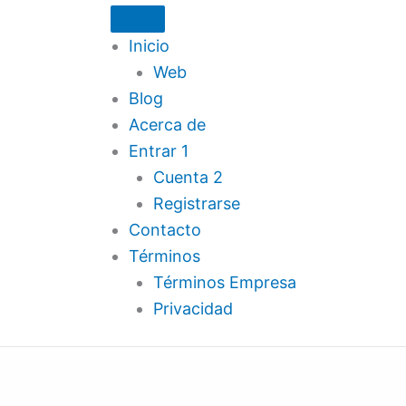
Inicio
Web
Blog
Acerca de
Entrar 1
Cuenta 2
Registrarse
Contacto
Términos
Términos Empresa
Privacidad