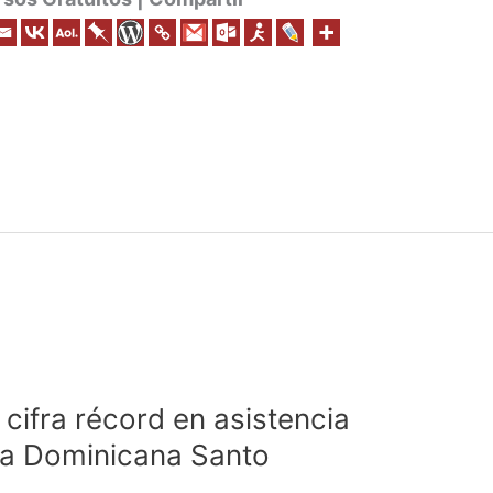
a cifra récord en asistencia
ca Dominicana Santo