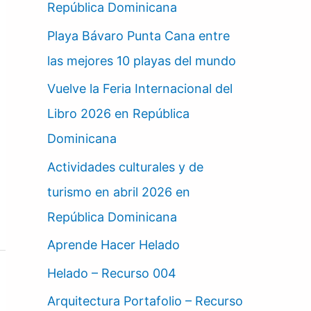
República Dominicana
Playa Bávaro Punta Cana entre
las mejores 10 playas del mundo
Vuelve la Feria Internacional del
Libro 2026 en República
Dominicana
Actividades culturales y de
turismo en abril 2026 en
República Dominicana
Aprende Hacer Helado
Helado – Recurso 004
Arquitectura Portafolio – Recurso