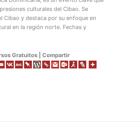
presiones culturales del Cibao. Se
el Cibao y destaca por su enfoque en
tural en la región norte. Fechas y
os Gratuitos | Compartir