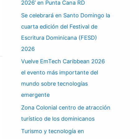
2026’ en Punta Cana RD
Se celebrará en Santo Domingo la
cuarta edición del Festival de
Escritura Dominicana (FESD)
2026
Vuelve EmTech Caribbean 2026
el evento más importante del
mundo sobre tecnologías
emergente
Zona Colonial centro de atracción
turístico de los dominicanos
Turismo y tecnología en