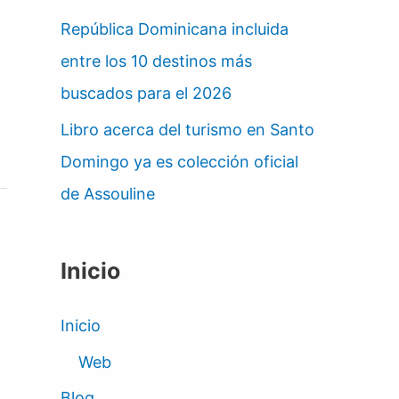
República Dominicana incluida
entre los 10 destinos más
buscados para el 2026
Libro acerca del turismo en Santo
Domingo ya es colección oficial
de Assouline
Inicio
Inicio
Web
Blog