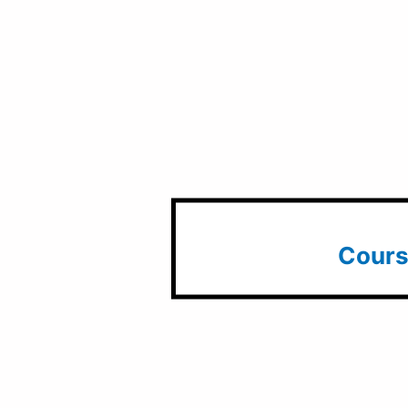
Cours