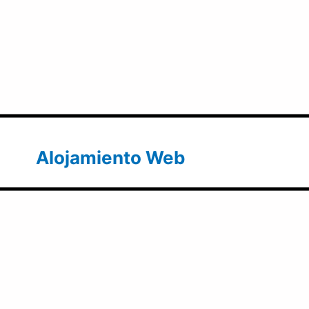
Alojamiento Web