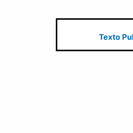
Texto Pub