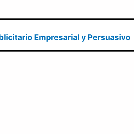
licitario Empresarial y Persuasivo