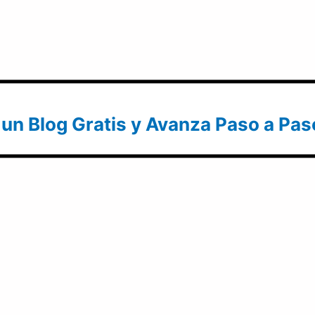
 un Blog Gratis y Avanza Paso a Pas