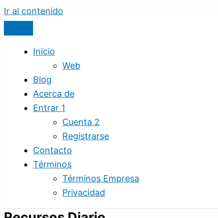
Ir al contenido
Inicio
Web
Blog
Acerca de
Entrar 1
Cuenta 2
Registrarse
Contacto
Términos
Términos Empresa
Privacidad
Recursos Diario