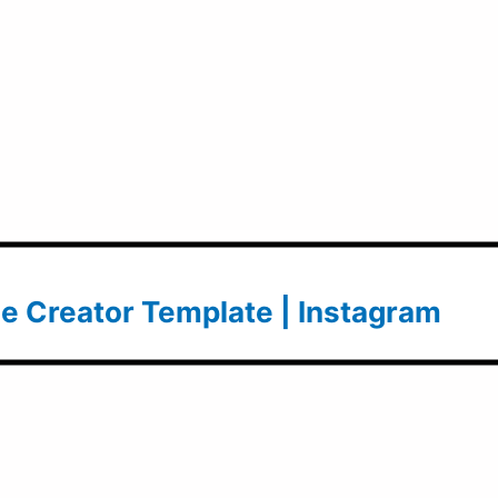
e Creator Template | Instagram