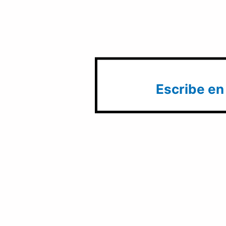
Escribe en