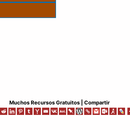
Muchos Recursos Gratuitos | Compartir