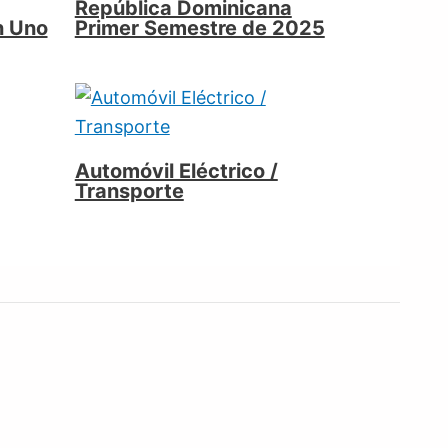
República Dominicana
n Uno
Primer Semestre de 2025
Automóvil Eléctrico /
Transporte