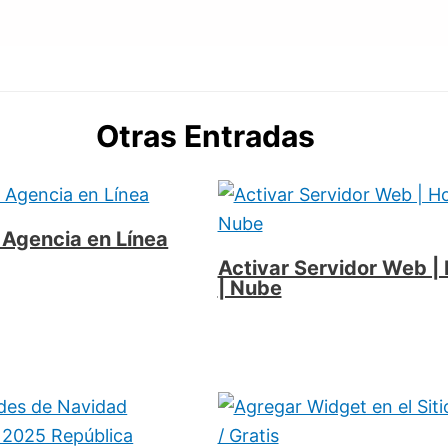
Otras Entradas
a Agencia en Línea
Activar Servidor Web |
| Nube