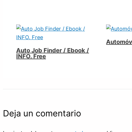
Automóvi
Auto Job Finder / Ebook /
INFO. Free
Deja un comentario