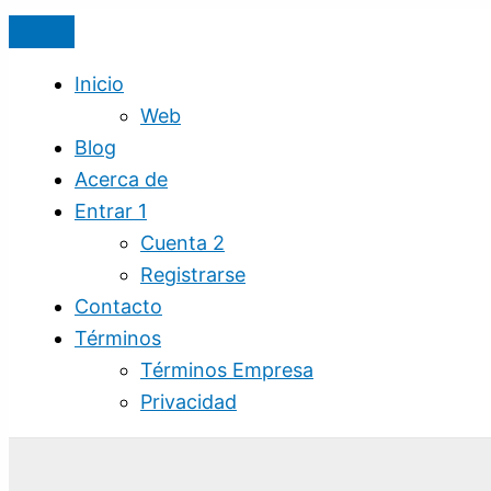
Ir
al
contenido
Inicio
Web
Blog
Acerca de
Entrar 1
Cuenta 2
Registrarse
Contacto
Términos
Términos Empresa
Privacidad