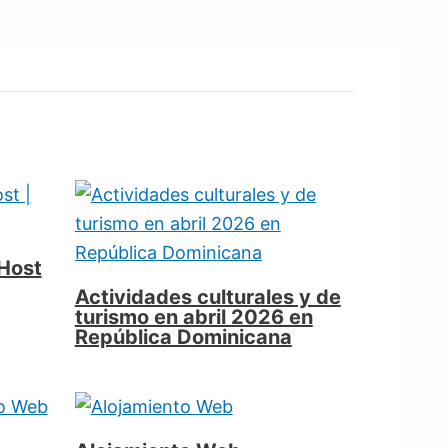
 Host
Actividades culturales y de
turismo en abril 2026 en
República Dominicana