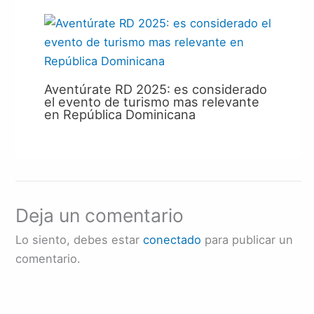
Aventúrate RD 2025: es considerado
el evento de turismo mas relevante
en República Dominicana
Deja un comentario
Lo siento, debes estar
conectado
para publicar un
comentario.