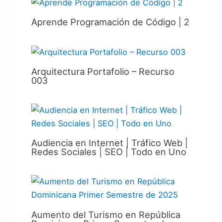
Aprende Programación de Código | 2
Arquitectura Portafolio – Recurso
003
Audiencia en Internet | Tráfico Web |
Redes Sociales | SEO | Todo en Uno
Aumento del Turismo en República