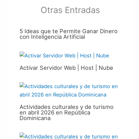
Otras Entradas
5 Ideas que te Permite Ganar Dinero
con Inteligencia Artificial
Activar Servidor Web | Host | Nube
Actividades culturales y de turismo
en abril 2026 en República
Dominicana