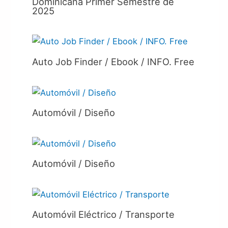
Dominicana Primer Semestre de
2025
Auto Job Finder / Ebook / INFO. Free
Automóvil / Diseño
Automóvil / Diseño
Automóvil Eléctrico / Transporte