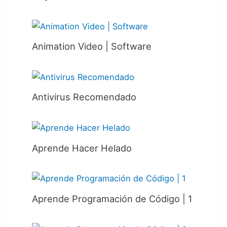
Animation Video | Software
Antivirus Recomendado
Aprende Hacer Helado
Aprende Programación de Código | 1