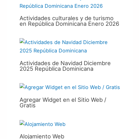
Actividades culturales y de turismo
en República Dominicana Enero 2026
Actividades de Navidad Diciembre
2025 República Dominicana
Agregar Widget en el Sitio Web /
Gratis
Alojamiento Web