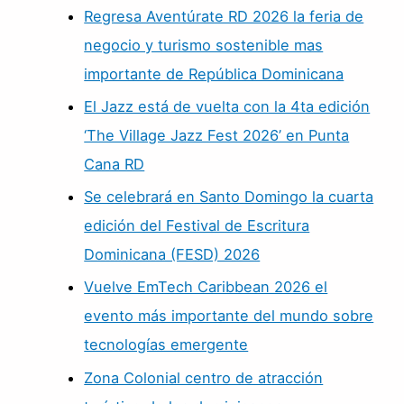
Regresa Aventúrate RD 2026 la feria de
negocio y turismo sostenible mas
importante de República Dominicana
El Jazz está de vuelta con la 4ta edición
‘The Village Jazz Fest 2026’ en Punta
Cana RD
Se celebrará en Santo Domingo la cuarta
edición del Festival de Escritura
Dominicana (FESD) 2026
Vuelve EmTech Caribbean 2026 el
evento más importante del mundo sobre
tecnologías emergente
Zona Colonial centro de atracción