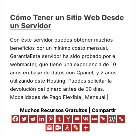
Cómo Tener un Sitio Web Desde
un Servidor
Con éste servidor puedes obtener muchos
beneficios por un mínimo costo mensual.
GarantíaEste servidor ha sido probado por el
webmaster, que tiene una experiencia de 10
años en base de datos con Cpanel, y 2 años
utilizando éste Hosting. Puedes solicitar la
devolución del dinero antes de 30 días.
Modalidades de Pago Flexible_ Mensual |
Muchos Recursos Gratuitos | Compartir