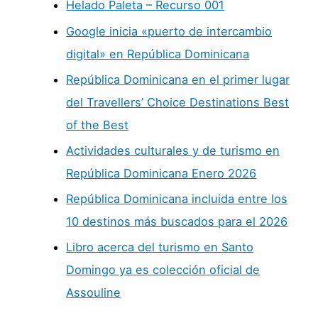
Helado Paleta – Recurso 001
Google inicia «puerto de intercambio
digital» en República Dominicana
República Dominicana en el primer lugar
del Travellers’ Choice Destinations Best
of the Best
Actividades culturales y de turismo en
República Dominicana Enero 2026
República Dominicana incluida entre los
10 destinos más buscados para el 2026
Libro acerca del turismo en Santo
Domingo ya es colección oficial de
Assouline