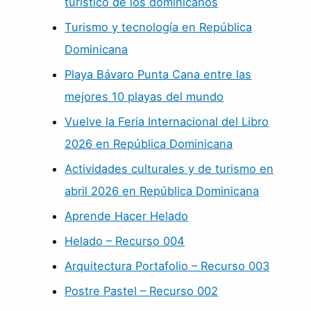
turístico de los dominicanos
Turismo y tecnología en República
Dominicana
Playa Bávaro Punta Cana entre las
mejores 10 playas del mundo
Vuelve la Feria Internacional del Libro
2026 en República Dominicana
Actividades culturales y de turismo en
abril 2026 en República Dominicana
Aprende Hacer Helado
Helado – Recurso 004
Arquitectura Portafolio – Recurso 003
Postre Pastel – Recurso 002