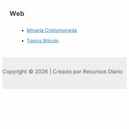
Web
Minería Criptomoneda
Topics Bitcoin
Copyright © 2026 | Creado por Recursos Diario