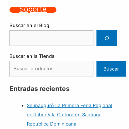
Soporte
Buscar en el Blog
Buscar en la Tienda
Buscar
Entradas recientes
Se inauguró La Primera Feria Regional
del Libro y la Cultura en Santiago
República Dominicana