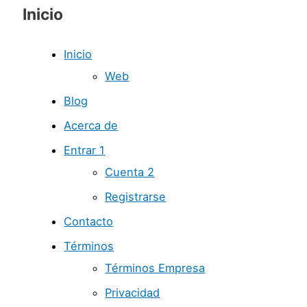
Inicio
Inicio
Web
Blog
Acerca de
Entrar 1
Cuenta 2
Registrarse
Contacto
Términos
Términos Empresa
Privacidad