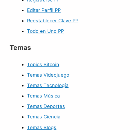
Editar Perfil PP
Reestablecer Clave PP
Todo en Uno PP
Temas
Topics Bitcoin
Temas Videojuego
Temas Tecnología
Temas Música
Temas Deportes
Temas Ciencia
Temas Blogs