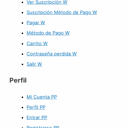
Ver Suscripción W
Suscripción Método de Pago W
Pagar W
Método de Pago W
Carrito W
Contraseña perdida W
Salir W
Perfil
Mi Cuenta PP
Perfil PP
Entrar PP
Registrarse PP