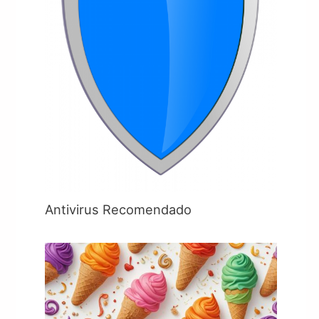
Antivirus Recomendado