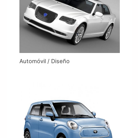
Automóvil / Diseño