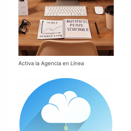
Activa la Agencia en Línea