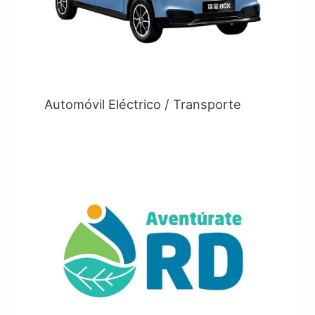
Automóvil Eléctrico / Transporte