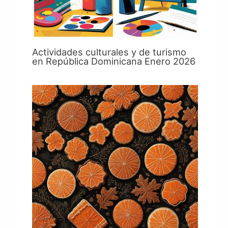
Actividades culturales y de turismo
en República Dominicana Enero 2026