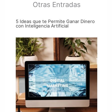
Otras Entradas
5 Ideas que te Permite Ganar Dinero
con Inteligencia Artificial