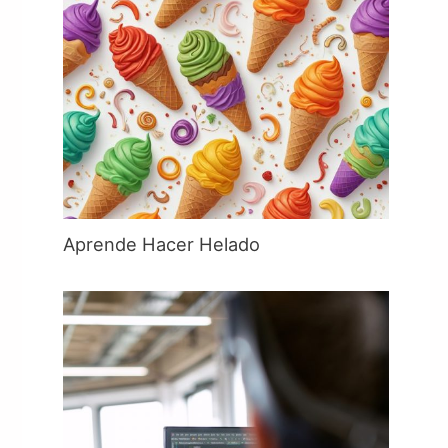
Aprende Hacer Helado