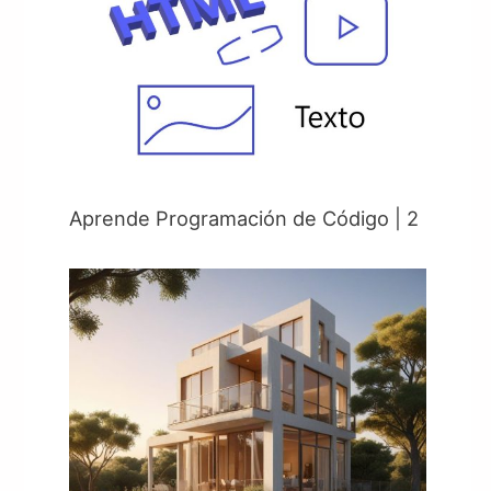
Aprende Programación de Código | 2