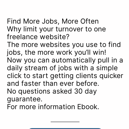
Find More Jobs, More Often
Why limit your turnover to one
freelance website?
The more websites you use to find
jobs, the more work you’ll win!
Now you can automatically pull in a
daily stream of jobs with a simple
click to start getting clients quicker
and faster than ever before.
No questions asked 30 day
guarantee.
For more information Ebook.