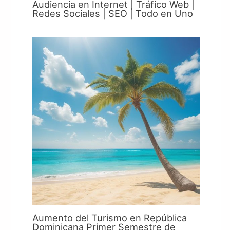
Audiencia en Internet | Tráfico Web |
Redes Sociales | SEO | Todo en Uno
Aumento del Turismo en República
Dominicana Primer Semestre de