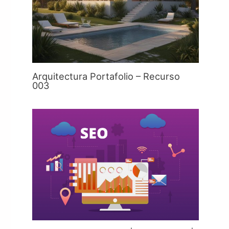
Arquitectura Portafolio – Recurso
003