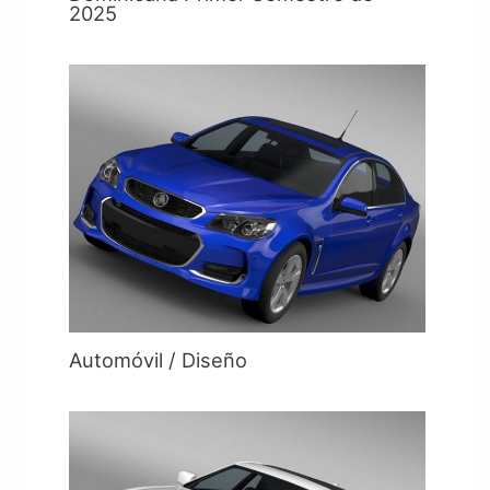
2025
Automóvil / Diseño