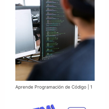
Aprende Programación de Código | 1