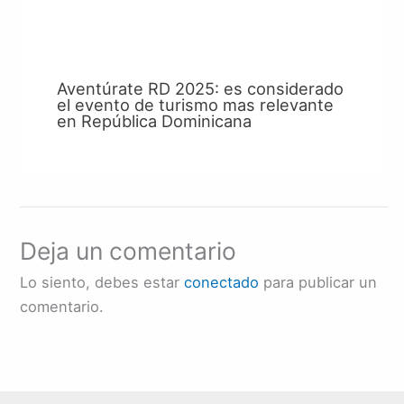
Aventúrate RD 2025: es considerado
el evento de turismo mas relevante
en República Dominicana
Deja un comentario
Lo siento, debes estar
conectado
para publicar un
comentario.