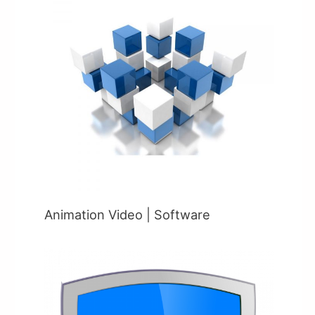
Animation Video | Software