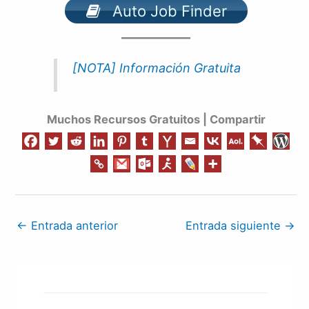
Auto Job Finder
[NOTA] Información Gratuita
Muchos Recursos Gratuitos | Compartir
←
Entrada anterior
Entrada siguiente
→