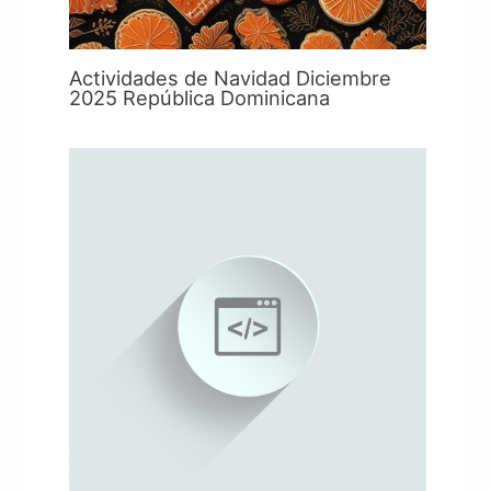
Actividades de Navidad Diciembre
2025 República Dominicana