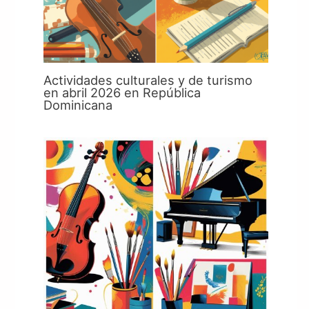
Actividades culturales y de turismo
en abril 2026 en República
Dominicana