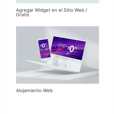
Agregar Widget en el Sitio Web /
Gratis
Alojamiento Web