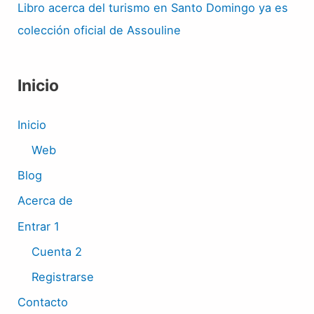
Libro acerca del turismo en Santo Domingo ya es
colección oficial de Assouline
Inicio
Inicio
Web
Blog
Acerca de
Entrar 1
Cuenta 2
Registrarse
Contacto