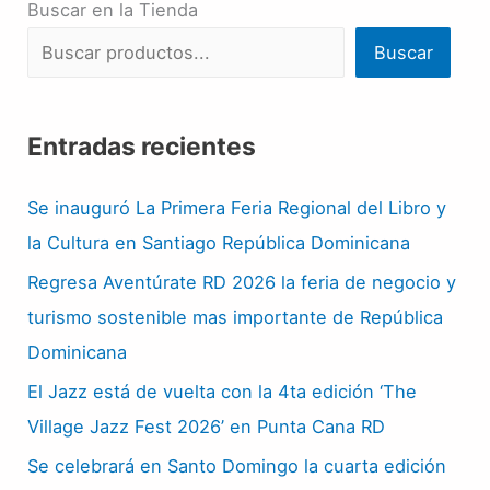
Buscar en la Tienda
Buscar
Entradas recientes
Se inauguró La Primera Feria Regional del Libro y
la Cultura en Santiago República Dominicana
Regresa Aventúrate RD 2026 la feria de negocio y
turismo sostenible mas importante de República
Dominicana
El Jazz está de vuelta con la 4ta edición ‘The
Village Jazz Fest 2026’ en Punta Cana RD
Se celebrará en Santo Domingo la cuarta edición