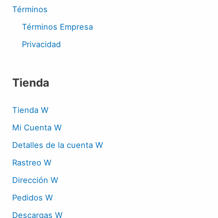
Términos
Términos Empresa
Privacidad
Tienda
Tienda W
Mi Cuenta W
Detalles de la cuenta W
Rastreo W
Dirección W
Pedidos W
Descargas W