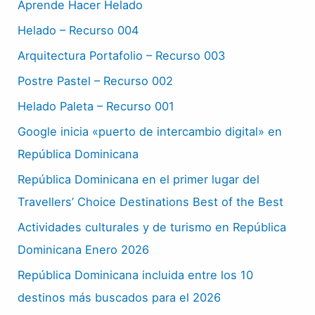
Aprende Hacer Helado
Helado – Recurso 004
Arquitectura Portafolio – Recurso 003
Postre Pastel – Recurso 002
Helado Paleta – Recurso 001
Google inicia «puerto de intercambio digital» en
República Dominicana
República Dominicana en el primer lugar del
Travellers’ Choice Destinations Best of the Best
Actividades culturales y de turismo en República
Dominicana Enero 2026
República Dominicana incluida entre los 10
destinos más buscados para el 2026