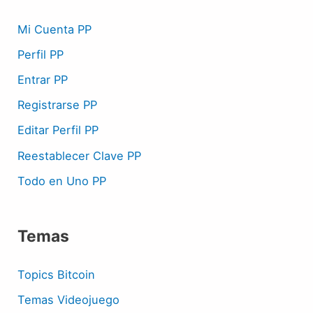
Mi Cuenta PP
Perfil PP
Entrar PP
Registrarse PP
Editar Perfil PP
Reestablecer Clave PP
Todo en Uno PP
Temas
Topics Bitcoin
Temas Videojuego