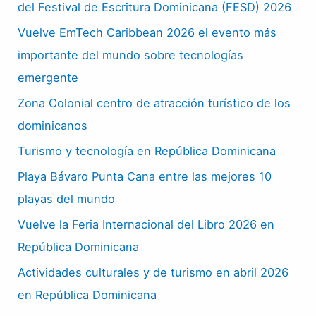
del Festival de Escritura Dominicana (FESD) 2026
Vuelve EmTech Caribbean 2026 el evento más
importante del mundo sobre tecnologías
emergente
Zona Colonial centro de atracción turístico de los
dominicanos
Turismo y tecnología en República Dominicana
Playa Bávaro Punta Cana entre las mejores 10
playas del mundo
Vuelve la Feria Internacional del Libro 2026 en
República Dominicana
Actividades culturales y de turismo en abril 2026
en República Dominicana