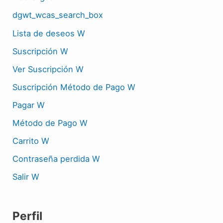
dgwt_wcas_search_box
Lista de deseos W
Suscripción W
Ver Suscripción W
Suscripción Método de Pago W
Pagar W
Método de Pago W
Carrito W
Contraseña perdida W
Salir W
Perfil