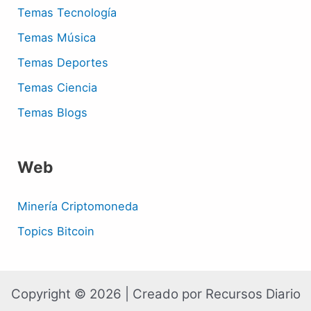
Temas Tecnología
Temas Música
Temas Deportes
Temas Ciencia
Temas Blogs
Web
Minería Criptomoneda
Topics Bitcoin
Copyright © 2026 | Creado por Recursos Diario