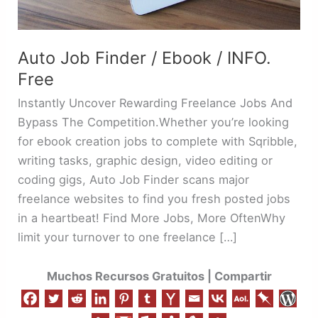
Auto Job Finder / Ebook / INFO.
Free
Instantly Uncover Rewarding Freelance Jobs And
Bypass The Competition.Whether you’re looking
for ebook creation jobs to complete with Sqribble,
writing tasks, graphic design, video editing or
coding gigs, Auto Job Finder scans major
freelance websites to find you fresh posted jobs
in a heartbeat! Find More Jobs, More OftenWhy
limit your turnover to one freelance […]
Muchos Recursos Gratuitos | Compartir