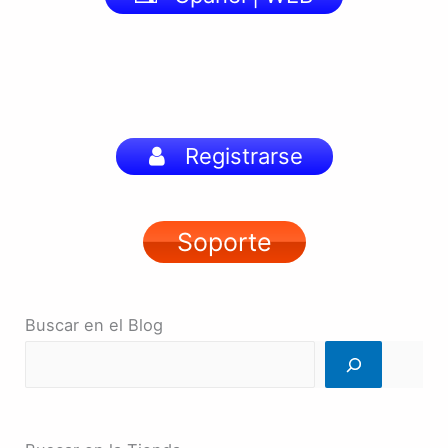
Registrarse
Soporte
Buscar en el Blog