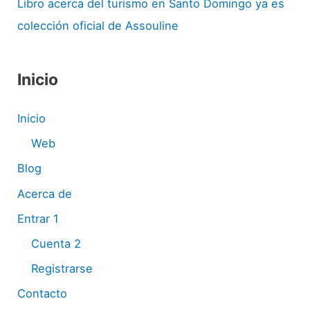
Libro acerca del turismo en Santo Domingo ya es
colección oficial de Assouline
Inicio
Inicio
Web
Blog
Acerca de
Entrar 1
Cuenta 2
Registrarse
Contacto