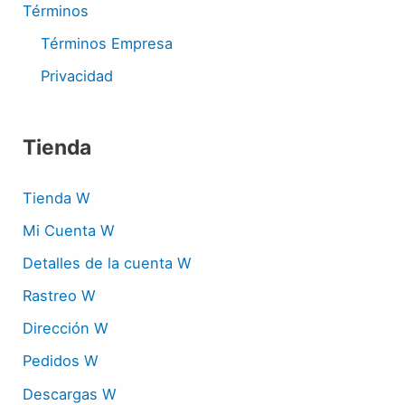
Términos
Términos Empresa
Privacidad
Tienda
Tienda W
Mi Cuenta W
Detalles de la cuenta W
Rastreo W
Dirección W
Pedidos W
Descargas W