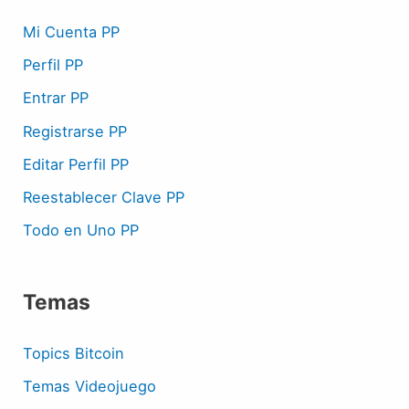
Mi Cuenta PP
Perfil PP
Entrar PP
Registrarse PP
Editar Perfil PP
Reestablecer Clave PP
Todo en Uno PP
Temas
Topics Bitcoin
Temas Videojuego