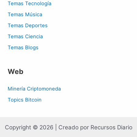
Temas Tecnología
Temas Música
Temas Deportes
Temas Ciencia
Temas Blogs
Web
Minería Criptomoneda
Topics Bitcoin
Copyright © 2026 | Creado por Recursos Diario