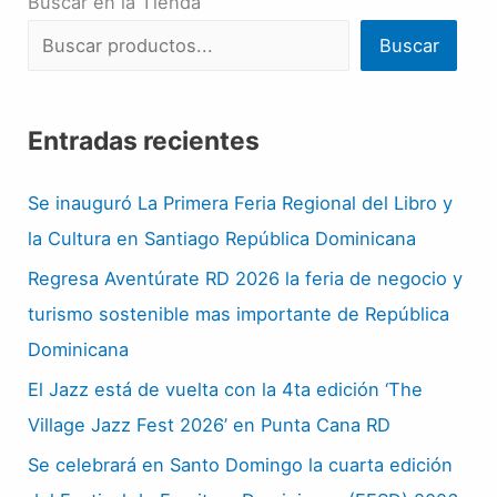
Buscar en la Tienda
Buscar
Entradas recientes
Se inauguró La Primera Feria Regional del Libro y
la Cultura en Santiago República Dominicana
Regresa Aventúrate RD 2026 la feria de negocio y
turismo sostenible mas importante de República
Dominicana
El Jazz está de vuelta con la 4ta edición ‘The
Village Jazz Fest 2026’ en Punta Cana RD
Se celebrará en Santo Domingo la cuarta edición