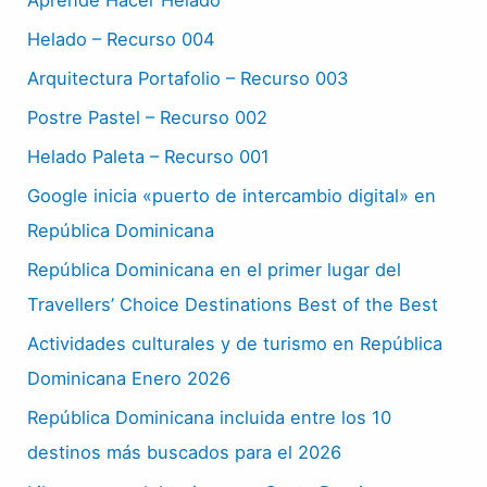
Helado – Recurso 004
Arquitectura Portafolio – Recurso 003
Postre Pastel – Recurso 002
Helado Paleta – Recurso 001
Google inicia «puerto de intercambio digital» en
República Dominicana
República Dominicana en el primer lugar del
Travellers’ Choice Destinations Best of the Best
Actividades culturales y de turismo en República
Dominicana Enero 2026
República Dominicana incluida entre los 10
destinos más buscados para el 2026