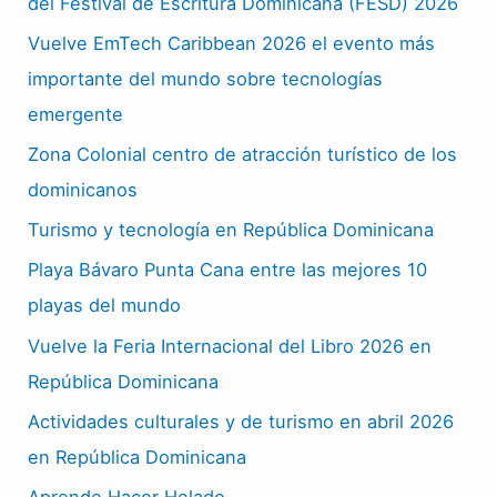
del Festival de Escritura Dominicana (FESD) 2026
Vuelve EmTech Caribbean 2026 el evento más
importante del mundo sobre tecnologías
emergente
Zona Colonial centro de atracción turístico de los
dominicanos
Turismo y tecnología en República Dominicana
Playa Bávaro Punta Cana entre las mejores 10
playas del mundo
Vuelve la Feria Internacional del Libro 2026 en
República Dominicana
Actividades culturales y de turismo en abril 2026
en República Dominicana
Aprende Hacer Helado