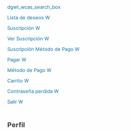
dgwt_wcas_search_box
Lista de deseos W
Suscripción W
Ver Suscripción W
Suscripción Método de Pago W
Pagar W
Método de Pago W
Carrito W
Contraseña perdida W
Salir W
Perfil