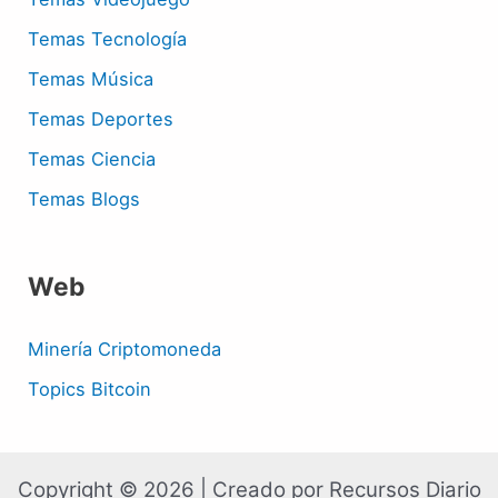
Temas Tecnología
Temas Música
Temas Deportes
Temas Ciencia
Temas Blogs
Web
Minería Criptomoneda
Topics Bitcoin
Copyright © 2026 | Creado por Recursos Diario