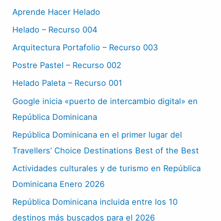
Aprende Hacer Helado
Helado – Recurso 004
Arquitectura Portafolio – Recurso 003
Postre Pastel – Recurso 002
Helado Paleta – Recurso 001
Google inicia «puerto de intercambio digital» en
República Dominicana
República Dominicana en el primer lugar del
Travellers’ Choice Destinations Best of the Best
Actividades culturales y de turismo en República
Dominicana Enero 2026
República Dominicana incluida entre los 10
destinos más buscados para el 2026