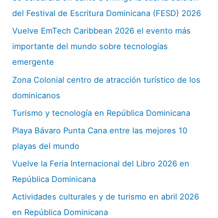
del Festival de Escritura Dominicana (FESD) 2026
Vuelve EmTech Caribbean 2026 el evento más
importante del mundo sobre tecnologías
emergente
Zona Colonial centro de atracción turístico de los
dominicanos
Turismo y tecnología en República Dominicana
Playa Bávaro Punta Cana entre las mejores 10
playas del mundo
Vuelve la Feria Internacional del Libro 2026 en
República Dominicana
Actividades culturales y de turismo en abril 2026
en República Dominicana