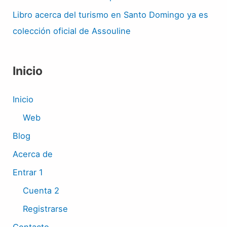
Libro acerca del turismo en Santo Domingo ya es
colección oficial de Assouline
Inicio
Inicio
Web
Blog
Acerca de
Entrar 1
Cuenta 2
Registrarse