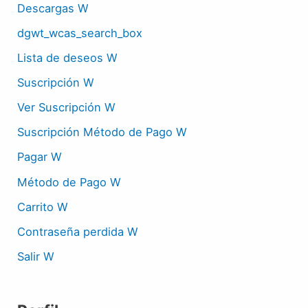
Descargas W
dgwt_wcas_search_box
Lista de deseos W
Suscripción W
Ver Suscripción W
Suscripción Método de Pago W
Pagar W
Método de Pago W
Carrito W
Contraseña perdida W
Salir W