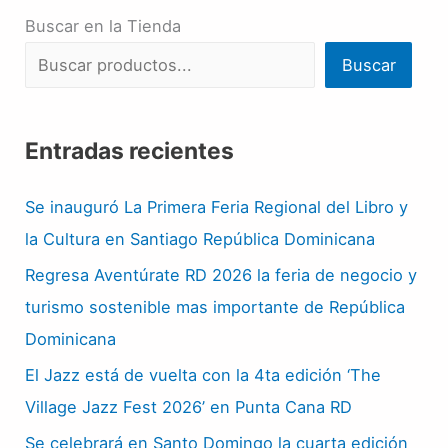
Buscar en la Tienda
Buscar
Entradas recientes
Se inauguró La Primera Feria Regional del Libro y
la Cultura en Santiago República Dominicana
Regresa Aventúrate RD 2026 la feria de negocio y
turismo sostenible mas importante de República
Dominicana
El Jazz está de vuelta con la 4ta edición ‘The
Village Jazz Fest 2026’ en Punta Cana RD
Se celebrará en Santo Domingo la cuarta edición