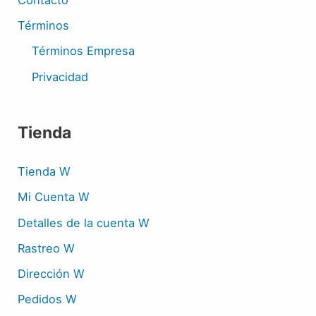
Contacto
Términos
Términos Empresa
Privacidad
Tienda
Tienda W
Mi Cuenta W
Detalles de la cuenta W
Rastreo W
Dirección W
Pedidos W