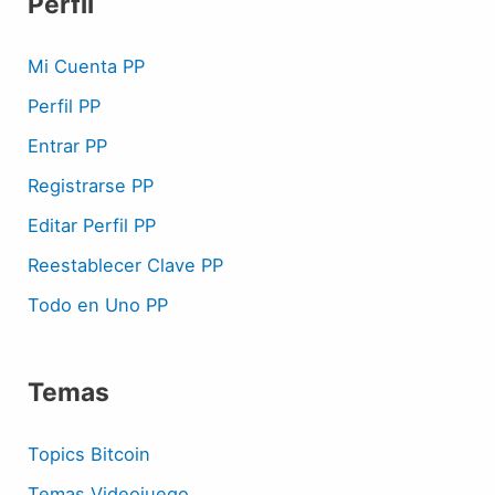
Perfil
Mi Cuenta PP
Perfil PP
Entrar PP
Registrarse PP
Editar Perfil PP
Reestablecer Clave PP
Todo en Uno PP
Temas
Topics Bitcoin
Temas Videojuego