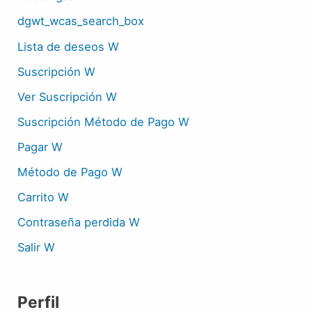
dgwt_wcas_search_box
Lista de deseos W
Suscripción W
Ver Suscripción W
Suscripción Método de Pago W
Pagar W
Método de Pago W
Carrito W
Contraseña perdida W
Salir W
Perfil