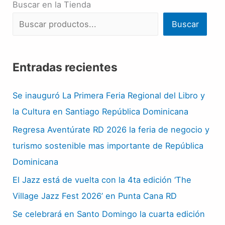
Buscar en la Tienda
Buscar
Entradas recientes
Se inauguró La Primera Feria Regional del Libro y
la Cultura en Santiago República Dominicana
Regresa Aventúrate RD 2026 la feria de negocio y
turismo sostenible mas importante de República
Dominicana
El Jazz está de vuelta con la 4ta edición ‘The
Village Jazz Fest 2026’ en Punta Cana RD
Se celebrará en Santo Domingo la cuarta edición