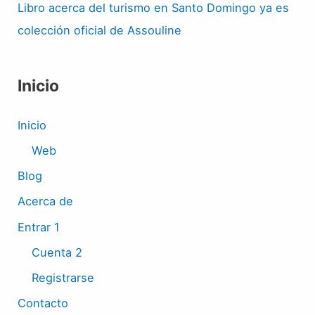
Libro acerca del turismo en Santo Domingo ya es
colección oficial de Assouline
Inicio
Inicio
Web
Blog
Acerca de
Entrar 1
Cuenta 2
Registrarse
Contacto