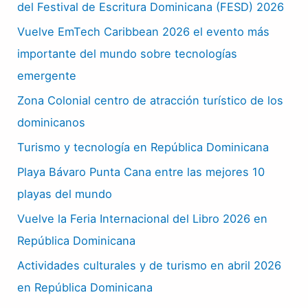
del Festival de Escritura Dominicana (FESD) 2026
Vuelve EmTech Caribbean 2026 el evento más
importante del mundo sobre tecnologías
emergente
Zona Colonial centro de atracción turístico de los
dominicanos
Turismo y tecnología en República Dominicana
Playa Bávaro Punta Cana entre las mejores 10
playas del mundo
Vuelve la Feria Internacional del Libro 2026 en
República Dominicana
Actividades culturales y de turismo en abril 2026
en República Dominicana