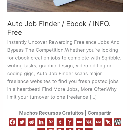
Auto Job Finder / Ebook / INFO.
Free
Instantly Uncover Rewarding Freelance Jobs And
Bypass The Competition.Whether you’re looking
for ebook creation jobs to complete with Sqribble,
writing tasks, graphic design, video editing or
coding gigs, Auto Job Finder scans major
freelance websites to find you fresh posted jobs
in a heartbeat! Find More Jobs, More OftenWhy
limit your turnover to one freelance […]
Muchos Recursos Gratuitos | Compartir