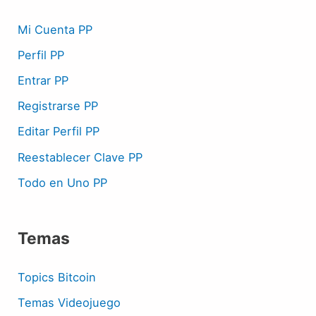
Mi Cuenta PP
Perfil PP
Entrar PP
Registrarse PP
Editar Perfil PP
Reestablecer Clave PP
Todo en Uno PP
Temas
Topics Bitcoin
Temas Videojuego