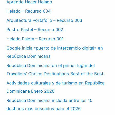
Aprende Hacer Helado
Helado – Recurso 004
Arquitectura Portafolio – Recurso 003
Postre Pastel – Recurso 002
Helado Paleta – Recurso 001
Google inicia «puerto de intercambio digital» en
República Dominicana
República Dominicana en el primer lugar del
Travellers’ Choice Destinations Best of the Best
Actividades culturales y de turismo en República
Dominicana Enero 2026
República Dominicana incluida entre los 10
destinos más buscados para el 2026