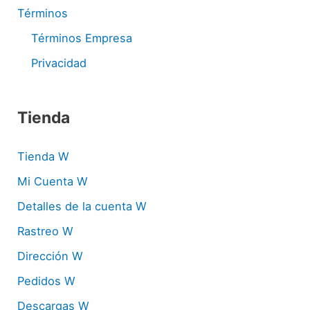
Términos
Términos Empresa
Privacidad
Tienda
Tienda W
Mi Cuenta W
Detalles de la cuenta W
Rastreo W
Dirección W
Pedidos W
Descargas W