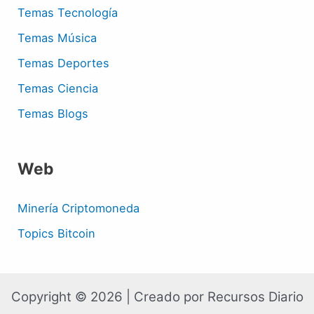
Temas Tecnología
Temas Música
Temas Deportes
Temas Ciencia
Temas Blogs
Web
Minería Criptomoneda
Topics Bitcoin
Copyright © 2026 | Creado por Recursos Diario