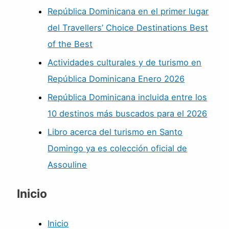
República Dominicana en el primer lugar
del Travellers’ Choice Destinations Best
of the Best
Actividades culturales y de turismo en
República Dominicana Enero 2026
República Dominicana incluida entre los
10 destinos más buscados para el 2026
Libro acerca del turismo en Santo
Domingo ya es colección oficial de
Assouline
Inicio
Inicio