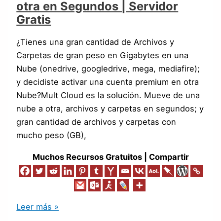
otra en Segundos | Servidor
Gratis
¿Tienes una gran cantidad de Archivos y
Carpetas de gran peso en Gigabytes en una
Nube (onedrive, googledrive, mega, mediafire);
y decidiste activar una cuenta premium en otra
Nube?Mult Cloud es la solución. Mueve de una
nube a otra, archivos y carpetas en segundos; y
gran cantidad de archivos y carpetas con
mucho peso (GB),
Muchos Recursos Gratuitos | Compartir
Leer más »