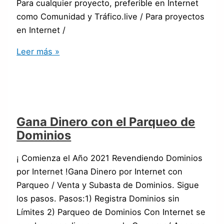
Para cualquier proyecto, preferible en Internet
como Comunidad y Tráfico.live / Para proyectos
en Internet /
Leer más »
Gana Dinero con el Parqueo de
Dominios
¡ Comienza el Año 2021 Revendiendo Dominios
por Internet !Gana Dinero por Internet con
Parqueo / Venta y Subasta de Dominios. Sigue
los pasos. Pasos:1) Registra Dominios sin
Límites 2) Parqueo de Dominios Con Internet se