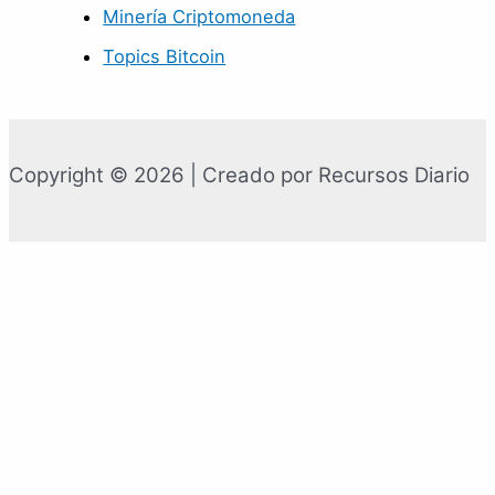
Minería Criptomoneda
Topics Bitcoin
Copyright © 2026 | Creado por Recursos Diario