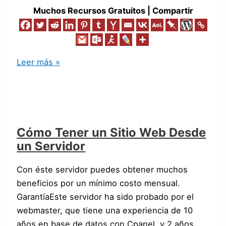
Muchos Recursos Gratuitos | Compartir
Leer más »
Cómo Tener un Sitio Web Desde
un Servidor
Con éste servidor puedes obtener muchos
beneficios por un mínimo costo mensual.
GarantíaEste servidor ha sido probado por el
webmaster, que tiene una experiencia de 10
años en base de datos con Cpanel, y 2 años