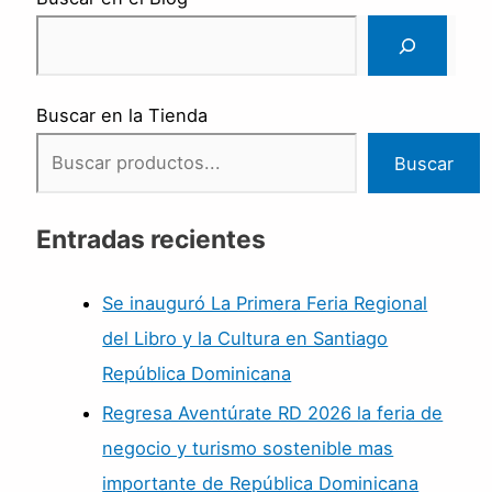
Buscar en la Tienda
Buscar
Entradas recientes
Se inauguró La Primera Feria Regional
del Libro y la Cultura en Santiago
República Dominicana
Regresa Aventúrate RD 2026 la feria de
negocio y turismo sostenible mas
importante de República Dominicana