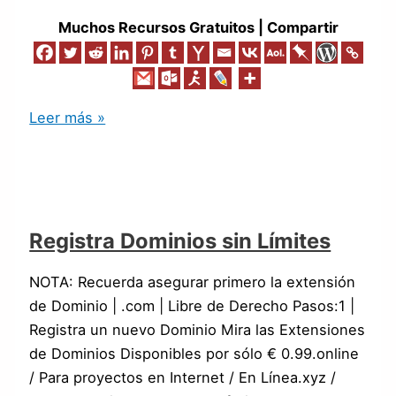
Muchos Recursos Gratuitos | Compartir
Leer más »
Registra Dominios sin Límites
NOTA: Recuerda asegurar primero la extensión
de Dominio | .com | Libre de Derecho Pasos:1 |
Registra un nuevo Dominio Mira las Extensiones
de Dominios Disponibles por sólo € 0.99.online
/ Para proyectos en Internet / En Línea.xyz /