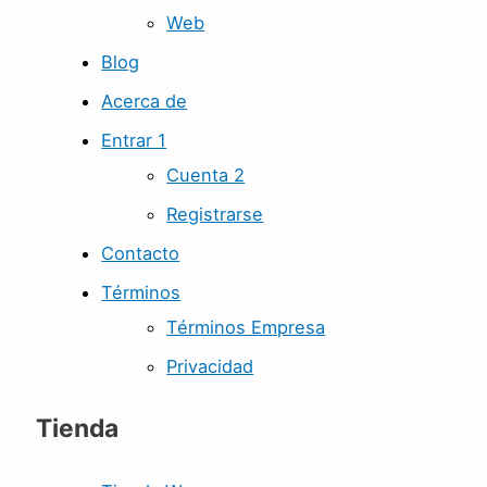
Web
Blog
Acerca de
Entrar 1
Cuenta 2
Registrarse
Contacto
Términos
Términos Empresa
Privacidad
Tienda