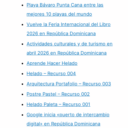
Playa Bávaro Punta Cana entre las
mejores 10 playas del mundo
Vuelve la Feria Internacional del Libro
2026 en República Dominicana
Actividades culturales y de turismo en
abril 2026 en República Dominicana
Aprende Hacer Helado
Helado – Recurso 004
Arquitectura Portafolio – Recurso 003
Postre Pastel – Recurso 002
Helado Paleta – Recurso 001
Google inicia «puerto de intercambio
digital» en República Dominicana