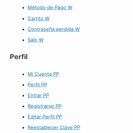
Método de Pago W
Carrito W
Contraseña perdida W
Salir W
Perfil
Mi Cuenta PP
Perfil PP
Entrar PP
Registrarse PP
Editar Perfil PP
Reestablecer Clave PP