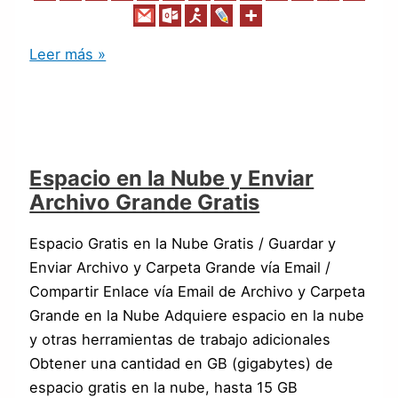
Leer más »
Espacio en la Nube y Enviar
Archivo Grande Gratis
Espacio Gratis en la Nube Gratis / Guardar y
Enviar Archivo y Carpeta Grande vía Email /
Compartir Enlace vía Email de Archivo y Carpeta
Grande en la Nube Adquiere espacio en la nube
y otras herramientas de trabajo adicionales
Obtener una cantidad en GB (gigabytes) de
espacio gratis en la nube, hasta 15 GB