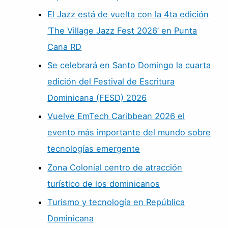
El Jazz está de vuelta con la 4ta edición
‘The Village Jazz Fest 2026’ en Punta
Cana RD
Se celebrará en Santo Domingo la cuarta
edición del Festival de Escritura
Dominicana (FESD) 2026
Vuelve EmTech Caribbean 2026 el
evento más importante del mundo sobre
tecnologías emergente
Zona Colonial centro de atracción
turístico de los dominicanos
Turismo y tecnología en República
Dominicana