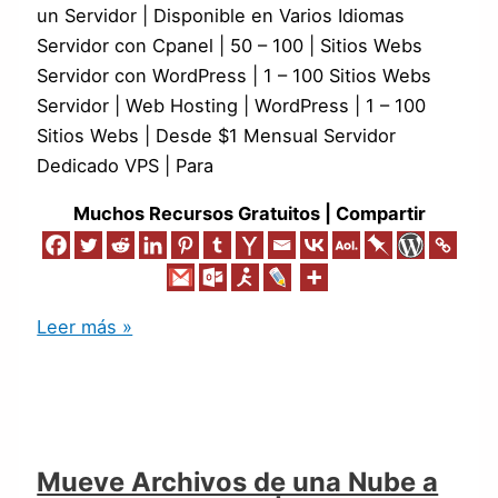
un Servidor | Disponible en Varios Idiomas
Servidor con Cpanel | 50 – 100 | Sitios Webs
Servidor con WordPress | 1 – 100 Sitios Webs
Servidor | Web Hosting | WordPress | 1 – 100
Sitios Webs | Desde $1 Mensual Servidor
Dedicado VPS | Para
Muchos Recursos Gratuitos | Compartir
Leer más »
Mueve Archivos de una Nube a