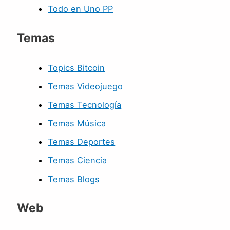
Todo en Uno PP
Temas
Topics Bitcoin
Temas Videojuego
Temas Tecnología
Temas Música
Temas Deportes
Temas Ciencia
Temas Blogs
Web