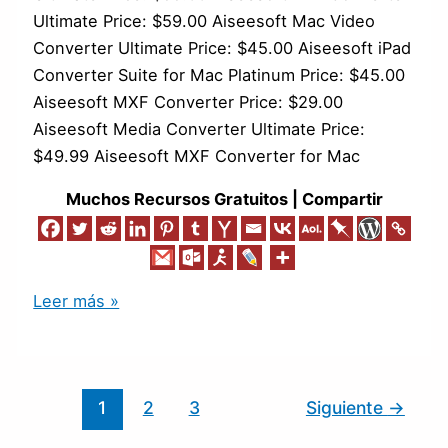
Ultimate Price: $59.00 Aiseesoft Mac Video
Converter Ultimate Price: $45.00 Aiseesoft iPad
Converter Suite for Mac Platinum Price: $45.00
Aiseesoft MXF Converter Price: $29.00
Aiseesoft Media Converter Ultimate Price:
$49.99 Aiseesoft MXF Converter for Mac
Muchos Recursos Gratuitos | Compartir
Leer más »
1
2
3
Siguiente
→