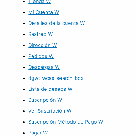
Tienda W
Mi Cuenta W
Detalles de la cuenta W
Rastreo W
Dirección W
Pedidos W
Descargas W
dgwt_wcas_search_box
Lista de deseos W
Suscripción W
Ver Suscripción W
Suscripción Método de Pago W
Pagar W