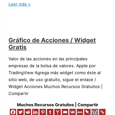
Leer más »
Gráfico de Acciones / Widget
Gratis
Valor de las acciones en las principales
empresas de la bolsa de valores. Apple por
TradingView Agrega más widget como éste al
sitio web, de uso gratuito, sigue el enlace /
Widget Acciones Muchos Recursos Gratuitos |
Compartir
Muchos Recursos Gratuitos | Compartir