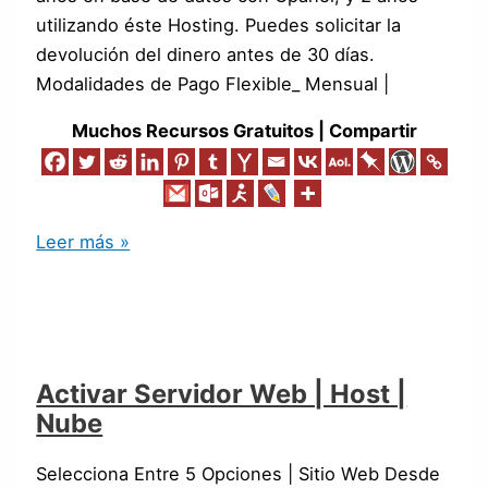
utilizando éste Hosting. Puedes solicitar la
devolución del dinero antes de 30 días.
Modalidades de Pago Flexible_ Mensual |
Muchos Recursos Gratuitos | Compartir
Leer más »
Activar Servidor Web | Host |
Nube
Selecciona Entre 5 Opciones | Sitio Web Desde