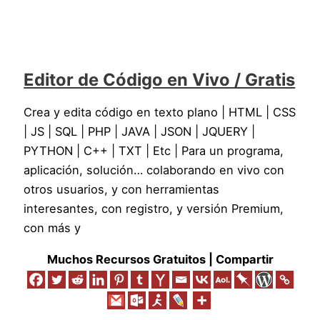
Editor de Código en Vivo / Gratis
Crea y edita código en texto plano | HTML | CSS
| JS | SQL | PHP | JAVA | JSON | JQUERY |
PYTHON | C++ | TXT | Etc | Para un programa,
aplicación, solución… colaborando en vivo con
otros usuarios, y con herramientas
interesantes, con registro, y versión Premium,
con más y
Muchos Recursos Gratuitos | Compartir