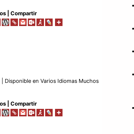
os | Compartir
 | Disponible en Varios Idiomas Muchos
os | Compartir