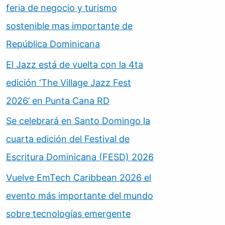
feria de negocio y turismo
sostenible mas importante de
República Dominicana
El Jazz está de vuelta con la 4ta
edición ‘The Village Jazz Fest
2026’ en Punta Cana RD
Se celebrará en Santo Domingo la
cuarta edición del Festival de
Escritura Dominicana (FESD) 2026
Vuelve EmTech Caribbean 2026 el
evento más importante del mundo
sobre tecnologías emergente