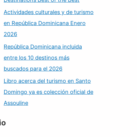
Actividades culturales y de turismo
en República Dominicana Enero
2026
República Dominicana incluida
entre los 10 destinos más
buscados para el 2026
Libro acerca del turismo en Santo
Domingo ya es colección oficial de
Assouline
io