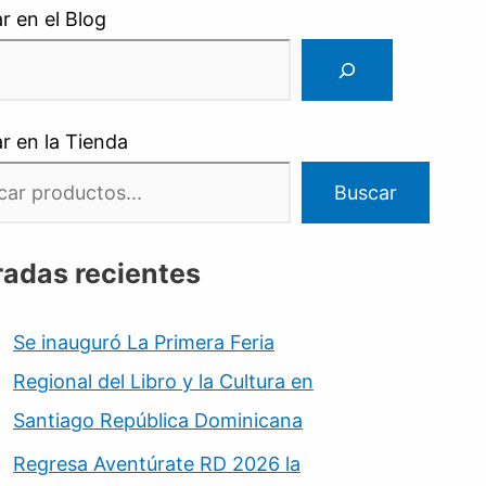
r en el Blog
r en la Tienda
Buscar
radas recientes
Se inauguró La Primera Feria
Regional del Libro y la Cultura en
Santiago República Dominicana
Regresa Aventúrate RD 2026 la