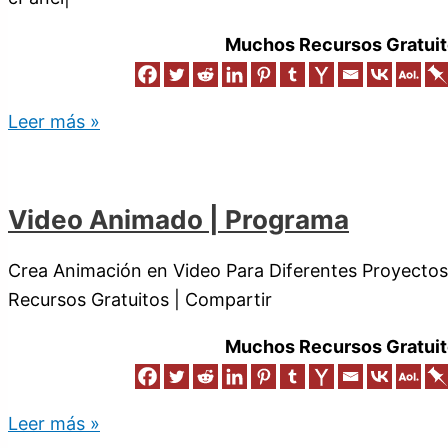
Muchos Recursos Gratuit
Leer más »
Video Animado | Programa
Crea Animación en Video Para Diferentes Proyectos
Recursos Gratuitos | Compartir
Muchos Recursos Gratuit
Leer más »