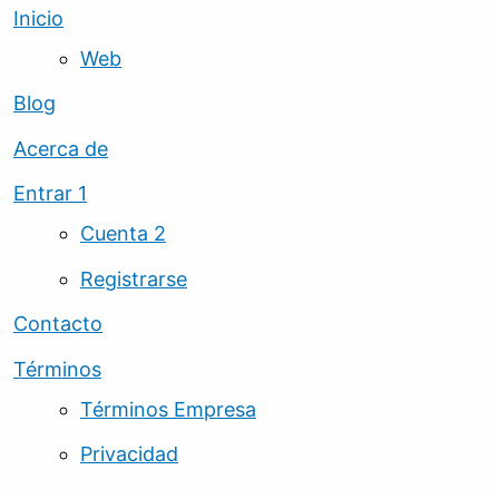
Inicio
Web
Blog
Acerca de
Entrar 1
Cuenta 2
Registrarse
Contacto
Términos
Términos Empresa
Privacidad