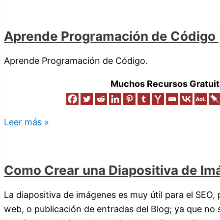
Aprende Programación de Código 
Aprende Programación de Código.
Muchos Recursos Gratuit
Leer más »
Como Crear una Diapositiva de I
La diapositiva de imágenes es muy útil para el SEO, 
web, o publicación de entradas del Blog; ya que no 