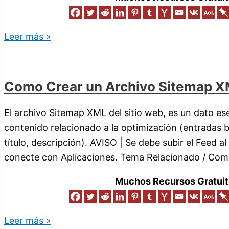
Leer más »
Como Crear un Archivo Sitemap XM
El archivo Sitemap XML del sitio web, es un dato ese
contenido relacionado a la optimización (entradas b
título, descripción). AVISO | Se debe subir el Feed al
conecte con Aplicaciones. Tema Relacionado / Com
Muchos Recursos Gratuit
Leer más »