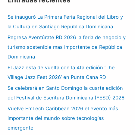
Se inauguró La Primera Feria Regional del Libro y
la Cultura en Santiago República Dominicana
Regresa Aventúrate RD 2026 la feria de negocio y
turismo sostenible mas importante de República
Dominicana
El Jazz está de vuelta con la 4ta edición ‘The
Village Jazz Fest 2026’ en Punta Cana RD
Se celebrará en Santo Domingo la cuarta edición
del Festival de Escritura Dominicana (FESD) 2026
Vuelve EmTech Caribbean 2026 el evento más
importante del mundo sobre tecnologías
emergente