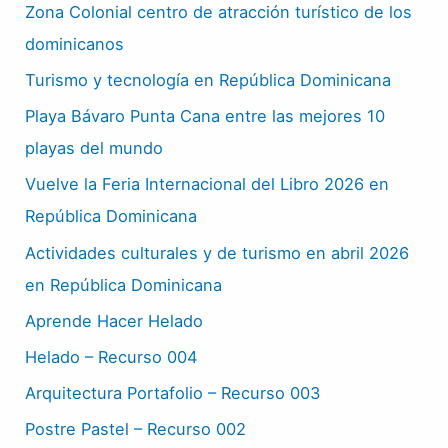
Zona Colonial centro de atracción turístico de los
dominicanos
Turismo y tecnología en República Dominicana
Playa Bávaro Punta Cana entre las mejores 10
playas del mundo
Vuelve la Feria Internacional del Libro 2026 en
República Dominicana
Actividades culturales y de turismo en abril 2026
en República Dominicana
Aprende Hacer Helado
Helado – Recurso 004
Arquitectura Portafolio – Recurso 003
Postre Pastel – Recurso 002