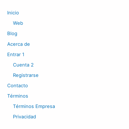
Inicio
Web
Blog
Acerca de
Entrar 1
Cuenta 2
Registrarse
Contacto
Términos
Términos Empresa
Privacidad