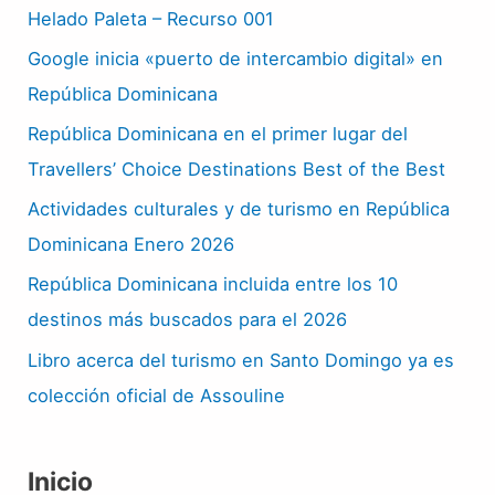
Helado Paleta – Recurso 001
Google inicia «puerto de intercambio digital» en
República Dominicana
República Dominicana en el primer lugar del
Travellers’ Choice Destinations Best of the Best
Actividades culturales y de turismo en República
Dominicana Enero 2026
República Dominicana incluida entre los 10
destinos más buscados para el 2026
Libro acerca del turismo en Santo Domingo ya es
colección oficial de Assouline
Inicio