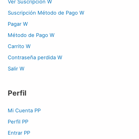
Ver Suscripción W
Suscripción Método de Pago W
Pagar W
Método de Pago W
Carrito W
Contraseña perdida W
Salir W
Perfil
Mi Cuenta PP
Perfil PP
Entrar PP