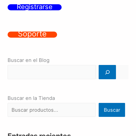
Registrarse
Soporte
Buscar en el Blog
Buscar en la Tienda
Buscar
Entradas recientes