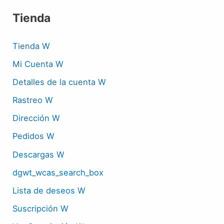
Tienda
Tienda W
Mi Cuenta W
Detalles de la cuenta W
Rastreo W
Dirección W
Pedidos W
Descargas W
dgwt_wcas_search_box
Lista de deseos W
Suscripción W