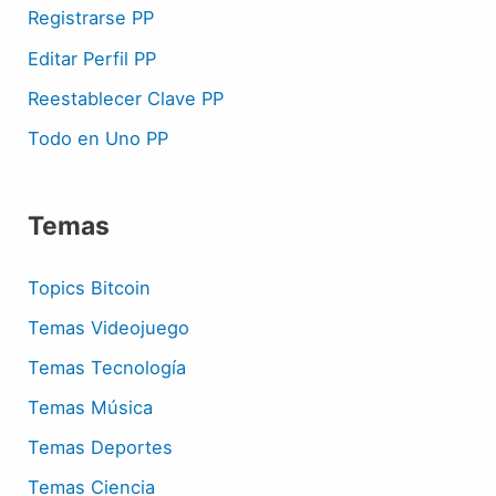
Registrarse PP
Editar Perfil PP
Reestablecer Clave PP
Todo en Uno PP
Temas
Topics Bitcoin
Temas Videojuego
Temas Tecnología
Temas Música
Temas Deportes
Temas Ciencia