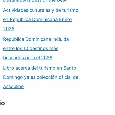
Actividades culturales y de turismo
en República Dominicana Enero
2026
República Dominicana incluida
entre los 10 destinos más
buscados para el 2026
Libro acerca del turismo en Santo
Domingo ya es colección oficial de
Assouline
io