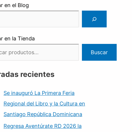
r en el Blog
r en la Tienda
Buscar
radas recientes
Se inauguró La Primera Feria
Regional del Libro y la Cultura en
Santiago República Dominicana
Regresa Aventúrate RD 2026 la