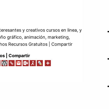
eresantes y creativos cursos en linea, y
seño gráfico, animación, marketing,
hos Recursos Gratuitos | Compartir
os | Compartir