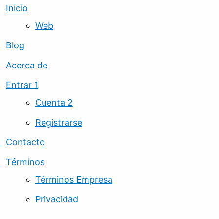
Inicio
Web
Blog
Acerca de
Entrar 1
Cuenta 2
Registrarse
Contacto
Términos
Términos Empresa
Privacidad