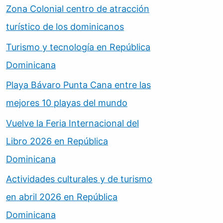
Zona Colonial centro de atracción
turístico de los dominicanos
Turismo y tecnología en República
Dominicana
Playa Bávaro Punta Cana entre las
mejores 10 playas del mundo
Vuelve la Feria Internacional del
Libro 2026 en República
Dominicana
Actividades culturales y de turismo
en abril 2026 en República
Dominicana