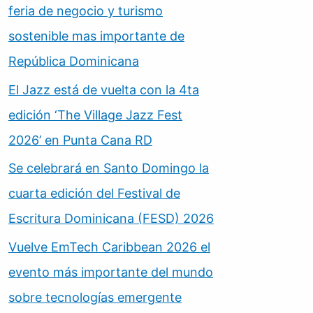
feria de negocio y turismo
sostenible mas importante de
República Dominicana
El Jazz está de vuelta con la 4ta
edición ‘The Village Jazz Fest
2026’ en Punta Cana RD
Se celebrará en Santo Domingo la
cuarta edición del Festival de
Escritura Dominicana (FESD) 2026
Vuelve EmTech Caribbean 2026 el
evento más importante del mundo
sobre tecnologías emergente