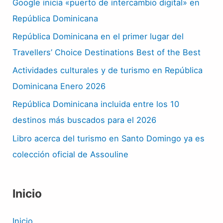
Google inicia «puerto de intercambio digital» en
República Dominicana
República Dominicana en el primer lugar del
Travellers’ Choice Destinations Best of the Best
Actividades culturales y de turismo en República
Dominicana Enero 2026
República Dominicana incluida entre los 10
destinos más buscados para el 2026
Libro acerca del turismo en Santo Domingo ya es
colección oficial de Assouline
Inicio
Inicio