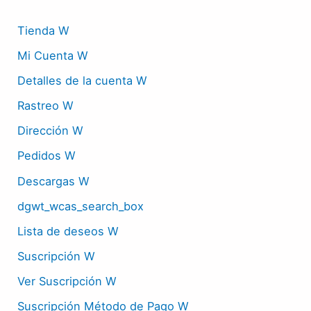
Tienda W
Mi Cuenta W
Detalles de la cuenta W
Rastreo W
Dirección W
Pedidos W
Descargas W
dgwt_wcas_search_box
Lista de deseos W
Suscripción W
Ver Suscripción W
Suscripción Método de Pago W