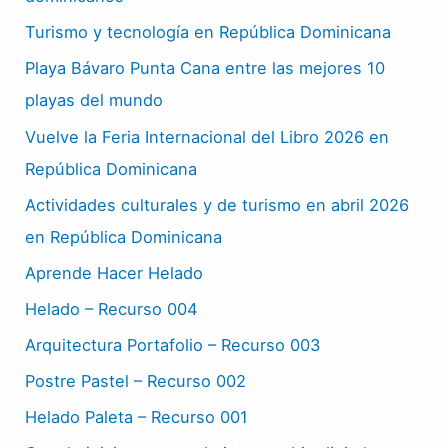
Turismo y tecnología en República Dominicana
Playa Bávaro Punta Cana entre las mejores 10
playas del mundo
Vuelve la Feria Internacional del Libro 2026 en
República Dominicana
Actividades culturales y de turismo en abril 2026
en República Dominicana
Aprende Hacer Helado
Helado – Recurso 004
Arquitectura Portafolio – Recurso 003
Postre Pastel – Recurso 002
Helado Paleta – Recurso 001