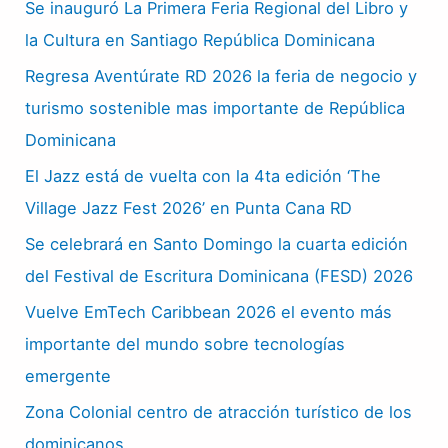
Se inauguró La Primera Feria Regional del Libro y
la Cultura en Santiago República Dominicana
Regresa Aventúrate RD 2026 la feria de negocio y
turismo sostenible mas importante de República
Dominicana
El Jazz está de vuelta con la 4ta edición ‘The
Village Jazz Fest 2026’ en Punta Cana RD
Se celebrará en Santo Domingo la cuarta edición
del Festival de Escritura Dominicana (FESD) 2026
Vuelve EmTech Caribbean 2026 el evento más
importante del mundo sobre tecnologías
emergente
Zona Colonial centro de atracción turístico de los
dominicanos