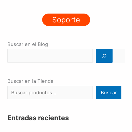
Soporte
Buscar en el Blog
Buscar en la Tienda
Buscar
Entradas recientes