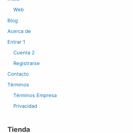
Web
Blog
Acerca de
Entrar 1
Cuenta 2
Registrarse
Contacto
Términos
Términos Empresa
Privacidad
Tienda