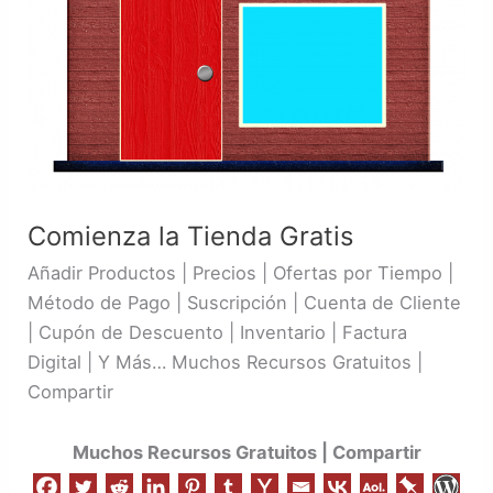
Comienza la Tienda Gratis
Añadir Productos | Precios | Ofertas por Tiempo |
Método de Pago | Suscripción | Cuenta de Cliente
| Cupón de Descuento | Inventario | Factura
Digital | Y Más… Muchos Recursos Gratuitos |
Compartir
Muchos Recursos Gratuitos | Compartir