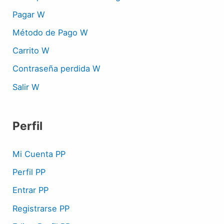
Pagar W
Método de Pago W
Carrito W
Contraseña perdida W
Salir W
Perfil
Mi Cuenta PP
Perfil PP
Entrar PP
Registrarse PP