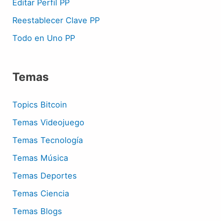
Editar Perfil PP
Reestablecer Clave PP
Todo en Uno PP
Temas
Topics Bitcoin
Temas Videojuego
Temas Tecnología
Temas Música
Temas Deportes
Temas Ciencia
Temas Blogs