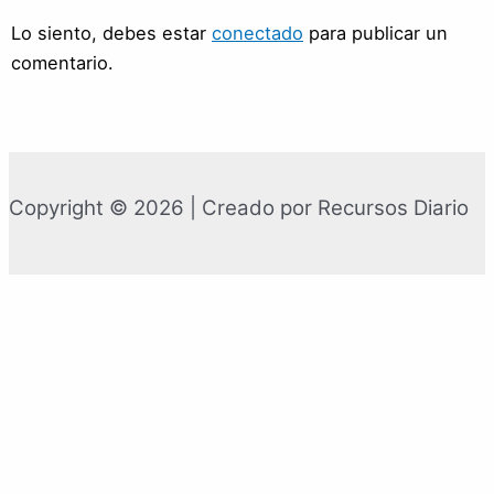
Lo siento, debes estar
conectado
para publicar un
comentario.
Copyright © 2026 | Creado por Recursos Diario