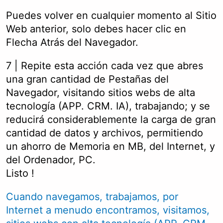
Puedes volver en cualquier momento al Sitio
Web anterior, solo debes hacer clic en
Flecha Atrás del Navegador.
7 | Repite esta acción cada vez que abres
una gran cantidad de Pestañas del
Navegador, visitando sitios webs de alta
tecnología (APP. CRM. IA), trabajando; y se
reducirá considerablemente la carga de gran
cantidad de datos y archivos, permitiendo
un ahorro de Memoria en MB, del Internet, y
del Ordenador, PC.
Listo !
Cuando navegamos, trabajamos, por
Internet a menudo encontramos, visitamos,