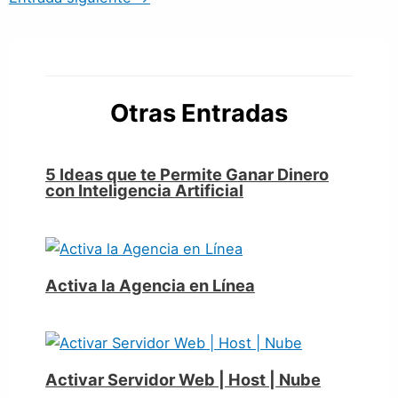
Otras Entradas
5 Ideas que te Permite Ganar Dinero
con Inteligencia Artificial
Activa la Agencia en Línea
Activar Servidor Web | Host | Nube