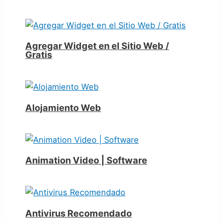
Agregar Widget en el Sitio Web /
Gratis
Alojamiento Web
Animation Video | Software
Antivirus Recomendado