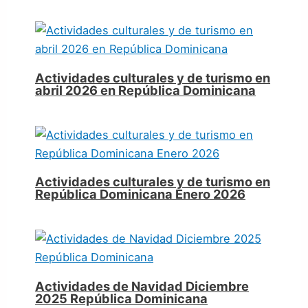
Actividades culturales y de turismo en
abril 2026 en República Dominicana
Actividades culturales y de turismo en
República Dominicana Enero 2026
Actividades de Navidad Diciembre
2025 República Dominicana