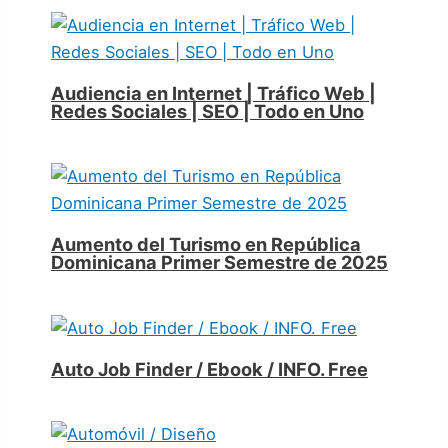
Audiencia en Internet | Tráfico Web |
Redes Sociales | SEO | Todo en Uno
Aumento del Turismo en República
Dominicana Primer Semestre de 2025
Auto Job Finder / Ebook / INFO. Free