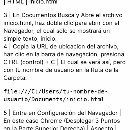
| HTML | inicio.html
3 | En Documentos Busca y Abre el archivo
inicio.html, haz doble clic para abrir con el
Navegador, el cual solo se mostrará un
simple texto, inicio.
4 | Copia la URL de ubicación del archivo,
haz clic en la barra de navegación, presiona
CTRL (control) + C | El cual se verá así, pero
con tu nombre de usuario en la Ruta de la
Carpeta:
file:///C:/Users/tu-nombre-de-
usuario/Documents/inicio.html
5 | Entra en Configuración del Navegador |
En este caso Chrome (Desplegar 3 Puntos
en la Parte Superior Derecha) | Aspecto |