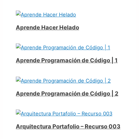
Aprende Hacer Helado
Aprende Programación de Código | 1
Aprende Programación de Código | 2
Arquitectura Portafolio – Recurso 003