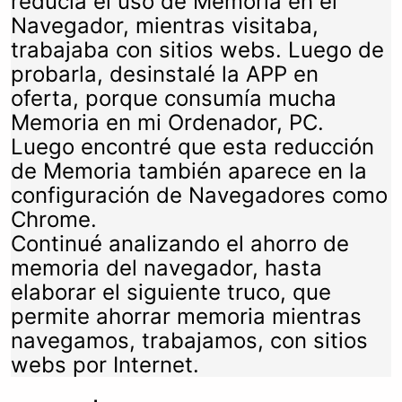
reducía el uso de Memoria en el
Navegador, mientras visitaba,
trabajaba con sitios webs. Luego de
probarla, desinstalé la APP en
oferta, porque consumía mucha
Memoria en mi Ordenador, PC.
Luego encontré que esta reducción
de Memoria también aparece en la
configuración de Navegadores como
Chrome.
Continué analizando el ahorro de
memoria del navegador, hasta
elaborar el siguiente truco, que
permite ahorrar memoria mientras
navegamos, trabajamos, con sitios
webs por Internet.