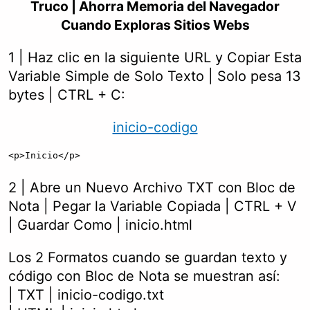
Truco | Ahorra Memoria del Navegador
Cuando Exploras Sitios Webs
1 | Haz clic en la siguiente URL y Copiar Esta
Variable Simple de Solo Texto | Solo pesa 13
bytes | CTRL + C:
inicio-codigo
<p>Inicio</p>
2 | Abre un Nuevo Archivo TXT con Bloc de
Nota | Pegar la Variable Copiada | CTRL + V
| Guardar Como | inicio.html
Los 2 Formatos cuando se guardan texto y
código con Bloc de Nota se muestran así:
| TXT | inicio-codigo.txt