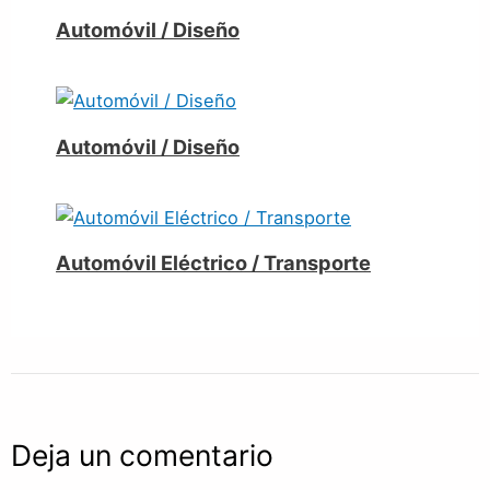
Automóvil / Diseño
Automóvil / Diseño
Automóvil Eléctrico / Transporte
Deja un comentario