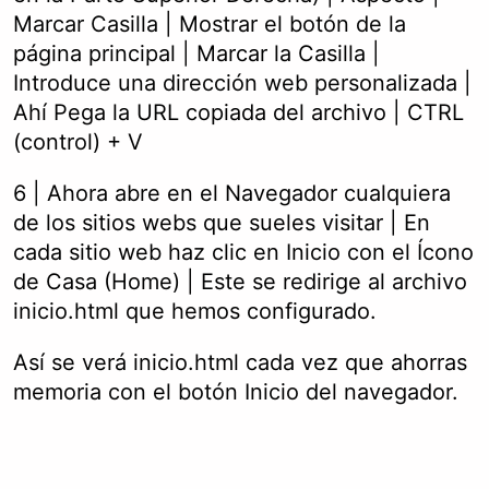
Marcar Casilla | Mostrar el botón de la
página principal | Marcar la Casilla |
Introduce una dirección web personalizada |
Ahí Pega la URL copiada del archivo | CTRL
(control) + V
6 | Ahora abre en el Navegador cualquiera
de los sitios webs que sueles visitar | En
cada sitio web haz clic en Inicio con el Ícono
de Casa (Home) | Este se redirige al archivo
inicio.html que hemos configurado.
Así se verá inicio.html cada vez que ahorras
memoria con el botón Inicio del navegador.