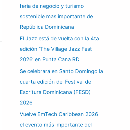
feria de negocio y turismo
sostenible mas importante de
República Dominicana
El Jazz está de vuelta con la 4ta
edición ‘The Village Jazz Fest
2026’ en Punta Cana RD
Se celebrará en Santo Domingo la
cuarta edición del Festival de
Escritura Dominicana (FESD)
2026
Vuelve EmTech Caribbean 2026
el evento más importante del