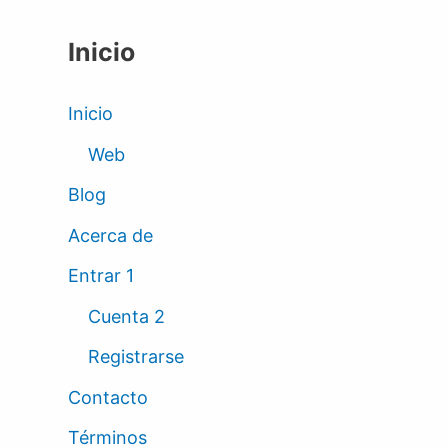
Inicio
Inicio
Web
Blog
Acerca de
Entrar 1
Cuenta 2
Registrarse
Contacto
Términos