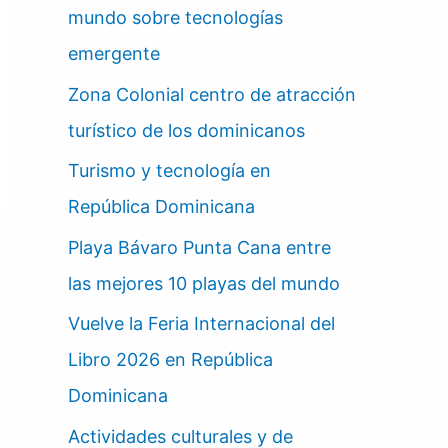
mundo sobre tecnologías
emergente
Zona Colonial centro de atracción
turístico de los dominicanos
Turismo y tecnología en
República Dominicana
Playa Bávaro Punta Cana entre
las mejores 10 playas del mundo
Vuelve la Feria Internacional del
Libro 2026 en República
Dominicana
Actividades culturales y de