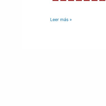
Leer más »