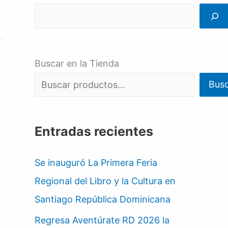
Buscar en la Tienda
Bus
Entradas recientes
Se inauguró La Primera Feria
Regional del Libro y la Cultura en
Santiago República Dominicana
Regresa Aventúrate RD 2026 la