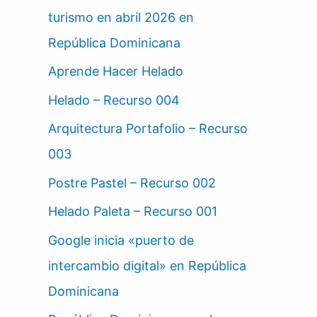
turismo en abril 2026 en
República Dominicana
Aprende Hacer Helado
Helado – Recurso 004
Arquitectura Portafolio – Recurso
003
Postre Pastel – Recurso 002
Helado Paleta – Recurso 001
Google inicia «puerto de
intercambio digital» en República
Dominicana