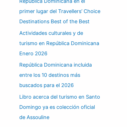
República Dominicana en el
primer lugar del Travellers’ Choice
Destinations Best of the Best
Actividades culturales y de
turismo en República Dominicana
Enero 2026
República Dominicana incluida
entre los 10 destinos más
buscados para el 2026
Libro acerca del turismo en Santo
Domingo ya es colección oficial
de Assouline