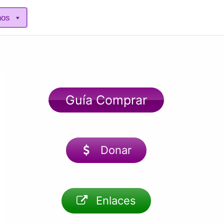
nos
Guía Comprar
Donar
Enlaces