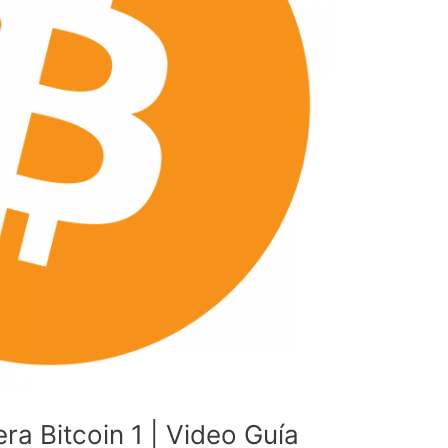
ra Bitcoin 1 | Video Guía