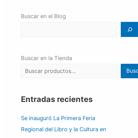
Buscar en el Blog
Buscar en la Tienda
Bus
Entradas recientes
Se inauguró La Primera Feria
Regional del Libro y la Cultura en