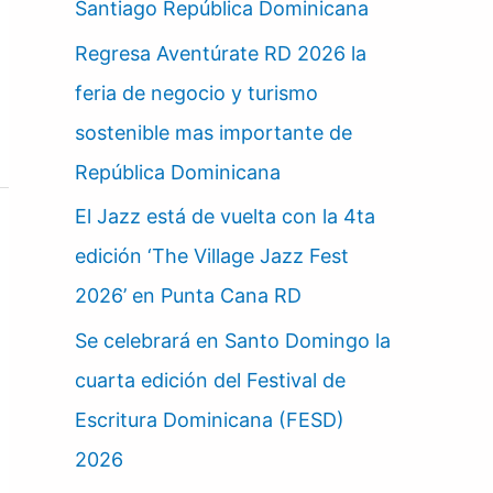
Santiago República Dominicana
Regresa Aventúrate RD 2026 la
feria de negocio y turismo
sostenible mas importante de
República Dominicana
El Jazz está de vuelta con la 4ta
edición ‘The Village Jazz Fest
2026’ en Punta Cana RD
Se celebrará en Santo Domingo la
cuarta edición del Festival de
Escritura Dominicana (FESD)
2026