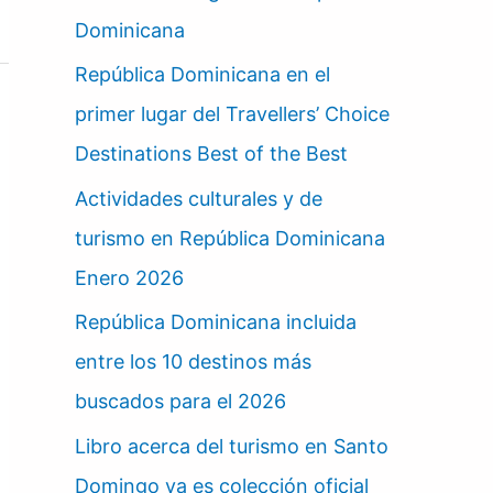
Dominicana
República Dominicana en el
primer lugar del Travellers’ Choice
Destinations Best of the Best
Actividades culturales y de
turismo en República Dominicana
Enero 2026
República Dominicana incluida
entre los 10 destinos más
buscados para el 2026
Libro acerca del turismo en Santo
Domingo ya es colección oficial