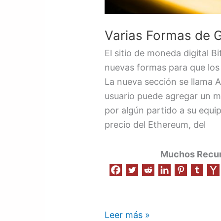
Varias Formas de G
El sitio de moneda digital 
nuevas formas para que lo
La nueva sección se llama A
usuario puede agregar un m
por algún partido a su equi
precio del Ethereum, del
Muchos Recurs
Leer más »