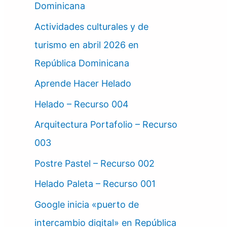
Dominicana
Actividades culturales y de
turismo en abril 2026 en
República Dominicana
Aprende Hacer Helado
Helado – Recurso 004
Arquitectura Portafolio – Recurso
003
Postre Pastel – Recurso 002
Helado Paleta – Recurso 001
Google inicia «puerto de
intercambio digital» en República