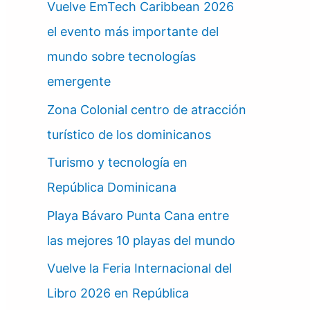
Vuelve EmTech Caribbean 2026
el evento más importante del
mundo sobre tecnologías
emergente
Zona Colonial centro de atracción
turístico de los dominicanos
Turismo y tecnología en
República Dominicana
Playa Bávaro Punta Cana entre
las mejores 10 playas del mundo
Vuelve la Feria Internacional del
Libro 2026 en República