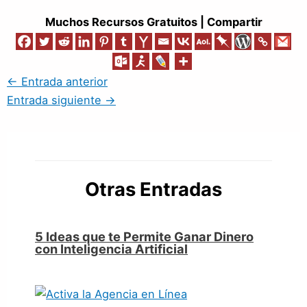
Muchos Recursos Gratuitos | Compartir
←
Entrada anterior
Entrada siguiente
→
Otras Entradas
5 Ideas que te Permite Ganar Dinero
con Inteligencia Artificial