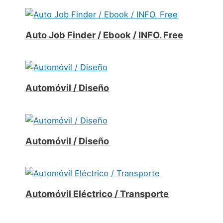
Auto Job Finder / Ebook / INFO. Free
Automóvil / Diseño
Automóvil / Diseño
Automóvil Eléctrico / Transporte