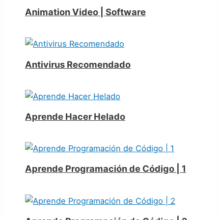
Animation Video | Software
Antivirus Recomendado
Aprende Hacer Helado
Aprende Programación de Código | 1