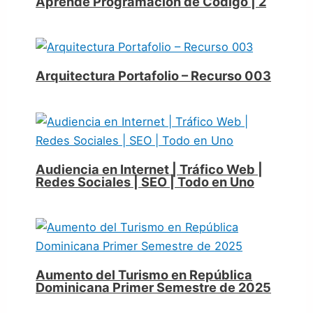
Aprende Programación de Código | 2
Arquitectura Portafolio – Recurso 003
Audiencia en Internet | Tráfico Web |
Redes Sociales | SEO | Todo en Uno
Aumento del Turismo en República
Dominicana Primer Semestre de 2025