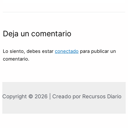
Deja un comentario
Lo siento, debes estar
conectado
para publicar un
comentario.
Copyright © 2026 | Creado por Recursos Diario