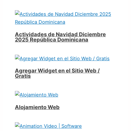
Actividades de Navidad Diciembre
2025 República Dominicana
Agregar Widget en el Sitio Web /
Gratis
Alojamiento Web