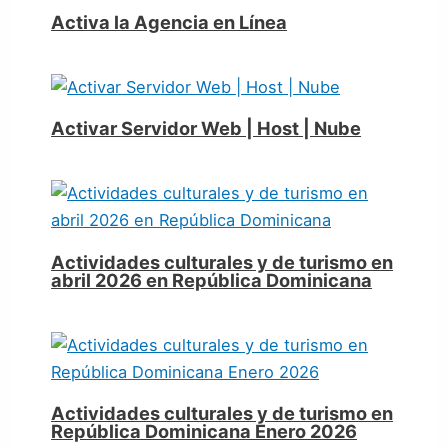
Activa la Agencia en Línea
Activar Servidor Web | Host | Nube
Actividades culturales y de turismo en
abril 2026 en República Dominicana
Actividades culturales y de turismo en
República Dominicana Enero 2026