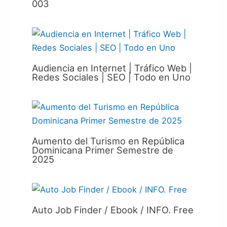
003
Audiencia en Internet | Tráfico Web |
Redes Sociales | SEO | Todo en Uno
Aumento del Turismo en República
Dominicana Primer Semestre de
2025
Auto Job Finder / Ebook / INFO. Free