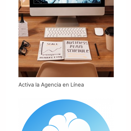
Activa la Agencia en Línea