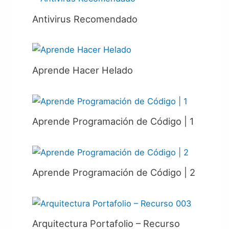
Antivirus Recomendado
Aprende Hacer Helado
Aprende Programación de Código | 1
Aprende Programación de Código | 2
Arquitectura Portafolio – Recurso