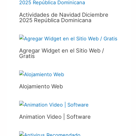
Actividades de Navidad Diciembre
2025 República Dominicana
Agregar Widget en el Sitio Web /
Gratis
Alojamiento Web
Animation Video | Software