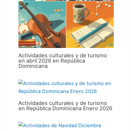
Actividades culturales y de turismo
en abril 2026 en República
Dominicana
Actividades culturales y de turismo
en República Dominicana Enero 2026