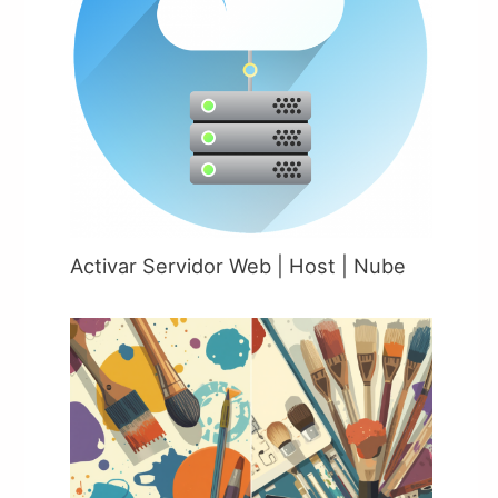
Activar Servidor Web | Host | Nube