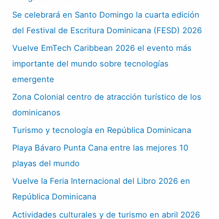
Se celebrará en Santo Domingo la cuarta edición
del Festival de Escritura Dominicana (FESD) 2026
Vuelve EmTech Caribbean 2026 el evento más
importante del mundo sobre tecnologías
emergente
Zona Colonial centro de atracción turístico de los
dominicanos
Turismo y tecnología en República Dominicana
Playa Bávaro Punta Cana entre las mejores 10
playas del mundo
Vuelve la Feria Internacional del Libro 2026 en
República Dominicana
Actividades culturales y de turismo en abril 2026