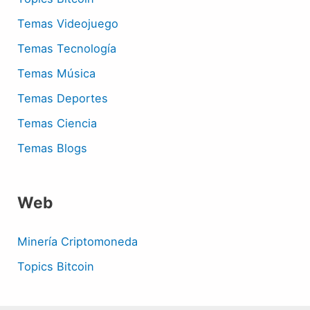
Temas Videojuego
Temas Tecnología
Temas Música
Temas Deportes
Temas Ciencia
Temas Blogs
Web
Minería Criptomoneda
Topics Bitcoin