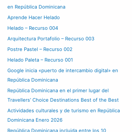
en República Dominicana
Aprende Hacer Helado
Helado – Recurso 004
Arquitectura Portafolio – Recurso 003
Postre Pastel – Recurso 002
Helado Paleta – Recurso 001
Google inicia «puerto de intercambio digital» en
República Dominicana
República Dominicana en el primer lugar del
Travellers’ Choice Destinations Best of the Best
Actividades culturales y de turismo en República
Dominicana Enero 2026
República Dominicana incluida entre los 10