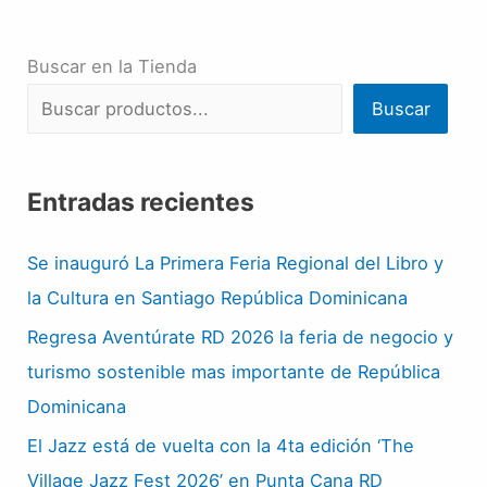
Buscar en la Tienda
Buscar
Entradas recientes
Se inauguró La Primera Feria Regional del Libro y
la Cultura en Santiago República Dominicana
Regresa Aventúrate RD 2026 la feria de negocio y
turismo sostenible mas importante de República
Dominicana
El Jazz está de vuelta con la 4ta edición ‘The
Village Jazz Fest 2026’ en Punta Cana RD