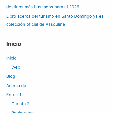
destinos más buscados para el 2026
Libro acerca del turismo en Santo Domingo ya es
colección oficial de Assouline
Inicio
Inicio
Web
Blog
Acerca de
Entrar 1
Cuenta 2
Registrarse