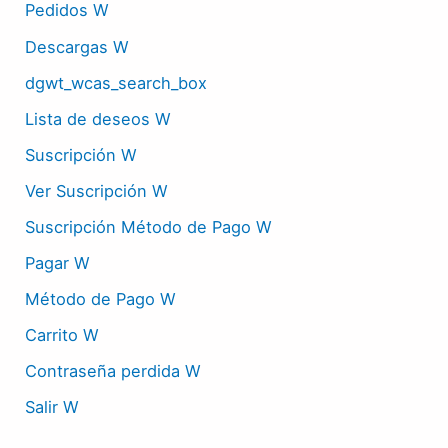
Pedidos W
Descargas W
dgwt_wcas_search_box
Lista de deseos W
Suscripción W
Ver Suscripción W
Suscripción Método de Pago W
Pagar W
Método de Pago W
Carrito W
Contraseña perdida W
Salir W