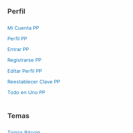
Perfil
Mi Cuenta PP
Perfil PP
Entrar PP
Registrarse PP
Editar Perfil PP
Reestablecer Clave PP
Todo en Uno PP
Temas
Topics Bitcoin