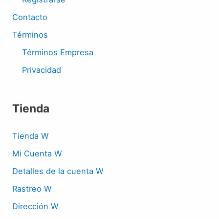
Contacto
Términos
Términos Empresa
Privacidad
Tienda
Tienda W
Mi Cuenta W
Detalles de la cuenta W
Rastreo W
Dirección W