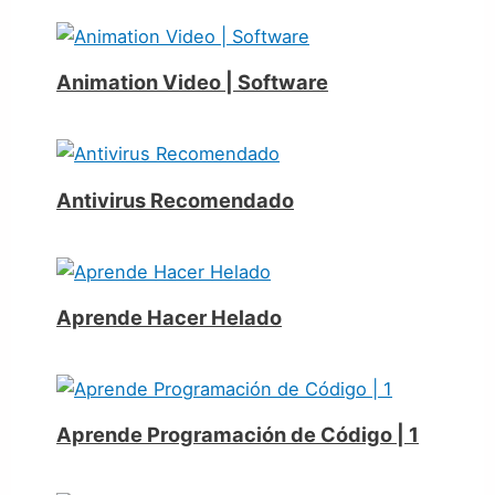
Animation Video | Software
Antivirus Recomendado
Aprende Hacer Helado
Aprende Programación de Código | 1