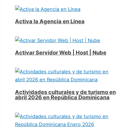
Activa la Agencia en Línea
Activar Servidor Web | Host | Nube
Actividades culturales y de turismo en
abril 2026 en República Dominicana