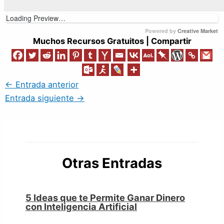
Loading Preview…
Powered by
Creative Market
Muchos Recursos Gratuitos | Compartir
←
Entrada anterior
Entrada siguiente
→
Otras Entradas
5 Ideas que te Permite Ganar Dinero
con Inteligencia Artificial