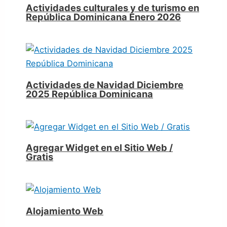
Actividades culturales y de turismo en
República Dominicana Enero 2026
Actividades de Navidad Diciembre
2025 República Dominicana
Agregar Widget en el Sitio Web /
Gratis
Alojamiento Web