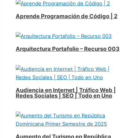
Aprende Programación de Código | 2
Arquitectura Portafolio – Recurso 003
Audiencia en Internet | Tráfico Web |
Redes Sociales | SEO | Todo en Uno
Aumento del Turismo en República