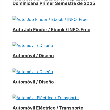
Dominicana Primer Semestre de 2025
Auto Job Finder / Ebook / INFO. Free
Automóvil / Diseño
Automóvil / Diseño
Automóvil Eléctrico / Transporte