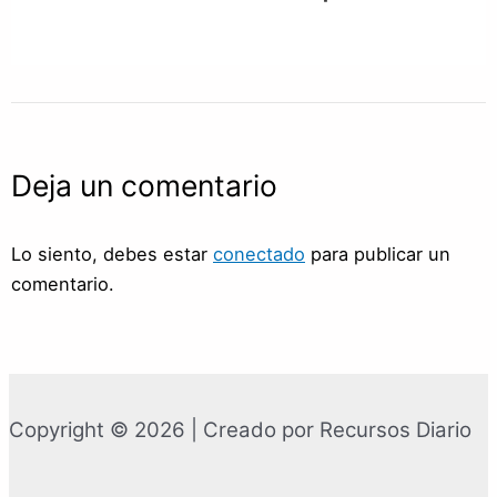
Deja un comentario
Lo siento, debes estar
conectado
para publicar un
comentario.
Copyright © 2026 | Creado por Recursos Diario