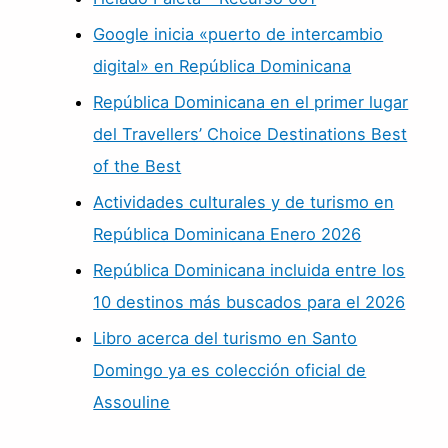
Google inicia «puerto de intercambio
digital» en República Dominicana
República Dominicana en el primer lugar
del Travellers’ Choice Destinations Best
of the Best
Actividades culturales y de turismo en
República Dominicana Enero 2026
República Dominicana incluida entre los
10 destinos más buscados para el 2026
Libro acerca del turismo en Santo
Domingo ya es colección oficial de
Assouline