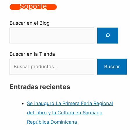
Soporte
Buscar en el Blog
Buscar en la Tienda
Buscar
Entradas recientes
Se inauguró La Primera Feria Regional
del Libro y la Cultura en Santiago
República Dominicana