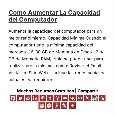
Como Aumentar La Capacidad
del Computador
Aumenta la capacidad del computador para un
mejor rendimiento. Capacidad Mínima.Cuando el
computador tiene la mínima capacidad del
mercado (16-30 GB de Memoria en Disco | 2-4
GB de Memoria RAM), solo se puede usar para
realizar tareas mínimas como: Revisar el Email |
Visitar un Sitio Web… Incluso las redes sociales
actuales, ya requieren
Muchos Recursos Gratuitos | Compartir