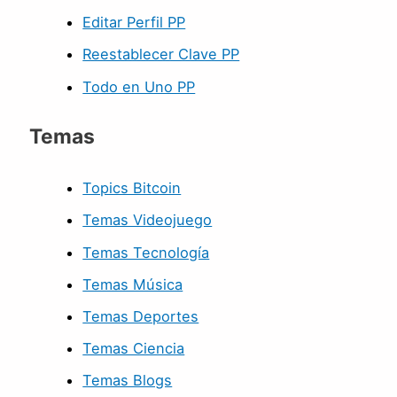
Editar Perfil PP
Reestablecer Clave PP
Todo en Uno PP
Temas
Topics Bitcoin
Temas Videojuego
Temas Tecnología
Temas Música
Temas Deportes
Temas Ciencia
Temas Blogs