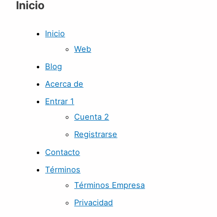
Inicio
Inicio
Web
Blog
Acerca de
Entrar 1
Cuenta 2
Registrarse
Contacto
Términos
Términos Empresa
Privacidad