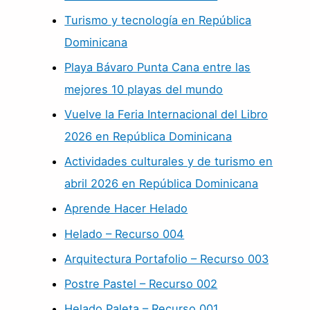
Turismo y tecnología en República
Dominicana
Playa Bávaro Punta Cana entre las
mejores 10 playas del mundo
Vuelve la Feria Internacional del Libro
2026 en República Dominicana
Actividades culturales y de turismo en
abril 2026 en República Dominicana
Aprende Hacer Helado
Helado – Recurso 004
Arquitectura Portafolio – Recurso 003
Postre Pastel – Recurso 002
Helado Paleta – Recurso 001