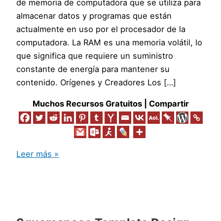
de memoria de computadora que se utiliza para
almacenar datos y programas que están
actualmente en uso por el procesador de la
computadora. La RAM es una memoria volátil, lo
que significa que requiere un suministro
constante de energía para mantener su
contenido. Orígenes y Creadores Los […]
Muchos Recursos Gratuitos | Compartir
Leer más »