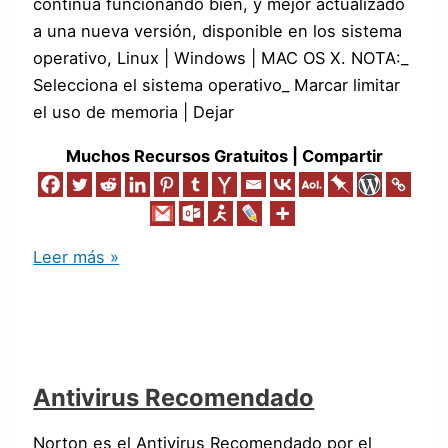
continúa funcionando bien, y mejor actualizado
a una nueva versión, disponible en los sistema
operativo, Linux | Windows | MAC OS X. NOTA:_
Selecciona el sistema operativo_ Marcar limitar
el uso de memoria | Dejar
Muchos Recursos Gratuitos | Compartir
Leer más »
Antivirus Recomendado
Norton es el Antivirus Recomendado por el