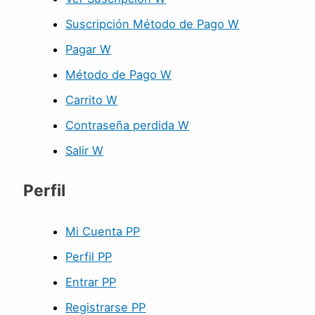
Suscripción Método de Pago W
Pagar W
Método de Pago W
Carrito W
Contraseña perdida W
Salir W
Perfil
Mi Cuenta PP
Perfil PP
Entrar PP
Registrarse PP