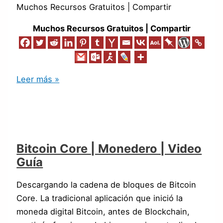
Muchos Recursos Gratuitos | Compartir
Muchos Recursos Gratuitos | Compartir
Leer más »
Bitcoin Core | Monedero | Video
Guía
Descargando la cadena de bloques de Bitcoin
Core. La tradicional aplicación que inició la
moneda digital Bitcoin, antes de Blockchain,