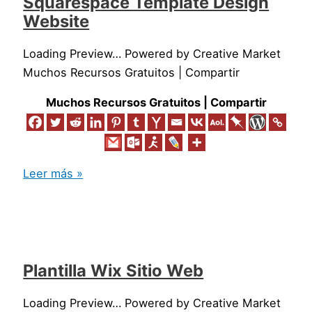
Squarespace Template Design
Website
Loading Preview… Powered by Creative Market
Muchos Recursos Gratuitos | Compartir
Muchos Recursos Gratuitos | Compartir
Leer más »
Plantilla Wix Sitio Web
Loading Preview… Powered by Creative Market