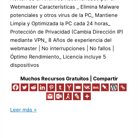
Webmaster Características _ Elimina Malware
potenciales y otros virus de la PC_ Mantiene
Limpia y Optimizada la PC cada 24 horas_
Protección de Privacidad (Cambia Dirección IP)
mediante VPN_ 8 Años de experiencia del
webmaster | No interrupciones | No fallos |
Óptimo Rendimiento_ Licencia incluye 5
dispositivos
Muchos Recursos Gratuitos | Compartir
Leer más »