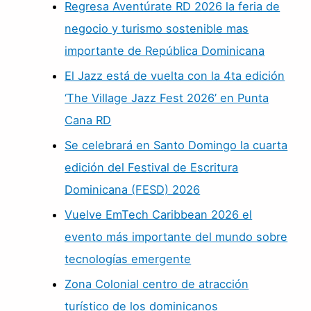
Regresa Aventúrate RD 2026 la feria de
negocio y turismo sostenible mas
importante de República Dominicana
El Jazz está de vuelta con la 4ta edición
‘The Village Jazz Fest 2026’ en Punta
Cana RD
Se celebrará en Santo Domingo la cuarta
edición del Festival de Escritura
Dominicana (FESD) 2026
Vuelve EmTech Caribbean 2026 el
evento más importante del mundo sobre
tecnologías emergente
Zona Colonial centro de atracción
turístico de los dominicanos