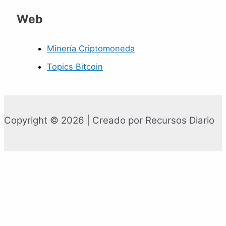
Web
Minería Criptomoneda
Topics Bitcoin
Copyright © 2026 | Creado por Recursos Diario