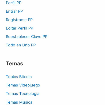
Perfil PP
Entrar PP
Registrarse PP
Editar Perfil PP
Reestablecer Clave PP
Todo en Uno PP
Temas
Topics Bitcoin
Temas Videojuego
Temas Tecnología
Temas Música