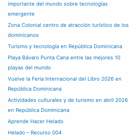
importante del mundo sobre tecnologías
emergente
Zona Colonial centro de atracción turístico de los
dominicanos
Turismo y tecnología en República Dominicana
Playa Bávaro Punta Cana entre las mejores 10
playas del mundo
Vuelve la Feria Internacional del Libro 2026 en
República Dominicana
Actividades culturales y de turismo en abril 2026
en República Dominicana
Aprende Hacer Helado
Helado – Recurso 004