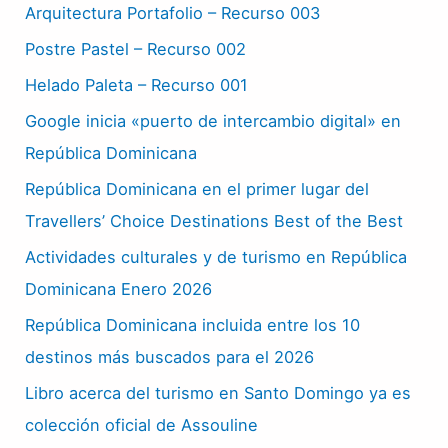
Arquitectura Portafolio – Recurso 003
Postre Pastel – Recurso 002
Helado Paleta – Recurso 001
Google inicia «puerto de intercambio digital» en
República Dominicana
República Dominicana en el primer lugar del
Travellers’ Choice Destinations Best of the Best
Actividades culturales y de turismo en República
Dominicana Enero 2026
República Dominicana incluida entre los 10
destinos más buscados para el 2026
Libro acerca del turismo en Santo Domingo ya es
colección oficial de Assouline