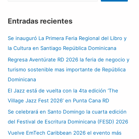
Entradas recientes
Se inauguró La Primera Feria Regional del Libro y
la Cultura en Santiago República Dominicana
Regresa Aventúrate RD 2026 la feria de negocio y
turismo sostenible mas importante de República
Dominicana
El Jazz está de vuelta con la 4ta edición ‘The
Village Jazz Fest 2026’ en Punta Cana RD
Se celebrará en Santo Domingo la cuarta edición
del Festival de Escritura Dominicana (FESD) 2026
Vuelve EmTech Caribbean 2026 el evento más