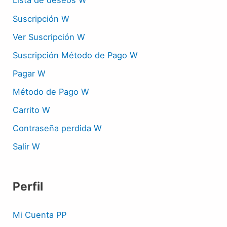
Lista de deseos W
Suscripción W
Ver Suscripción W
Suscripción Método de Pago W
Pagar W
Método de Pago W
Carrito W
Contraseña perdida W
Salir W
Perfil
Mi Cuenta PP