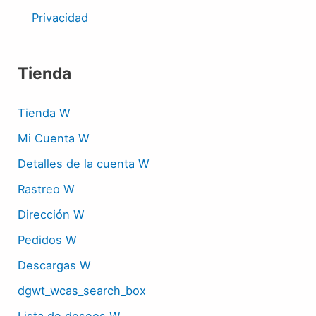
Privacidad
Tienda
Tienda W
Mi Cuenta W
Detalles de la cuenta W
Rastreo W
Dirección W
Pedidos W
Descargas W
dgwt_wcas_search_box