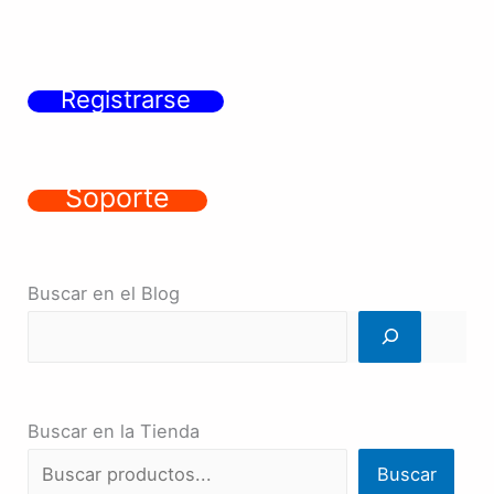
Registrarse
Soporte
Buscar en el Blog
Buscar en la Tienda
Buscar