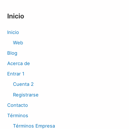
Inicio
Inicio
Web
Blog
Acerca de
Entrar 1
Cuenta 2
Registrarse
Contacto
Términos
Términos Empresa