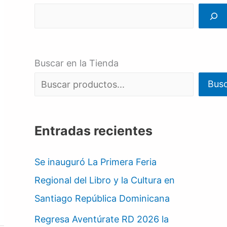
Buscar en la Tienda
Bus
Entradas recientes
Se inauguró La Primera Feria
Regional del Libro y la Cultura en
Santiago República Dominicana
Regresa Aventúrate RD 2026 la