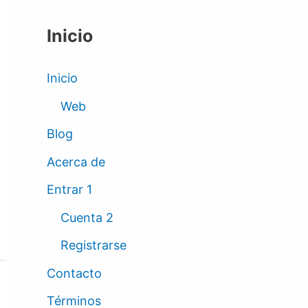
Inicio
Inicio
Web
Blog
Acerca de
Entrar 1
Cuenta 2
Registrarse
Contacto
Términos