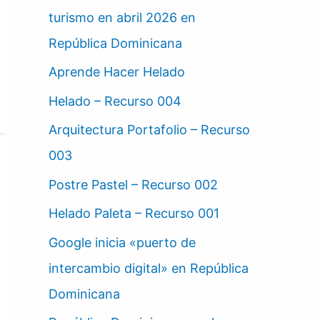
turismo en abril 2026 en
República Dominicana
Aprende Hacer Helado
Helado – Recurso 004
Arquitectura Portafolio – Recurso
003
Postre Pastel – Recurso 002
Helado Paleta – Recurso 001
Google inicia «puerto de
intercambio digital» en República
Dominicana