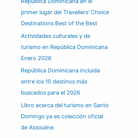
República Dominicana en el
primer lugar del Travellers’ Choice
Destinations Best of the Best
Actividades culturales y de
turismo en República Dominicana
Enero 2026
República Dominicana incluida
entre los 10 destinos más
buscados para el 2026
Libro acerca del turismo en Santo
Domingo ya es colección oficial
de Assouline