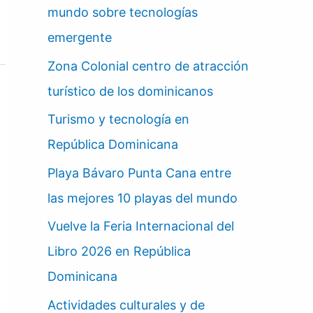
mundo sobre tecnologías
emergente
Zona Colonial centro de atracción
turístico de los dominicanos
Turismo y tecnología en
República Dominicana
Playa Bávaro Punta Cana entre
las mejores 10 playas del mundo
Vuelve la Feria Internacional del
Libro 2026 en República
Dominicana
Actividades culturales y de