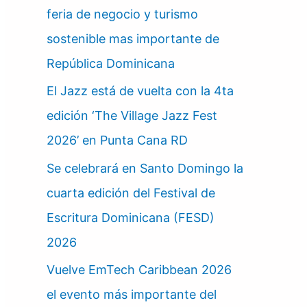
feria de negocio y turismo
sostenible mas importante de
República Dominicana
El Jazz está de vuelta con la 4ta
edición ‘The Village Jazz Fest
2026’ en Punta Cana RD
Se celebrará en Santo Domingo la
cuarta edición del Festival de
Escritura Dominicana (FESD)
2026
Vuelve EmTech Caribbean 2026
el evento más importante del