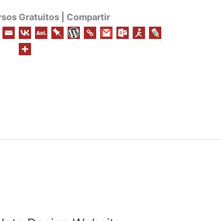
os Gratuitos | Compartir