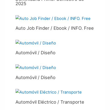
2025
Auto Job Finder / Ebook / INFO. Free
Automóvil / Diseño
Automóvil / Diseño
Automóvil Eléctrico / Transporte