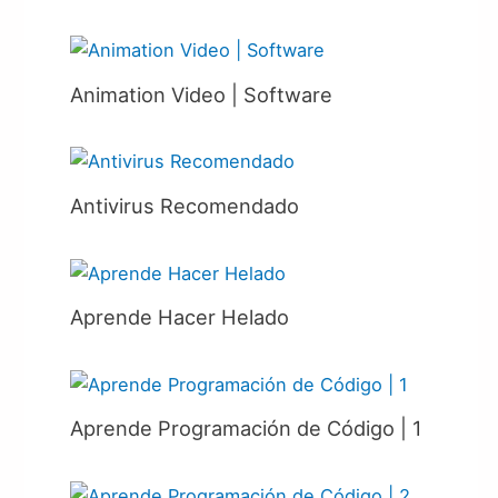
Animation Video | Software
Antivirus Recomendado
Aprende Hacer Helado
Aprende Programación de Código | 1