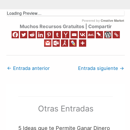
Loading Preview…
Powered by
Creative Market
Muchos Recursos Gratuitos | Compartir
←
Entrada anterior
Entrada siguiente
→
Otras Entradas
5 Ideas que te Permite Ganar Dinero