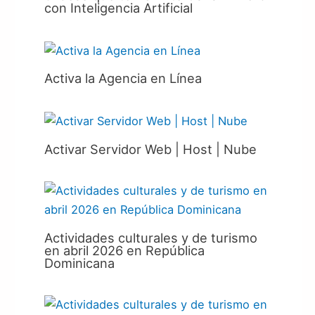
con Inteligencia Artificial
Activa la Agencia en Línea
Activar Servidor Web | Host | Nube
Actividades culturales y de turismo
en abril 2026 en República
Dominicana