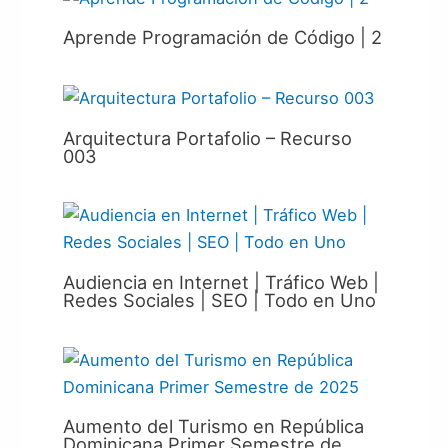
Aprende Programación de Código | 2
Arquitectura Portafolio – Recurso
003
Audiencia en Internet | Tráfico Web |
Redes Sociales | SEO | Todo en Uno
Aumento del Turismo en República
Dominicana Primer Semestre de