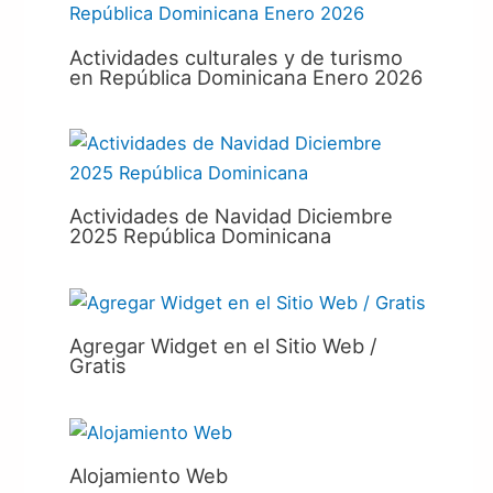
Actividades culturales y de turismo
en República Dominicana Enero 2026
Actividades de Navidad Diciembre
2025 República Dominicana
Agregar Widget en el Sitio Web /
Gratis
Alojamiento Web