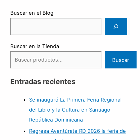
Buscar en el Blog
Buscar en la Tienda
Buscar
Entradas recientes
Se inauguró La Primera Feria Regional
del Libro y la Cultura en Santiago
República Dominicana
Regresa Aventúrate RD 2026 la feria de