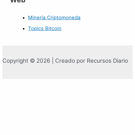
Web
Minería Criptomoneda
Topics Bitcoin
Copyright © 2026 | Creado por Recursos Diario