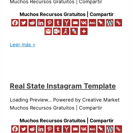
Muchos Recursos Gratuitos | Compartir
Muchos Recursos Gratuitos | Compartir
Leer más »
Real State Instagram Template
Loading Preview… Powered by Creative Market
Muchos Recursos Gratuitos | Compartir
Muchos Recursos Gratuitos | Compartir