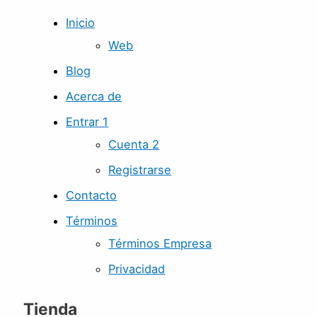
Inicio
Web
Blog
Acerca de
Entrar 1
Cuenta 2
Registrarse
Contacto
Términos
Términos Empresa
Privacidad
Tienda