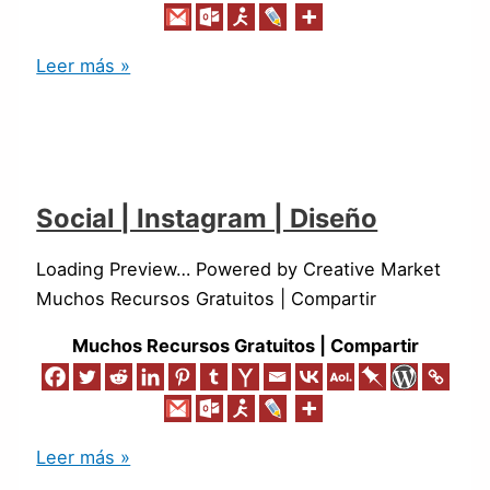
Leer más »
Social | Instagram | Diseño
Loading Preview… Powered by Creative Market
Muchos Recursos Gratuitos | Compartir
Muchos Recursos Gratuitos | Compartir
Leer más »