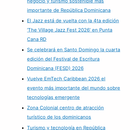
negocio y turismo sostenible mas
importante de República Dominicana
El Jazz está de vuelta con la 4ta edición
‘The Village Jazz Fest 2026’ en Punta
Cana RD
Se celebrará en Santo Domingo la cuarta
edición del Festival de Escritura
Dominicana (FESD) 2026
Vuelve EmTech Caribbean 2026 el
evento más importante del mundo sobre
tecnologías emergente
Zona Colonial centro de atracción
turístico de los dominicanos
Turismo y tecnología en República