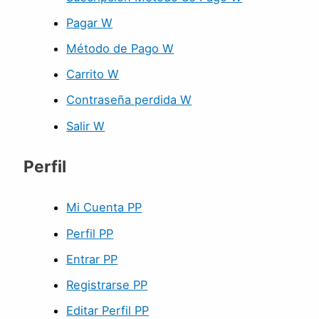
Pagar W
Método de Pago W
Carrito W
Contraseña perdida W
Salir W
Perfil
Mi Cuenta PP
Perfil PP
Entrar PP
Registrarse PP
Editar Perfil PP