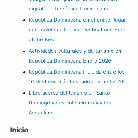
digital» en República Dominicana
República Dominicana en el primer lugar
del Travellers’ Choice Destinations Best
of the Best
Actividades culturales y de turismo en
República Dominicana Enero 2026
República Dominicana incluida entre los
10 destinos más buscados para el 2026
Libro acerca del turismo en Santo
Domingo ya es colección oficial de
Assouline
Inicio