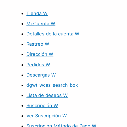
Tienda W
Mi Cuenta W
Detalles de la cuenta W
Rastreo W
Dirección W
Pedidos W
Descargas W
dgwt_wcas_search_box
Lista de deseos W
Suscripción W
Ver Suscripción W
Suscripción Método de Pago W