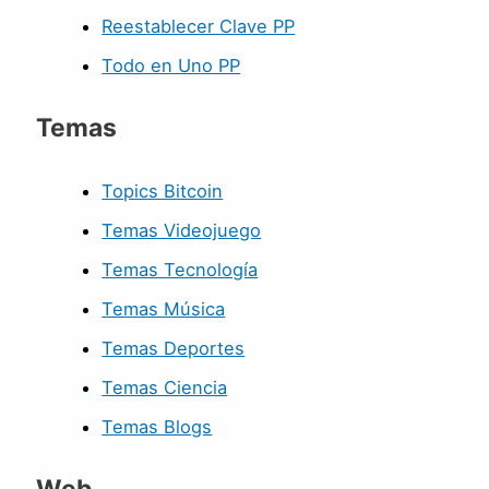
Reestablecer Clave PP
Todo en Uno PP
Temas
Topics Bitcoin
Temas Videojuego
Temas Tecnología
Temas Música
Temas Deportes
Temas Ciencia
Temas Blogs