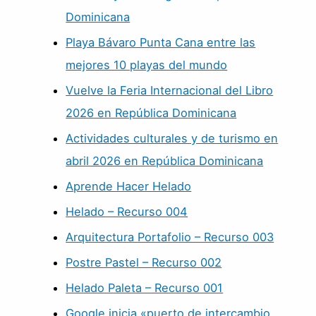
Dominicana
Playa Bávaro Punta Cana entre las
mejores 10 playas del mundo
Vuelve la Feria Internacional del Libro
2026 en República Dominicana
Actividades culturales y de turismo en
abril 2026 en República Dominicana
Aprende Hacer Helado
Helado – Recurso 004
Arquitectura Portafolio – Recurso 003
Postre Pastel – Recurso 002
Helado Paleta – Recurso 001
Google inicia «puerto de intercambio