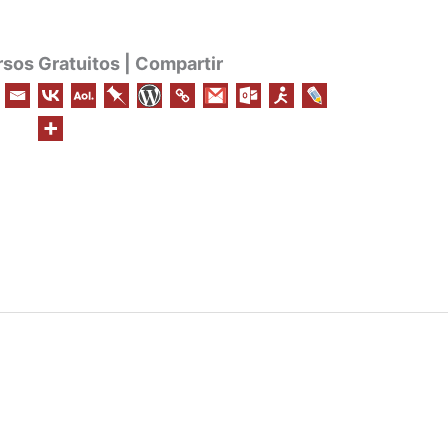
os Gratuitos | Compartir