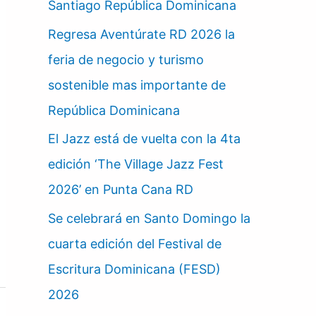
Santiago República Dominicana
Regresa Aventúrate RD 2026 la
feria de negocio y turismo
sostenible mas importante de
República Dominicana
El Jazz está de vuelta con la 4ta
edición ‘The Village Jazz Fest
2026’ en Punta Cana RD
Se celebrará en Santo Domingo la
cuarta edición del Festival de
Escritura Dominicana (FESD)
2026