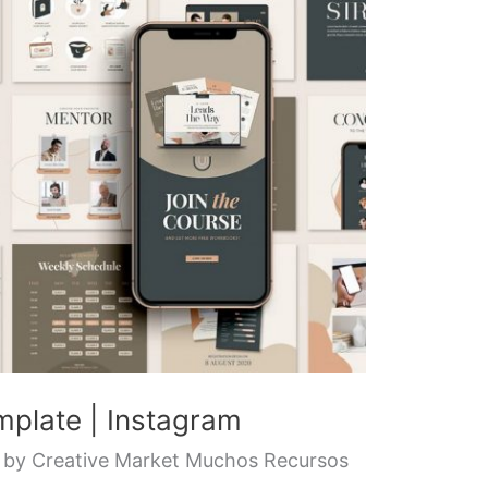
plate | Instagram
by Creative Market Muchos Recursos