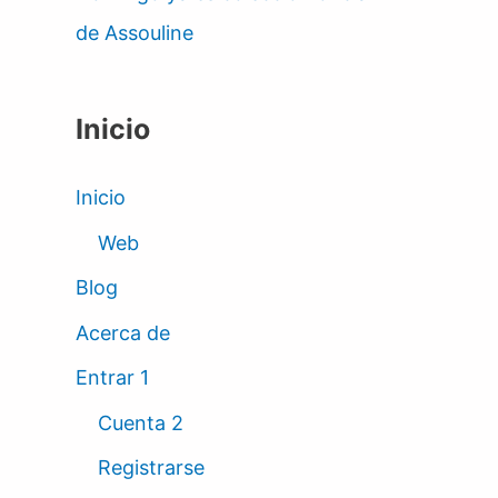
de Assouline
Inicio
Inicio
Web
Blog
Acerca de
Entrar 1
Cuenta 2
Registrarse