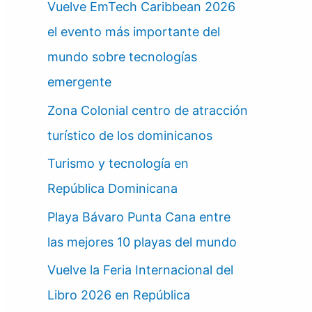
Vuelve EmTech Caribbean 2026
el evento más importante del
mundo sobre tecnologías
emergente
Zona Colonial centro de atracción
turístico de los dominicanos
Turismo y tecnología en
República Dominicana
Playa Bávaro Punta Cana entre
las mejores 10 playas del mundo
Vuelve la Feria Internacional del
Libro 2026 en República