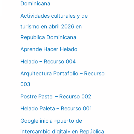
Dominicana
Actividades culturales y de
turismo en abril 2026 en
República Dominicana
Aprende Hacer Helado
Helado – Recurso 004
Arquitectura Portafolio – Recurso
003
Postre Pastel – Recurso 002
Helado Paleta – Recurso 001
Google inicia «puerto de
intercambio digital» en República