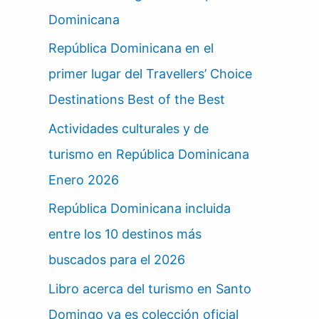
Dominicana
República Dominicana en el
primer lugar del Travellers’ Choice
Destinations Best of the Best
Actividades culturales y de
turismo en República Dominicana
Enero 2026
República Dominicana incluida
entre los 10 destinos más
buscados para el 2026
Libro acerca del turismo en Santo
Domingo ya es colección oficial