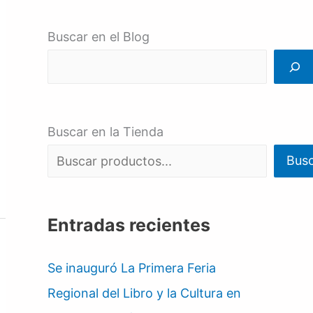
Buscar en el Blog
Buscar en la Tienda
Bus
Entradas recientes
Se inauguró La Primera Feria
Regional del Libro y la Cultura en