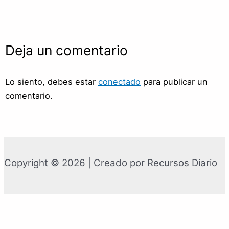
Deja un comentario
Lo siento, debes estar
conectado
para publicar un
comentario.
Copyright © 2026 | Creado por Recursos Diario