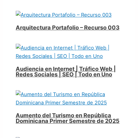
Arquitectura Portafolio – Recurso 003
Audiencia en Internet | Tráfico Web |
Redes Sociales | SEO | Todo en Uno
Aumento del Turismo en República
Dominicana Primer Semestre de 2025