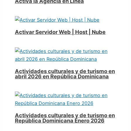
Activa la Agencia en Línea
Activar Servidor Web | Host | Nube
Actividades culturales y de turismo en
abril 2026 en República Dominicana
Actividades culturales y de turismo en
República Dominicana Enero 2026