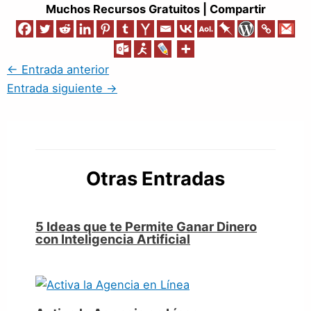
Muchos Recursos Gratuitos | Compartir
←
Entrada anterior
Entrada siguiente
→
Otras Entradas
5 Ideas que te Permite Ganar Dinero
con Inteligencia Artificial