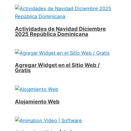
Actividades de Navidad Diciembre
2025 República Dominicana
Agregar Widget en el Sitio Web /
Gratis
Alojamiento Web