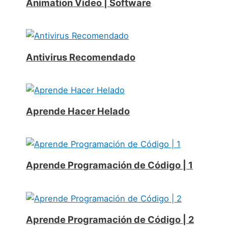
Animation Video | Software
Antivirus Recomendado
Aprende Hacer Helado
Aprende Programación de Código | 1
Aprende Programación de Código | 2