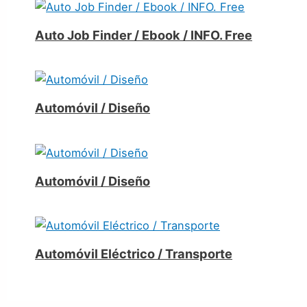
Auto Job Finder / Ebook / INFO. Free
Automóvil / Diseño
Automóvil / Diseño
Automóvil Eléctrico / Transporte