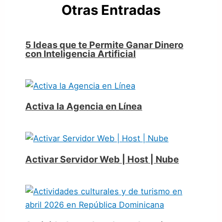
Otras Entradas
5 Ideas que te Permite Ganar Dinero
con Inteligencia Artificial
Activa la Agencia en Línea
Activar Servidor Web | Host | Nube