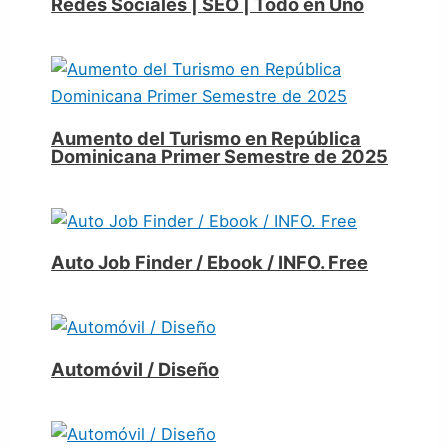
Redes Sociales | SEO | Todo en Uno
Aumento del Turismo en República
Dominicana Primer Semestre de 2025
Auto Job Finder / Ebook / INFO. Free
Automóvil / Diseño