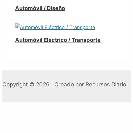
Automóvil / Diseño
Automóvil Eléctrico / Transporte
Copyright © 2026 | Creado por Recursos Diario