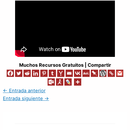
Muchos Recursos Gratuitos | Compartir
←
Entrada anterior
Entrada siguiente
→