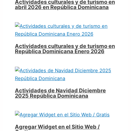
Actividades culturales y de turismo en
abril 2026 en República Dominicana
Actividades culturales y de turismo en
República Dominicana Enero 2026
Actividades de Navidad Diciembre
2025 República Dominicana
Agregar Widget en el Sitio Web /