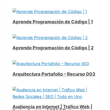
Aprende Programación de Código | 1
Aprende Programación de Código | 2
Arquitectura Portafolio – Recurso 003
Audiencia en Internet | Tráfico Web |