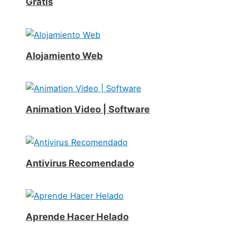
Gratis
Alojamiento Web
Animation Video | Software
Antivirus Recomendado
Aprende Hacer Helado