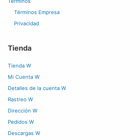
Términos
Términos Empresa
Privacidad
Tienda
Tienda W
Mi Cuenta W
Detalles de la cuenta W
Rastreo W
Dirección W
Pedidos W
Descargas W