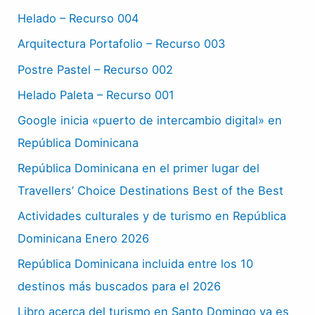
Helado – Recurso 004
Arquitectura Portafolio – Recurso 003
Postre Pastel – Recurso 002
Helado Paleta – Recurso 001
Google inicia «puerto de intercambio digital» en
República Dominicana
República Dominicana en el primer lugar del
Travellers’ Choice Destinations Best of the Best
Actividades culturales y de turismo en República
Dominicana Enero 2026
República Dominicana incluida entre los 10
destinos más buscados para el 2026
Libro acerca del turismo en Santo Domingo ya es