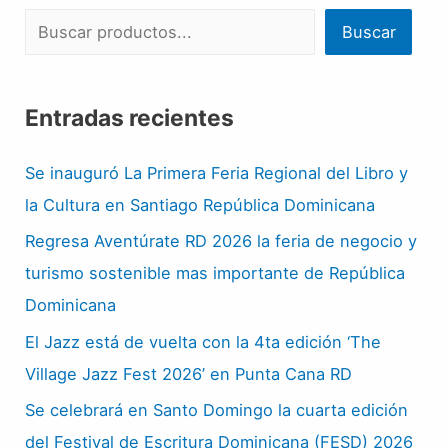
Buscar
Entradas recientes
Se inauguró La Primera Feria Regional del Libro y
la Cultura en Santiago República Dominicana
Regresa Aventúrate RD 2026 la feria de negocio y
turismo sostenible mas importante de República
Dominicana
El Jazz está de vuelta con la 4ta edición ‘The
Village Jazz Fest 2026’ en Punta Cana RD
Se celebrará en Santo Domingo la cuarta edición
del Festival de Escritura Dominicana (FESD) 2026