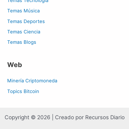
Temas Tecnología
Temas Música
Temas Deportes
Temas Ciencia
Temas Blogs
Web
Minería Criptomoneda
Topics Bitcoin
Copyright © 2026 | Creado por Recursos Diario