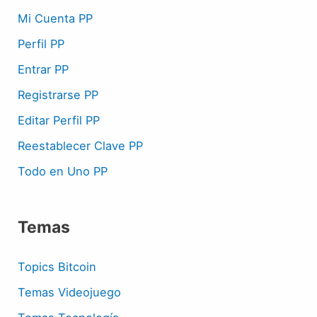
Mi Cuenta PP
Perfil PP
Entrar PP
Registrarse PP
Editar Perfil PP
Reestablecer Clave PP
Todo en Uno PP
Temas
Topics Bitcoin
Temas Videojuego