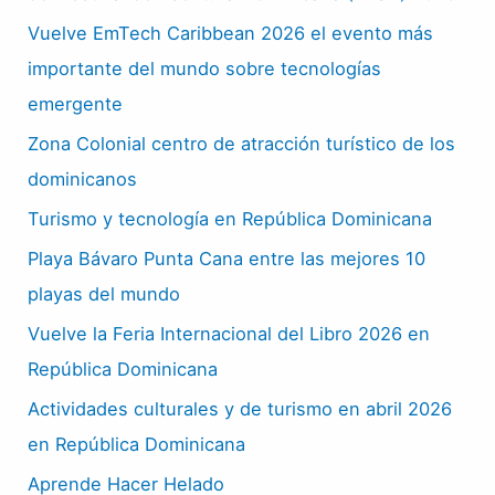
Vuelve EmTech Caribbean 2026 el evento más
importante del mundo sobre tecnologías
emergente
Zona Colonial centro de atracción turístico de los
dominicanos
Turismo y tecnología en República Dominicana
Playa Bávaro Punta Cana entre las mejores 10
playas del mundo
Vuelve la Feria Internacional del Libro 2026 en
República Dominicana
Actividades culturales y de turismo en abril 2026
en República Dominicana
Aprende Hacer Helado