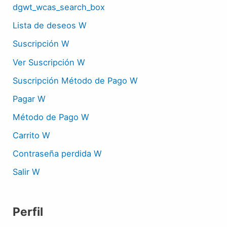
dgwt_wcas_search_box
Lista de deseos W
Suscripción W
Ver Suscripción W
Suscripción Método de Pago W
Pagar W
Método de Pago W
Carrito W
Contraseña perdida W
Salir W
Perfil