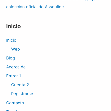
colección oficial de Assouline
Inicio
Inicio
Web
Blog
Acerca de
Entrar 1
Cuenta 2
Registrarse
Contacto