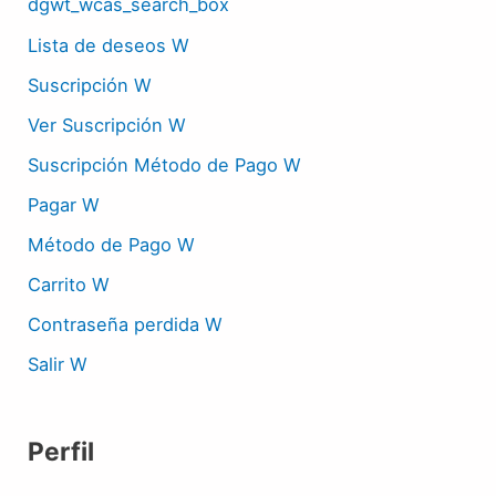
dgwt_wcas_search_box
Lista de deseos W
Suscripción W
Ver Suscripción W
Suscripción Método de Pago W
Pagar W
Método de Pago W
Carrito W
Contraseña perdida W
Salir W
Perfil