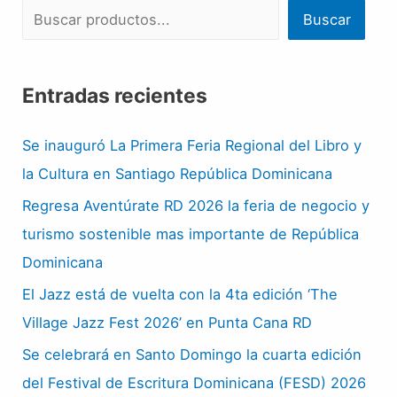
Buscar
Entradas recientes
Se inauguró La Primera Feria Regional del Libro y
la Cultura en Santiago República Dominicana
Regresa Aventúrate RD 2026 la feria de negocio y
turismo sostenible mas importante de República
Dominicana
El Jazz está de vuelta con la 4ta edición ‘The
Village Jazz Fest 2026’ en Punta Cana RD
Se celebrará en Santo Domingo la cuarta edición
del Festival de Escritura Dominicana (FESD) 2026