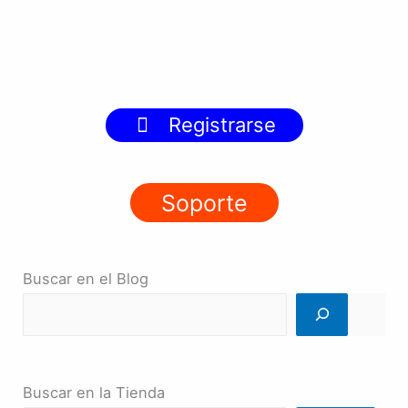
Registrarse
Soporte
Buscar en el Blog
Buscar en la Tienda