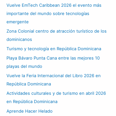
Vuelve EmTech Caribbean 2026 el evento más
importante del mundo sobre tecnologías
emergente
Zona Colonial centro de atracción turístico de los
dominicanos
Turismo y tecnología en República Dominicana
Playa Bávaro Punta Cana entre las mejores 10
playas del mundo
Vuelve la Feria Internacional del Libro 2026 en
República Dominicana
Actividades culturales y de turismo en abril 2026
en República Dominicana
Aprende Hacer Helado