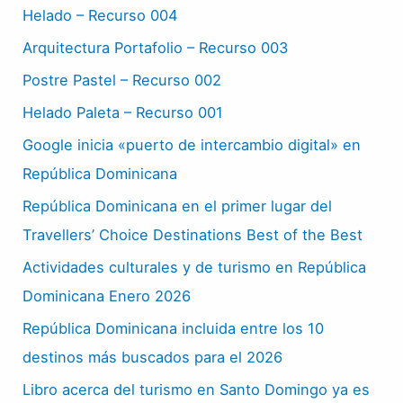
Helado – Recurso 004
Arquitectura Portafolio – Recurso 003
Postre Pastel – Recurso 002
Helado Paleta – Recurso 001
Google inicia «puerto de intercambio digital» en
República Dominicana
República Dominicana en el primer lugar del
Travellers’ Choice Destinations Best of the Best
Actividades culturales y de turismo en República
Dominicana Enero 2026
República Dominicana incluida entre los 10
destinos más buscados para el 2026
Libro acerca del turismo en Santo Domingo ya es