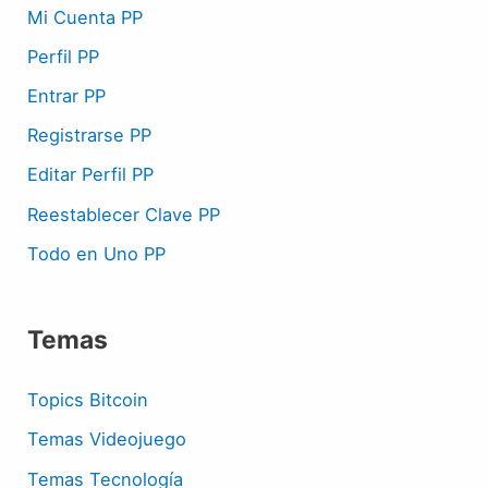
Mi Cuenta PP
Perfil PP
Entrar PP
Registrarse PP
Editar Perfil PP
Reestablecer Clave PP
Todo en Uno PP
Temas
Topics Bitcoin
Temas Videojuego
Temas Tecnología