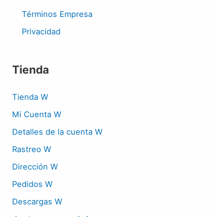
Términos Empresa
Privacidad
Tienda
Tienda W
Mi Cuenta W
Detalles de la cuenta W
Rastreo W
Dirección W
Pedidos W
Descargas W