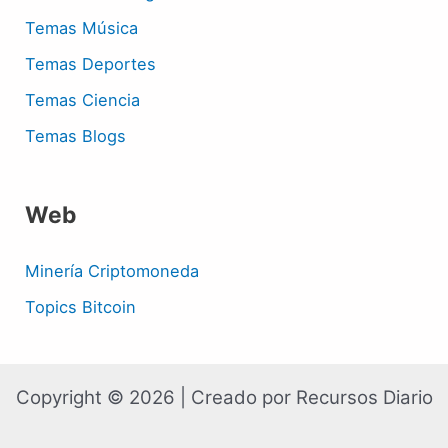
Temas Música
Temas Deportes
Temas Ciencia
Temas Blogs
Web
Minería Criptomoneda
Topics Bitcoin
Copyright © 2026 | Creado por Recursos Diario