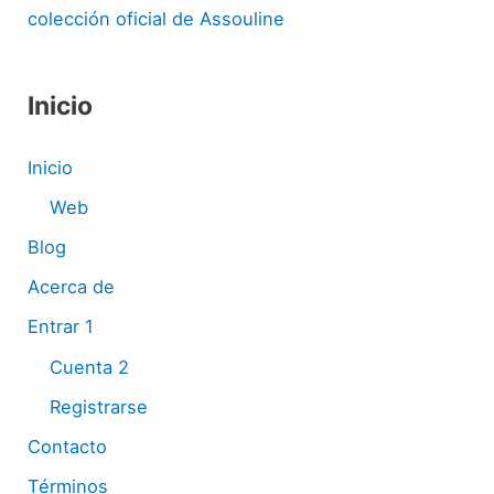
colección oficial de Assouline
Inicio
Inicio
Web
Blog
Acerca de
Entrar 1
Cuenta 2
Registrarse
Contacto
Términos