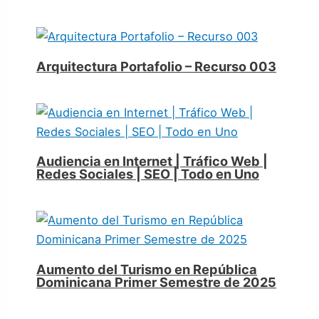
Arquitectura Portafolio – Recurso 003
Audiencia en Internet | Tráfico Web |
Redes Sociales | SEO | Todo en Uno
Aumento del Turismo en República
Dominicana Primer Semestre de 2025