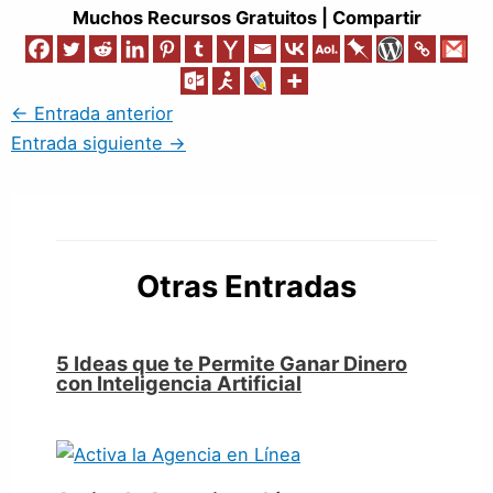
Muchos Recursos Gratuitos | Compartir
←
Entrada anterior
Entrada siguiente
→
Otras Entradas
5 Ideas que te Permite Ganar Dinero
con Inteligencia Artificial