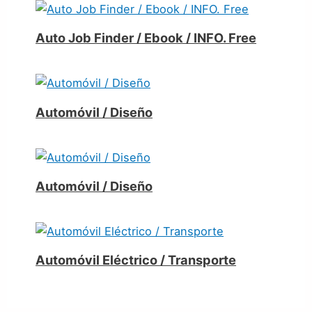
Auto Job Finder / Ebook / INFO. Free
Automóvil / Diseño
Automóvil / Diseño
Automóvil Eléctrico / Transporte