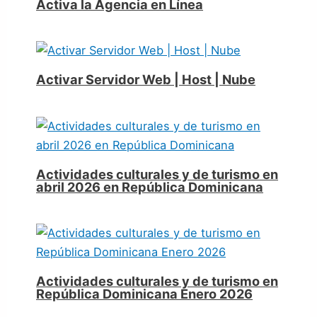
Activa la Agencia en Línea
Activar Servidor Web | Host | Nube
Actividades culturales y de turismo en
abril 2026 en República Dominicana
Actividades culturales y de turismo en
República Dominicana Enero 2026