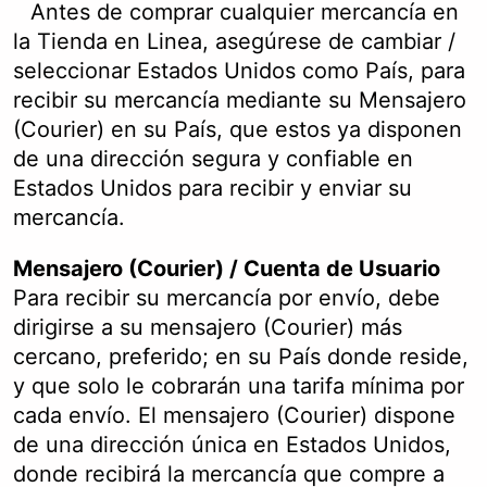
Antes de comprar cualquier mercancía en
la Tienda en Linea, asegúrese de cambiar /
seleccionar Estados Unidos como País, para
recibir su mercancía mediante su Mensajero
(Courier) en su País, que estos ya disponen
de una dirección segura y confiable en
Estados Unidos para recibir y enviar su
mercancía.
Mensajero (Courier) / Cuenta de Usuario
Para recibir su mercancía por envío, debe
dirigirse a su mensajero (Courier) más
cercano, preferido; en su País donde reside,
y que solo le cobrarán una tarifa mínima por
cada envío. El mensajero (Courier) dispone
de una dirección única en Estados Unidos,
donde recibirá la mercancía que compre a