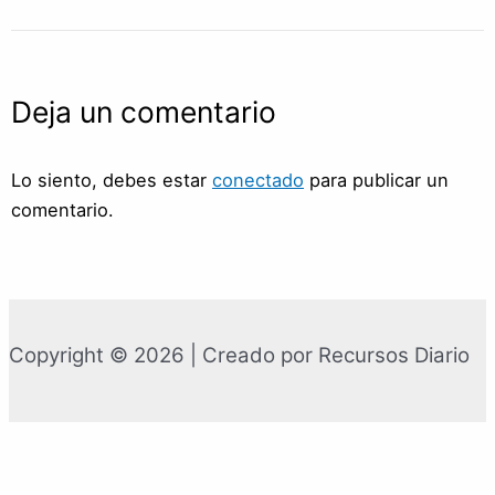
Deja un comentario
Lo siento, debes estar
conectado
para publicar un
comentario.
Copyright © 2026 | Creado por Recursos Diario