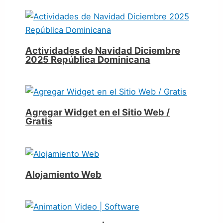
Actividades de Navidad Diciembre
2025 República Dominicana
Agregar Widget en el Sitio Web /
Gratis
Alojamiento Web