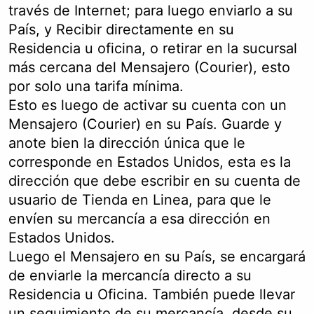
través de Internet; para luego enviarlo a su
País, y Recibir directamente en su
Residencia u oficina, o retirar en la sucursal
más cercana del Mensajero (Courier), esto
por solo una tarifa mínima.
Esto es luego de activar su cuenta con un
Mensajero (Courier) en su País. Guarde y
anote bien la dirección única que le
corresponde en Estados Unidos, esta es la
dirección que debe escribir en su cuenta de
usuario de Tienda en Linea, para que le
envíen su mercancía a esa dirección en
Estados Unidos.
Luego el Mensajero en su País, se encargará
de enviarle la mercancía directo a su
Residencia u Oficina. También puede llevar
un seguimiento de su mercancía, desde su