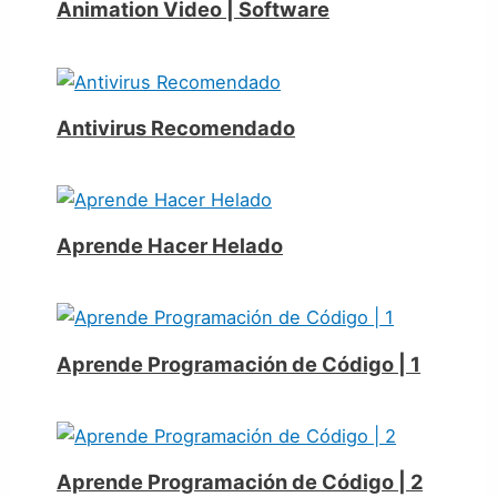
Animation Video | Software
Antivirus Recomendado
Aprende Hacer Helado
Aprende Programación de Código | 1
Aprende Programación de Código | 2