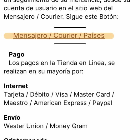
cuenta de usuario en el sitio web del
Mensajero / Courier. Sigue este Botón:
Mensajero / Courier / Países
Pago
Los pagos en la Tienda en Linea, se
realizan en su mayoría por:
Internet
Tarjeta / Débito / Visa / Master Card /
Maestro / American Express / Paypal
Envío
Wester Union / Money Gram