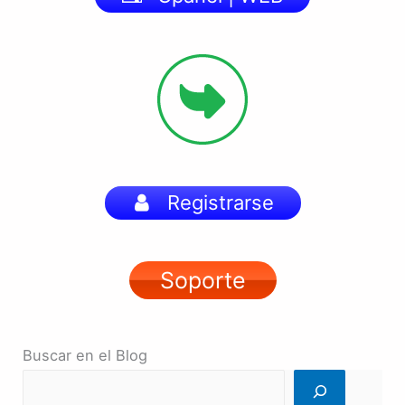
Registrarse
Soporte
Buscar en el Blog