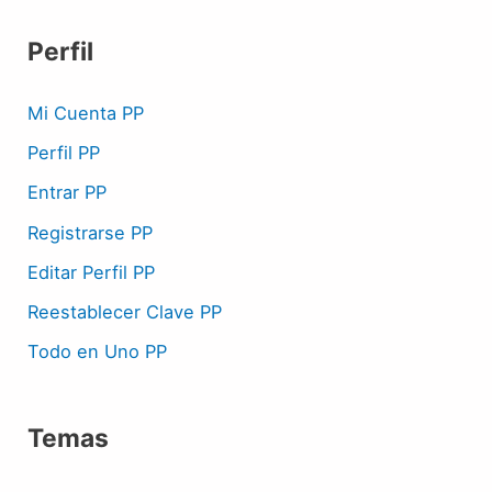
Perfil
Mi Cuenta PP
Perfil PP
Entrar PP
Registrarse PP
Editar Perfil PP
Reestablecer Clave PP
Todo en Uno PP
Temas