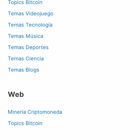
Topics Bitcoin
Temas Videojuego
Temas Tecnología
Temas Música
Temas Deportes
Temas Ciencia
Temas Blogs
Web
Minería Criptomoneda
Topics Bitcoin