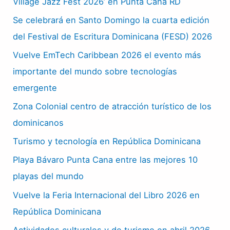
Village Jazz Fest 2026’ en Punta Cana RD
Se celebrará en Santo Domingo la cuarta edición
del Festival de Escritura Dominicana (FESD) 2026
Vuelve EmTech Caribbean 2026 el evento más
importante del mundo sobre tecnologías
emergente
Zona Colonial centro de atracción turístico de los
dominicanos
Turismo y tecnología en República Dominicana
Playa Bávaro Punta Cana entre las mejores 10
playas del mundo
Vuelve la Feria Internacional del Libro 2026 en
República Dominicana
Actividades culturales y de turismo en abril 2026