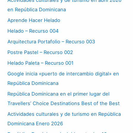
en República Dominicana
Aprende Hacer Helado
Helado – Recurso 004
Arquitectura Portafolio – Recurso 003
Postre Pastel – Recurso 002
Helado Paleta – Recurso 001
Google inicia «puerto de intercambio digital» en
República Dominicana
República Dominicana en el primer lugar del
Travellers’ Choice Destinations Best of the Best
Actividades culturales y de turismo en República
Dominicana Enero 2026