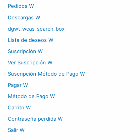
Pedidos W
Descargas W
dgwt_wcas_search_box
Lista de deseos W
Suscripción W
Ver Suscripción W
Suscripción Método de Pago W
Pagar W
Método de Pago W
Carrito W
Contraseña perdida W
Salir W