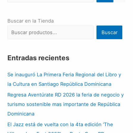
Buscar en la Tienda
Buscar
Entradas recientes
Se inauguró La Primera Feria Regional del Libro y
la Cultura en Santiago República Dominicana
Regresa Aventúrate RD 2026 la feria de negocio y
turismo sostenible mas importante de República
Dominicana
El Jazz está de vuelta con la 4ta edición ‘The