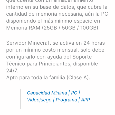
que cuenta con un almacenamiento
interno en su base de datos, que cubre la
cantidad de memoria necesaria, aún la PC
disponiendo el más mínimo espacio en
Memoria RAM (25GB / 50GB / 100GB).
Servidor Minecraft se activa en 24 horas
por un mínimo costo mensual, solo debe
configurarlo con ayuda del Soporte
Técnico para Principiantes, disponible
24/7.
Apto para toda la familia (Clase A).
Capacidad Mínima | PC |
Videojuego | Programa | APP