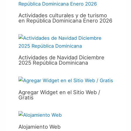
Actividades culturales y de turismo
en República Dominicana Enero 2026
Actividades de Navidad Diciembre
2025 República Dominicana
Agregar Widget en el Sitio Web /
Gratis
Alojamiento Web