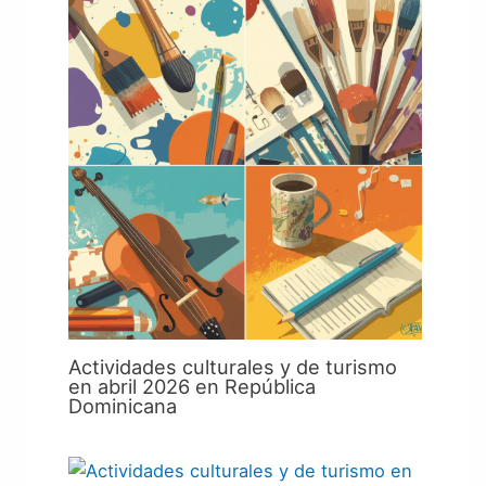
Actividades culturales y de turismo
en abril 2026 en República
Dominicana