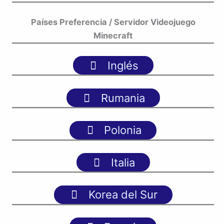
Países Preferencia / Servidor Videojuego
Minecraft
Inglés
Rumania
Polonia
Italia
Korea del Sur