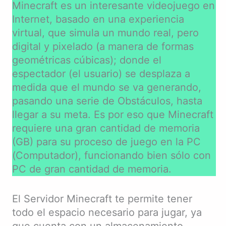
Minecraft es un interesante videojuego en
Internet, basado en una experiencia
virtual, que simula un mundo real, pero
digital y pixelado (a manera de formas
geométricas cúbicas); donde el
espectador (el usuario) se desplaza a
medida que el mundo se va generando,
pasando una serie de Obstáculos, hasta
llegar a su meta. Es por eso que Minecraft
requiere una gran cantidad de memoria
(GB) para su proceso de juego en la PC
(Computador), funcionando bien sólo con
PC de gran cantidad de memoria.
El Servidor Minecraft te permite tener
todo el espacio necesario para jugar, ya