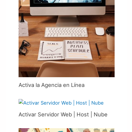
Activa la Agencia en Línea
Activar Servidor Web | Host | Nube