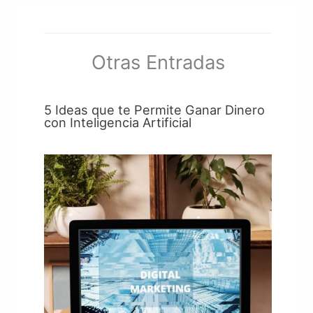
Otras Entradas
5 Ideas que te Permite Ganar Dinero
con Inteligencia Artificial