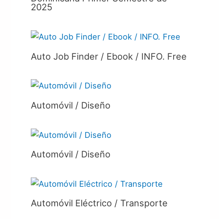
2025
Auto Job Finder / Ebook / INFO. Free
Automóvil / Diseño
Automóvil / Diseño
Automóvil Eléctrico / Transporte