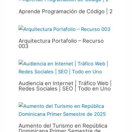
Aprende Programación de Código | 2
Arquitectura Portafolio – Recurso
003
Audiencia en Internet | Tráfico Web |
Redes Sociales | SEO | Todo en Uno
Aumento del Turismo en República
Dominicana Primer Semestre de