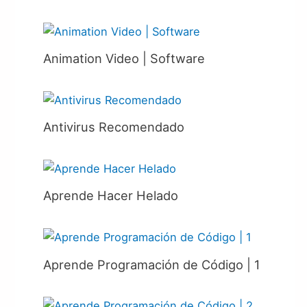
Animation Video | Software
Antivirus Recomendado
Aprende Hacer Helado
Aprende Programación de Código | 1