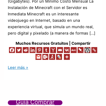
(Gigabytes). Por un Mínimo Costo Mensual La
Instalación de Minecraft con el Servidor es
Inmediata Minecraft es un interesante
videojuego en Internet, basado en una
experiencia virtual, que simula un mundo real,
pero digital y pixelado (a manera de formas […]
Muchos Recursos Gratuitos | Compartir
Leer más »
Guía Comprar