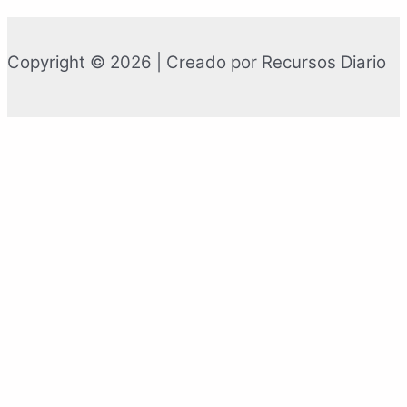
Copyright © 2026 | Creado por Recursos Diario