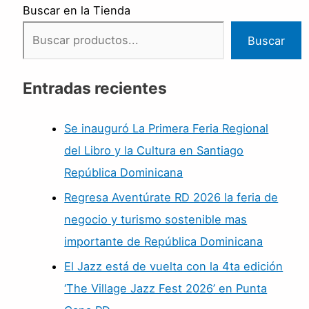
Buscar en la Tienda
Buscar
Entradas recientes
Se inauguró La Primera Feria Regional
del Libro y la Cultura en Santiago
República Dominicana
Regresa Aventúrate RD 2026 la feria de
negocio y turismo sostenible mas
importante de República Dominicana
El Jazz está de vuelta con la 4ta edición
‘The Village Jazz Fest 2026’ en Punta