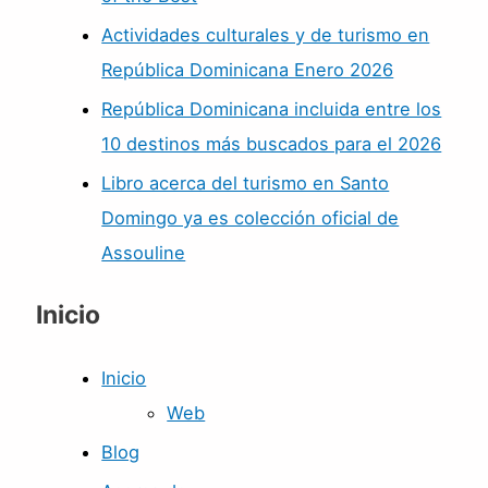
Actividades culturales y de turismo en
República Dominicana Enero 2026
República Dominicana incluida entre los
10 destinos más buscados para el 2026
Libro acerca del turismo en Santo
Domingo ya es colección oficial de
Assouline
Inicio
Inicio
Web
Blog