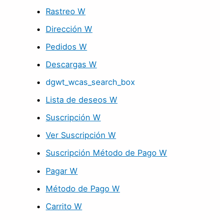
Rastreo W
Dirección W
Pedidos W
Descargas W
dgwt_wcas_search_box
Lista de deseos W
Suscripción W
Ver Suscripción W
Suscripción Método de Pago W
Pagar W
Método de Pago W
Carrito W