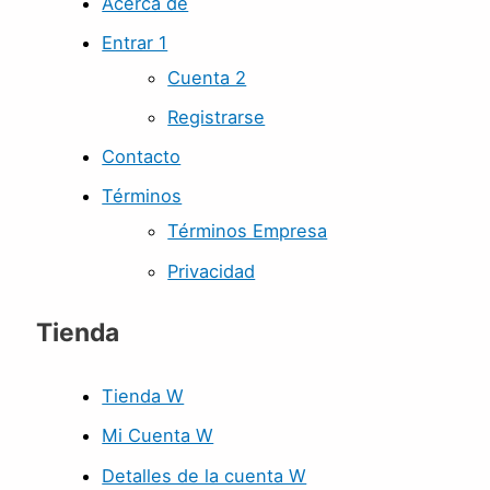
Acerca de
Entrar 1
Cuenta 2
Registrarse
Contacto
Términos
Términos Empresa
Privacidad
Tienda
Tienda W
Mi Cuenta W
Detalles de la cuenta W