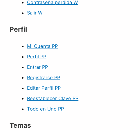
Contraseña perdida W
Salir W
Perfil
Mi Cuenta PP
Perfil PP
Entrar PP
Registrarse PP
Editar Perfil PP
Reestablecer Clave PP
Todo en Uno PP
Temas