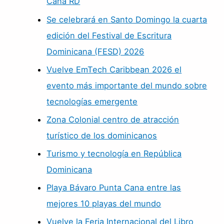
Cana RD
Se celebrará en Santo Domingo la cuarta
edición del Festival de Escritura
Dominicana (FESD) 2026
Vuelve EmTech Caribbean 2026 el
evento más importante del mundo sobre
tecnologías emergente
Zona Colonial centro de atracción
turístico de los dominicanos
Turismo y tecnología en República
Dominicana
Playa Bávaro Punta Cana entre las
mejores 10 playas del mundo
Vuelve la Feria Internacional del Libro