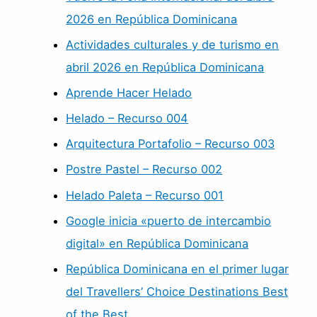
2026 en República Dominicana
Actividades culturales y de turismo en
abril 2026 en República Dominicana
Aprende Hacer Helado
Helado – Recurso 004
Arquitectura Portafolio – Recurso 003
Postre Pastel – Recurso 002
Helado Paleta – Recurso 001
Google inicia «puerto de intercambio
digital» en República Dominicana
República Dominicana en el primer lugar
del Travellers’ Choice Destinations Best
of the Best