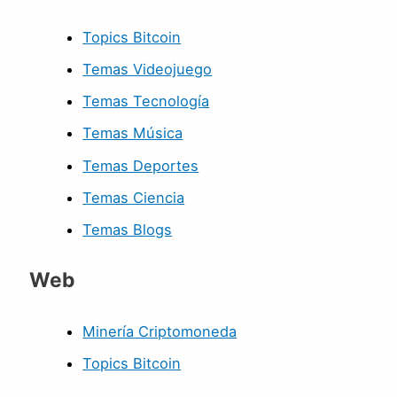
Topics Bitcoin
Temas Videojuego
Temas Tecnología
Temas Música
Temas Deportes
Temas Ciencia
Temas Blogs
Web
Minería Criptomoneda
Topics Bitcoin