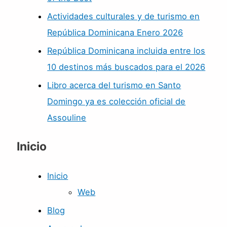
Actividades culturales y de turismo en
República Dominicana Enero 2026
República Dominicana incluida entre los
10 destinos más buscados para el 2026
Libro acerca del turismo en Santo
Domingo ya es colección oficial de
Assouline
Inicio
Inicio
Web
Blog