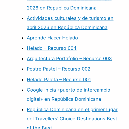
2026 en República Dominicana
Actividades culturales y de turismo en
abril 2026 en República Dominicana
Aprende Hacer Helado
Helado – Recurso 004
Arquitectura Portafolio – Recurso 003
Postre Pastel – Recurso 002
Helado Paleta – Recurso 001
Google inicia «puerto de intercambio
digital» en República Dominicana
República Dominicana en el primer lugar
del Travellers’ Choice Destinations Best
of the Best