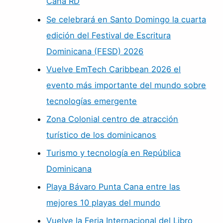
Cana RD
Se celebrará en Santo Domingo la cuarta
edición del Festival de Escritura
Dominicana (FESD) 2026
Vuelve EmTech Caribbean 2026 el
evento más importante del mundo sobre
tecnologías emergente
Zona Colonial centro de atracción
turístico de los dominicanos
Turismo y tecnología en República
Dominicana
Playa Bávaro Punta Cana entre las
mejores 10 playas del mundo
Vuelve la Feria Internacional del Libro