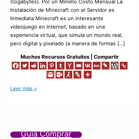
(Gigabytes). Por un Mínimo Costo Mensual La
Instalación de Minecraft con el Servidor es
Inmediata Minecraft es un interesante
videojuego en Internet, basado en una
experiencia virtual, que simula un mundo real,
pero digital y pixelado (a manera de formas […]
Muchos Recursos Gratuitos | Compartir
Leer más »
Guía Comprar