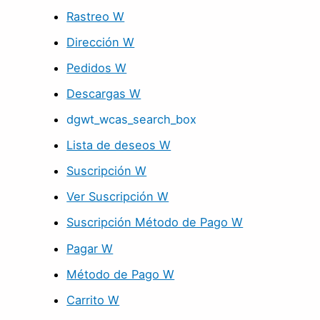
Rastreo W
Dirección W
Pedidos W
Descargas W
dgwt_wcas_search_box
Lista de deseos W
Suscripción W
Ver Suscripción W
Suscripción Método de Pago W
Pagar W
Método de Pago W
Carrito W