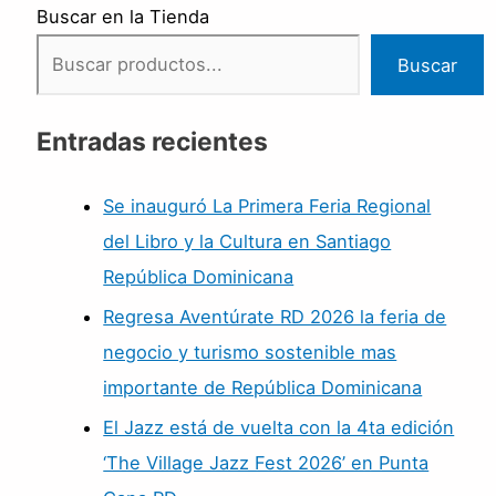
Buscar en la Tienda
Buscar
Entradas recientes
Se inauguró La Primera Feria Regional
del Libro y la Cultura en Santiago
República Dominicana
Regresa Aventúrate RD 2026 la feria de
negocio y turismo sostenible mas
importante de República Dominicana
El Jazz está de vuelta con la 4ta edición
‘The Village Jazz Fest 2026’ en Punta