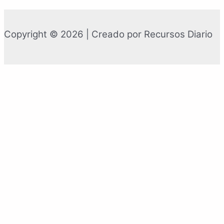
Copyright © 2026 | Creado por Recursos Diario