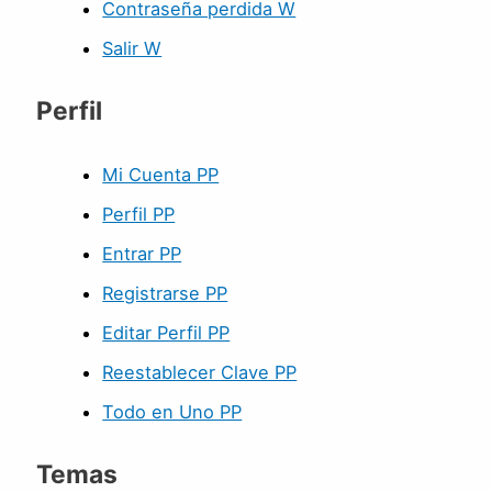
Contraseña perdida W
Salir W
Perfil
Mi Cuenta PP
Perfil PP
Entrar PP
Registrarse PP
Editar Perfil PP
Reestablecer Clave PP
Todo en Uno PP
Temas