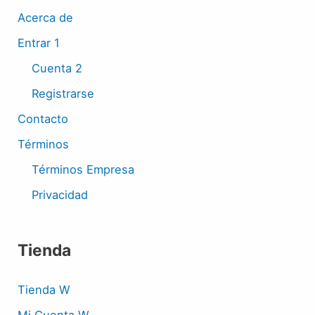
Acerca de
Entrar 1
Cuenta 2
Registrarse
Contacto
Términos
Términos Empresa
Privacidad
Tienda
Tienda W