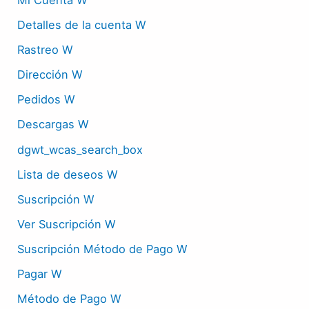
Mi Cuenta W
Detalles de la cuenta W
Rastreo W
Dirección W
Pedidos W
Descargas W
dgwt_wcas_search_box
Lista de deseos W
Suscripción W
Ver Suscripción W
Suscripción Método de Pago W
Pagar W
Método de Pago W