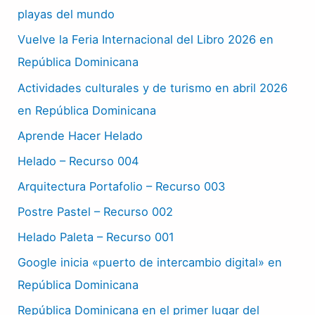
playas del mundo
Vuelve la Feria Internacional del Libro 2026 en
República Dominicana
Actividades culturales y de turismo en abril 2026
en República Dominicana
Aprende Hacer Helado
Helado – Recurso 004
Arquitectura Portafolio – Recurso 003
Postre Pastel – Recurso 002
Helado Paleta – Recurso 001
Google inicia «puerto de intercambio digital» en
República Dominicana
República Dominicana en el primer lugar del