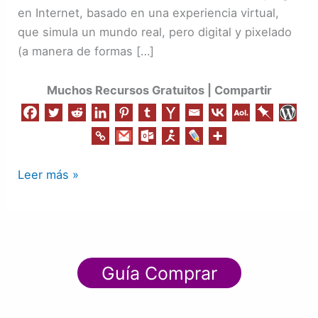
en Internet, basado en una experiencia virtual,
que simula un mundo real, pero digital y pixelado
(a manera de formas […]
Muchos Recursos Gratuitos | Compartir
Leer más »
Guía Comprar