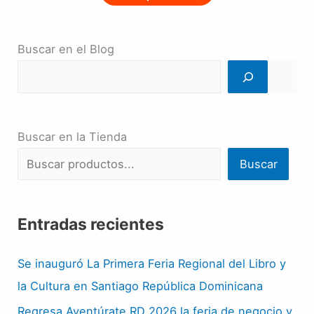
Buscar en el Blog
Buscar en la Tienda
Buscar
Entradas recientes
Se inauguró La Primera Feria Regional del Libro y
la Cultura en Santiago República Dominicana
Regresa Aventúrate RD 2026 la feria de negocio y