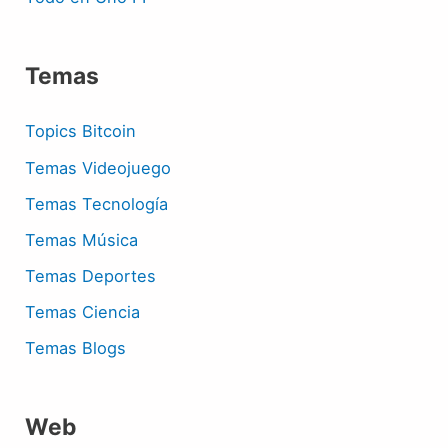
Temas
Topics Bitcoin
Temas Videojuego
Temas Tecnología
Temas Música
Temas Deportes
Temas Ciencia
Temas Blogs
Web