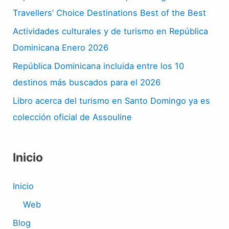
Travellers’ Choice Destinations Best of the Best
Actividades culturales y de turismo en República
Dominicana Enero 2026
República Dominicana incluida entre los 10
destinos más buscados para el 2026
Libro acerca del turismo en Santo Domingo ya es
colección oficial de Assouline
Inicio
Inicio
Web
Blog