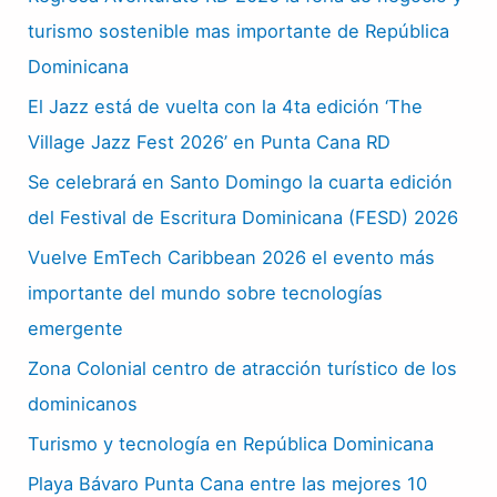
turismo sostenible mas importante de República
Dominicana
El Jazz está de vuelta con la 4ta edición ‘The
Village Jazz Fest 2026’ en Punta Cana RD
Se celebrará en Santo Domingo la cuarta edición
del Festival de Escritura Dominicana (FESD) 2026
Vuelve EmTech Caribbean 2026 el evento más
importante del mundo sobre tecnologías
emergente
Zona Colonial centro de atracción turístico de los
dominicanos
Turismo y tecnología en República Dominicana
Playa Bávaro Punta Cana entre las mejores 10