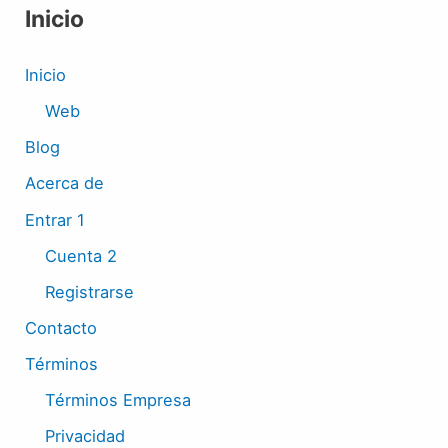
Inicio
Inicio
Web
Blog
Acerca de
Entrar 1
Cuenta 2
Registrarse
Contacto
Términos
Términos Empresa
Privacidad