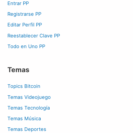
Entrar PP
Registrarse PP
Editar Perfil PP
Reestablecer Clave PP
Todo en Uno PP
Temas
Topics Bitcoin
Temas Videojuego
Temas Tecnología
Temas Música
Temas Deportes