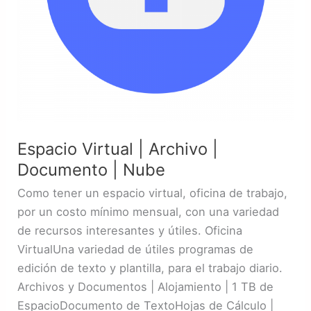
Espacio Virtual | Archivo |
Documento | Nube
Como tener un espacio virtual, oficina de trabajo,
por un costo mínimo mensual, con una variedad
de recursos interesantes y útiles. Oficina
VirtualUna variedad de útiles programas de
edición de texto y plantilla, para el trabajo diario.
Archivos y Documentos | Alojamiento | 1 TB de
EspacioDocumento de TextoHojas de Cálculo |