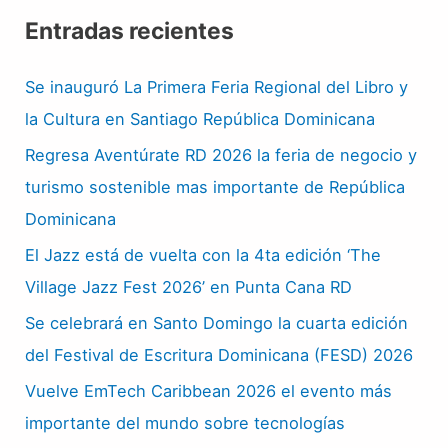
Entradas recientes
Se inauguró La Primera Feria Regional del Libro y
la Cultura en Santiago República Dominicana
Regresa Aventúrate RD 2026 la feria de negocio y
turismo sostenible mas importante de República
Dominicana
El Jazz está de vuelta con la 4ta edición ‘The
Village Jazz Fest 2026’ en Punta Cana RD
Se celebrará en Santo Domingo la cuarta edición
del Festival de Escritura Dominicana (FESD) 2026
Vuelve EmTech Caribbean 2026 el evento más
importante del mundo sobre tecnologías