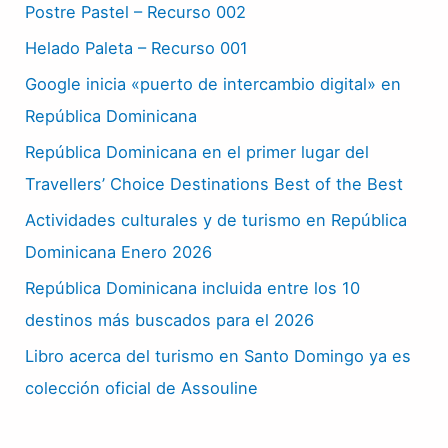
Postre Pastel – Recurso 002
Helado Paleta – Recurso 001
Google inicia «puerto de intercambio digital» en
República Dominicana
República Dominicana en el primer lugar del
Travellers’ Choice Destinations Best of the Best
Actividades culturales y de turismo en República
Dominicana Enero 2026
República Dominicana incluida entre los 10
destinos más buscados para el 2026
Libro acerca del turismo en Santo Domingo ya es
colección oficial de Assouline