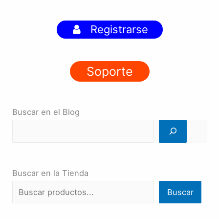
Registrarse
Soporte
Buscar en el Blog
Buscar en la Tienda
Buscar