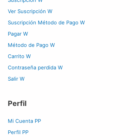
Ver Suscripción W
Suscripción Método de Pago W
Pagar W
Método de Pago W
Carrito W
Contraseña perdida W
Salir W
Perfil
Mi Cuenta PP
Perfil PP