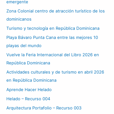
emergente
Zona Colonial centro de atracción turístico de los
dominicanos
Turismo y tecnología en República Dominicana
Playa Bávaro Punta Cana entre las mejores 10
playas del mundo
Vuelve la Feria Internacional del Libro 2026 en
República Dominicana
Actividades culturales y de turismo en abril 2026
en República Dominicana
Aprende Hacer Helado
Helado – Recurso 004
Arquitectura Portafolio – Recurso 003