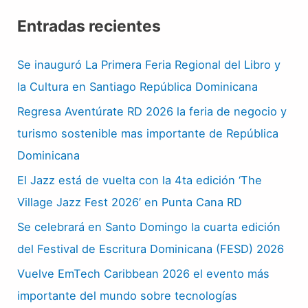
Entradas recientes
Se inauguró La Primera Feria Regional del Libro y
la Cultura en Santiago República Dominicana
Regresa Aventúrate RD 2026 la feria de negocio y
turismo sostenible mas importante de República
Dominicana
El Jazz está de vuelta con la 4ta edición ‘The
Village Jazz Fest 2026’ en Punta Cana RD
Se celebrará en Santo Domingo la cuarta edición
del Festival de Escritura Dominicana (FESD) 2026
Vuelve EmTech Caribbean 2026 el evento más
importante del mundo sobre tecnologías