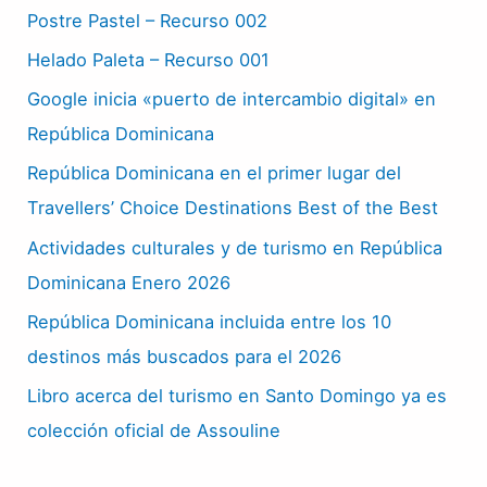
Postre Pastel – Recurso 002
Helado Paleta – Recurso 001
Google inicia «puerto de intercambio digital» en
República Dominicana
República Dominicana en el primer lugar del
Travellers’ Choice Destinations Best of the Best
Actividades culturales y de turismo en República
Dominicana Enero 2026
República Dominicana incluida entre los 10
destinos más buscados para el 2026
Libro acerca del turismo en Santo Domingo ya es
colección oficial de Assouline