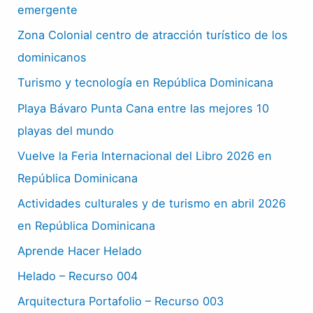
emergente
Zona Colonial centro de atracción turístico de los
dominicanos
Turismo y tecnología en República Dominicana
Playa Bávaro Punta Cana entre las mejores 10
playas del mundo
Vuelve la Feria Internacional del Libro 2026 en
República Dominicana
Actividades culturales y de turismo en abril 2026
en República Dominicana
Aprende Hacer Helado
Helado – Recurso 004
Arquitectura Portafolio – Recurso 003