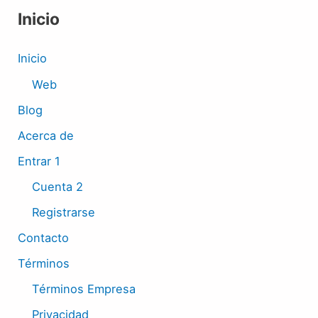
Inicio
Inicio
Web
Blog
Acerca de
Entrar 1
Cuenta 2
Registrarse
Contacto
Términos
Términos Empresa
Privacidad