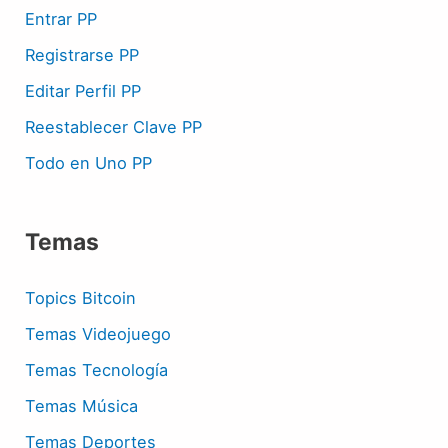
Entrar PP
Registrarse PP
Editar Perfil PP
Reestablecer Clave PP
Todo en Uno PP
Temas
Topics Bitcoin
Temas Videojuego
Temas Tecnología
Temas Música
Temas Deportes