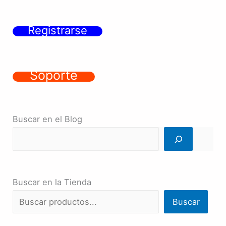
Registrarse
Soporte
Buscar en el Blog
Buscar en la Tienda
Buscar