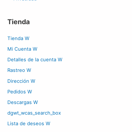
Tienda
Tienda W
Mi Cuenta W
Detalles de la cuenta W
Rastreo W
Dirección W
Pedidos W
Descargas W
dgwt_wcas_search_box
Lista de deseos W