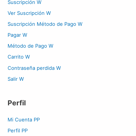
Suscripción W
Ver Suscripción W
Suscripción Método de Pago W
Pagar W
Método de Pago W
Carrito W
Contraseña perdida W
Salir W
Perfil
Mi Cuenta PP
Perfil PP