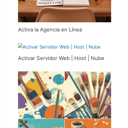
Activa la Agencia en Línea
Activar Servidor Web | Host | Nube