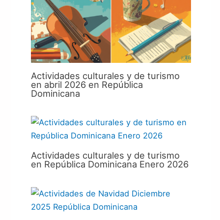
Actividades culturales y de turismo
en abril 2026 en República
Dominicana
Actividades culturales y de turismo
en República Dominicana Enero 2026