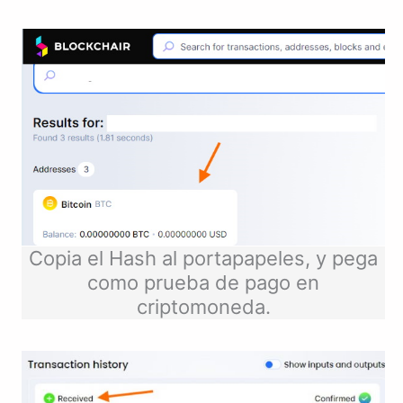
Copia el Hash al portapapeles, y pega
como prueba de pago en
criptomoneda.