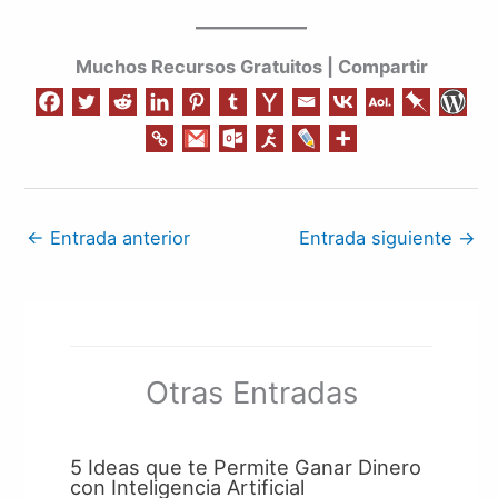
Muchos Recursos Gratuitos | Compartir
←
Entrada anterior
Entrada siguiente
→
Otras Entradas
5 Ideas que te Permite Ganar Dinero
con Inteligencia Artificial