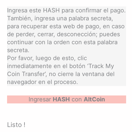
Ingresa este HASH para confirmar el pago.
También, ingresa una palabra secreta,
para recuperar esta web de pago, en caso
de perder, cerrar, desconección; puedes
continuar con la orden con esta palabra
secreta.
Por favor, luego de esto, clic
inmediatamente en el botón ‘Track My
Coin Transfer’, no cierre la ventana del
navegador en el proceso.
Ingresar
HASH
con
AltCoin
Listo !