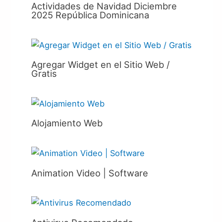
Actividades de Navidad Diciembre
2025 República Dominicana
Agregar Widget en el Sitio Web /
Gratis
Alojamiento Web
Animation Video | Software