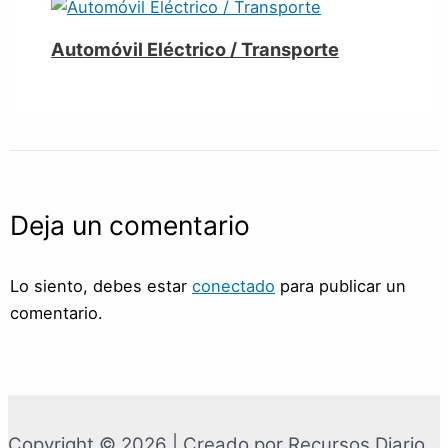
Automóvil Eléctrico / Transporte
Deja un comentario
Lo siento, debes estar
conectado
para publicar un
comentario.
Copyright © 2026 | Creado por Recursos Diario