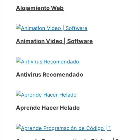
Alojamiento Web
Animation Video | Software
Antivirus Recomendado
Aprende Hacer Helado