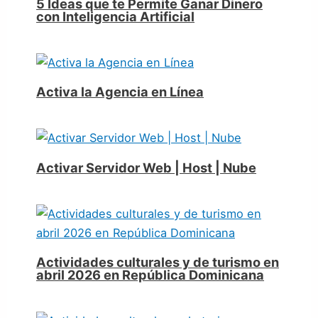
5 Ideas que te Permite Ganar Dinero
con Inteligencia Artificial
Activa la Agencia en Línea
Activar Servidor Web | Host | Nube
Actividades culturales y de turismo en
abril 2026 en República Dominicana