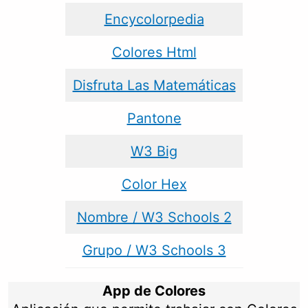
Encycolorpedia
Colores Html
Disfruta Las Matemáticas
Pantone
W3 Big
Color Hex
Nombre / W3 Schools 2
Grupo / W3 Schools 3
App de Colores