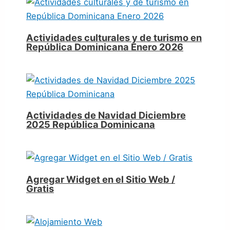
Actividades culturales y de turismo en
República Dominicana Enero 2026
Actividades de Navidad Diciembre
2025 República Dominicana
Agregar Widget en el Sitio Web /
Gratis