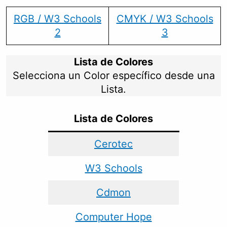
RGB / W3 Schools
CMYK / W3 Schools
2
3
Lista de Colores
Selecciona un Color específico desde una
Lista.
Lista de Colores
Cerotec
W3 Schools
Cdmon
Computer Hope