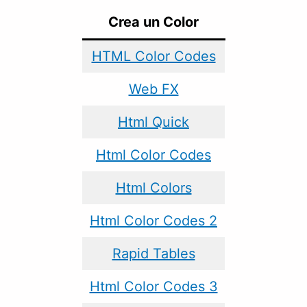
Crea un Color
HTML Color Codes
Web FX
Html Quick
Html Color Codes
Html Colors
Html Color Codes 2
Rapid Tables
Html Color Codes 3