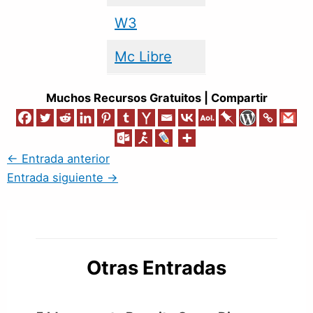
W3
Mc Libre
Muchos Recursos Gratuitos | Compartir
←
Entrada anterior
Entrada siguiente
→
Otras Entradas