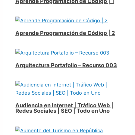
Aprende Programación de Código | 1
Aprende Programación de Código | 2
Arquitectura Portafolio – Recurso 003
Audiencia en Internet | Tráfico Web |
Redes Sociales | SEO | Todo en Uno