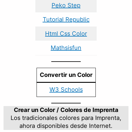
Peko Step
Tutorial Republic
Html Css Color
Mathsisfun
Convertir un Color
W3 Schools
Crear un Color / Colores de Imprenta
Los tradicionales colores para Imprenta,
ahora disponibles desde Internet.