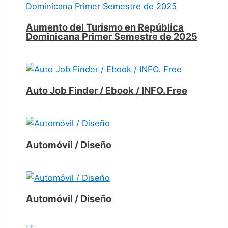
Aumento del Turismo en República
Dominicana Primer Semestre de 2025
Auto Job Finder / Ebook / INFO. Free
Automóvil / Diseño
Automóvil / Diseño