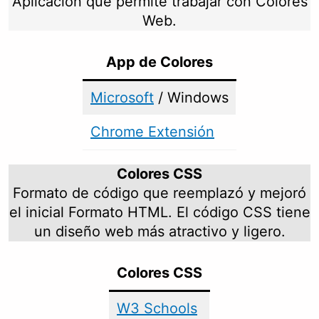
Aplicación que permite trabajar con Colores
Web.
App de Colores
Microsoft
/ Windows
Chrome Extensión
Colores CSS
Formato de código que reemplazó y mejoró
el inicial Formato HTML. El código CSS tiene
un diseño web más atractivo y ligero.
Colores CSS
W3 Schools