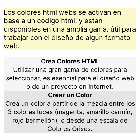
Los colores html webs se activan en
base a un código html, y están
disponibles en una amplia gama, útil para
trabajar con el diseño de algún formato
web.
Crea Colores HTML
Utilizar una gran gama de colores para
seleccionar, es esencial para el diseño web
o de un proyecto en Internet.
Crear un Color
Crea un color a partir de la mezcla entre los
3 colores luces (magenta, amarillo carmín,
rojo bermellón), o desde una escala de
Colores Grises.