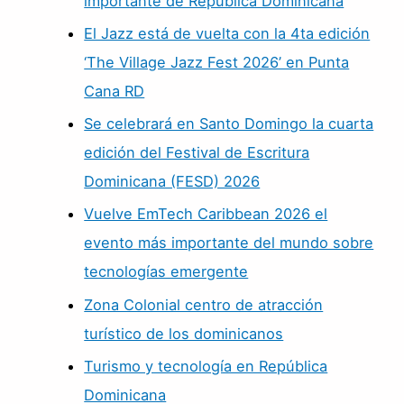
importante de República Dominicana
El Jazz está de vuelta con la 4ta edición
‘The Village Jazz Fest 2026’ en Punta
Cana RD
Se celebrará en Santo Domingo la cuarta
edición del Festival de Escritura
Dominicana (FESD) 2026
Vuelve EmTech Caribbean 2026 el
evento más importante del mundo sobre
tecnologías emergente
Zona Colonial centro de atracción
turístico de los dominicanos
Turismo y tecnología en República
Dominicana