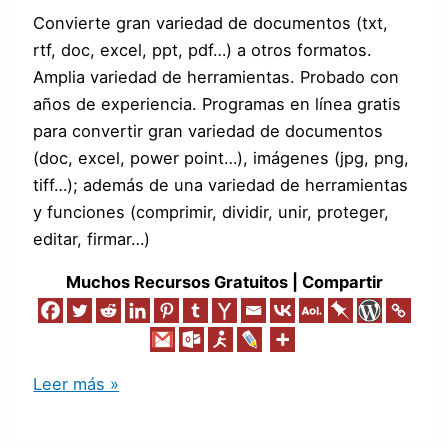
Convierte gran variedad de documentos (txt,
rtf, doc, excel, ppt, pdf…) a otros formatos.
Amplia variedad de herramientas. Probado con
años de experiencia. Programas en línea gratis
para convertir gran variedad de documentos
(doc, excel, power point…), imágenes (jpg, png,
tiff…); además de una variedad de herramientas
y funciones (comprimir, dividir, unir, proteger,
editar, firmar…)
Muchos Recursos Gratuitos | Compartir
Leer más »