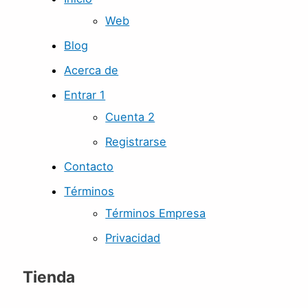
Web
Blog
Acerca de
Entrar 1
Cuenta 2
Registrarse
Contacto
Términos
Términos Empresa
Privacidad
Tienda