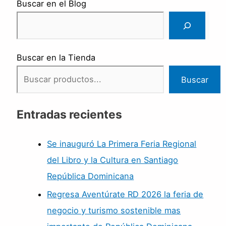
Buscar en el Blog
Buscar en la Tienda
Buscar
Entradas recientes
Se inauguró La Primera Feria Regional
del Libro y la Cultura en Santiago
República Dominicana
Regresa Aventúrate RD 2026 la feria de
negocio y turismo sostenible mas