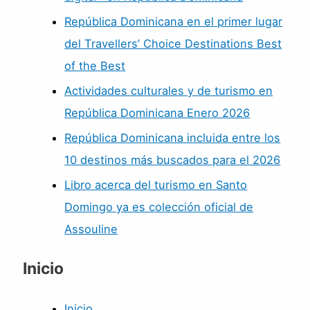
República Dominicana en el primer lugar
del Travellers’ Choice Destinations Best
of the Best
Actividades culturales y de turismo en
República Dominicana Enero 2026
República Dominicana incluida entre los
10 destinos más buscados para el 2026
Libro acerca del turismo en Santo
Domingo ya es colección oficial de
Assouline
Inicio
Inicio