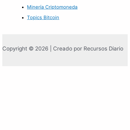
Minería Criptomoneda
Topics Bitcoin
Copyright © 2026 | Creado por Recursos Diario