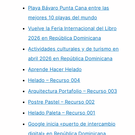
Playa Bávaro Punta Cana entre las
mejores 10 playas del mundo
Vuelve la Feria Internacional del Libro
2026 en República Dominicana
Actividades culturales y de turismo en
abril 2026 en República Dominicana
Aprende Hacer Helado
Helado – Recurso 004
Arquitectura Portafolio – Recurso 003
Postre Pastel – Recurso 002
Helado Paleta – Recurso 001
Google inicia «puerto de intercambio
digital» en República Dominicana