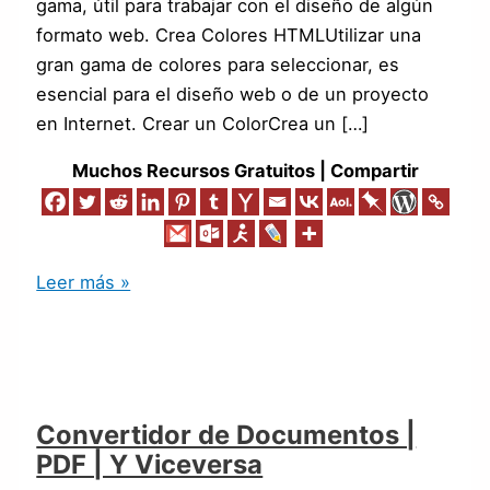
gama, útil para trabajar con el diseño de algún
formato web. Crea Colores HTMLUtilizar una
gran gama de colores para seleccionar, es
esencial para el diseño web o de un proyecto
en Internet. Crear un ColorCrea un […]
Muchos Recursos Gratuitos | Compartir
Leer más »
Convertidor de Documentos |
PDF | Y Viceversa