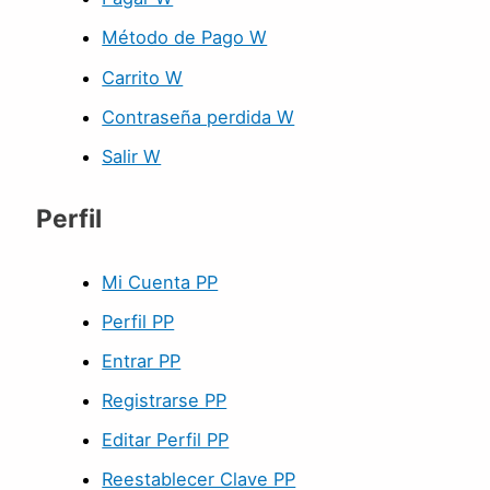
Método de Pago W
Carrito W
Contraseña perdida W
Salir W
Perfil
Mi Cuenta PP
Perfil PP
Entrar PP
Registrarse PP
Editar Perfil PP
Reestablecer Clave PP