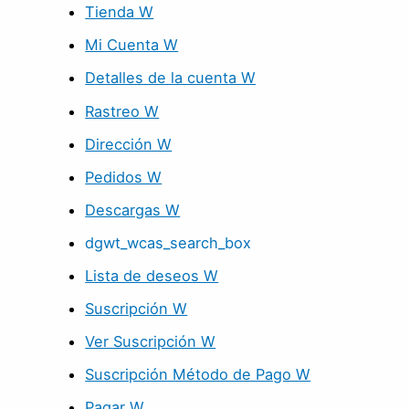
Tienda W
Mi Cuenta W
Detalles de la cuenta W
Rastreo W
Dirección W
Pedidos W
Descargas W
dgwt_wcas_search_box
Lista de deseos W
Suscripción W
Ver Suscripción W
Suscripción Método de Pago W
Pagar W