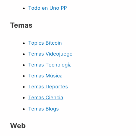
Todo en Uno PP
Temas
Topics Bitcoin
Temas Videojuego
Temas Tecnología
Temas Música
Temas Deportes
Temas Ciencia
Temas Blogs
Web